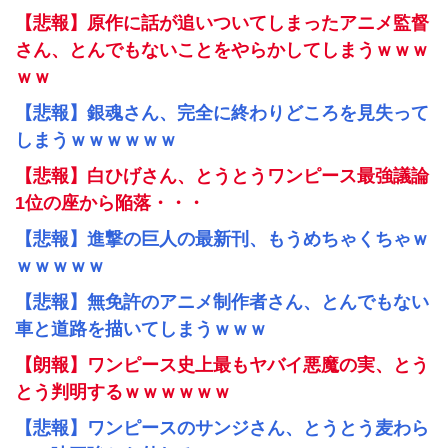
【悲報】原作に話が追いついてしまったアニメ監督
さん、とんでもないことをやらかしてしまうｗｗｗ
ｗｗ
【悲報】銀魂さん、完全に終わりどころを見失って
しまうｗｗｗｗｗｗ
【悲報】白ひげさん、とうとうワンピース最強議論
1位の座から陥落・・・
【悲報】進撃の巨人の最新刊、もうめちゃくちゃｗ
ｗｗｗｗｗ
【悲報】無免許のアニメ制作者さん、とんでもない
車と道路を描いてしまうｗｗｗ
【朗報】ワンピース史上最もヤバイ悪魔の実、とう
とう判明するｗｗｗｗｗｗ
【悲報】ワンピースのサンジさん、とうとう麦わら