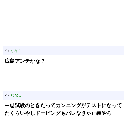
25:
ななし
広島アンチかな？
26:
ななし
中忍試験のときだってカンニングがテストになって
たくらいやしドーピングもバレなきゃ正義やろ