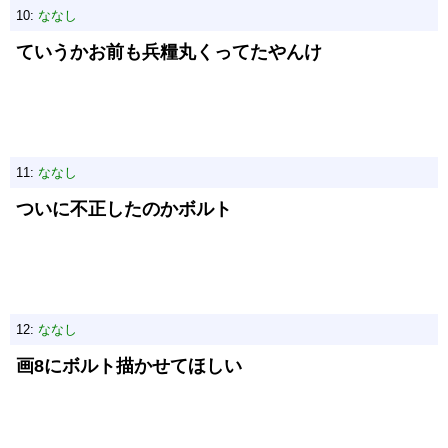
10:
ななし
ていうかお前も兵糧丸くってたやんけ
11:
ななし
ついに不正したのかボルト
12:
ななし
画8にボルト描かせてほしい