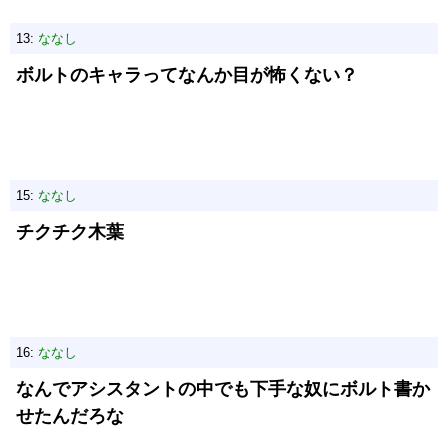
13:
ななし
ボルトのキャラってなんか目が怖くない？
15:
ななし
チクチク木葉
16:
ななし
なんでアシスタントの中でも下手な奴にボルト書か
せたんだろな