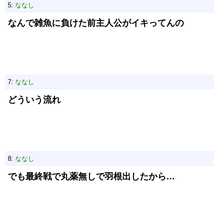
5:
ななし
なんで雑魚に負けた前主人公がイキってんの
7:
ななし
どういう流れ
8:
ななし
でも最終戦で丸薬無しで羽根出したから…