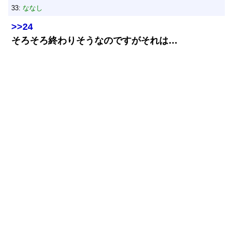
33:
ななし
>>24
そろそろ終わりそうなのですがそれは…