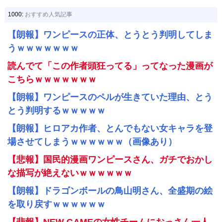
1000:
おすすめ人気記事
【朗報】ワンピースの正体、とうとう判明してしま
うｗｗｗｗｗｗｗ
読んでて「この作者頭狂ってる」ってなった漫画が
こちらｗｗｗｗｗｗｗ
【朗報】ワンピースのペルが生きていた理由、とう
とう判明するｗｗｗｗｗ
【朗報】ヒロアカ作者、とんでもない女キャラを登
場させてしまうｗｗｗｗｗｗ（画像あり）
【悲報】国民的漫画ワンピースさん、ガチでおかし
な描写が絶えないｗｗｗｗｗｗ
【朗報】ドラゴンボールの鳥山明さん、全盛期の絵
を取り戻すｗｗｗｗｗｗ