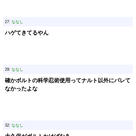
27:
ななし
ハゲてきてるやん
29:
ななし
確かボルトの科学忍術使用ってナルト以外にバレて
なかったよな
32:
ななし