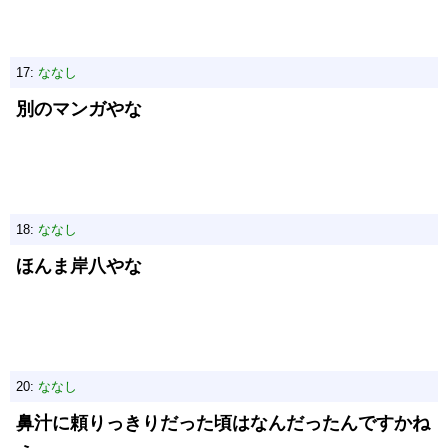
17:
ななし
別のマンガやな
18:
ななし
ほんま岸八やな
20:
ななし
鼻汁に頼りっきりだった頃はなんだったんですかね