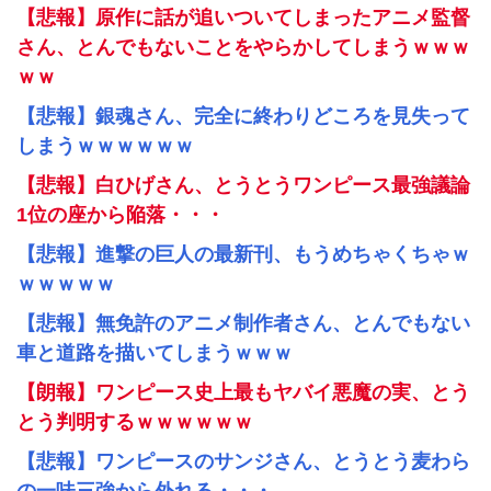
【悲報】原作に話が追いついてしまったアニメ監督
さん、とんでもないことをやらかしてしまうｗｗｗ
ｗｗ
【悲報】銀魂さん、完全に終わりどころを見失って
しまうｗｗｗｗｗｗ
【悲報】白ひげさん、とうとうワンピース最強議論
1位の座から陥落・・・
【悲報】進撃の巨人の最新刊、もうめちゃくちゃｗ
ｗｗｗｗｗ
【悲報】無免許のアニメ制作者さん、とんでもない
車と道路を描いてしまうｗｗｗ
【朗報】ワンピース史上最もヤバイ悪魔の実、とう
とう判明するｗｗｗｗｗｗ
【悲報】ワンピースのサンジさん、とうとう麦わら