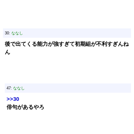
30:
ななし
後で出てくる能力が強すぎて初期組が不利すぎんね
ん
47:
ななし
>>30
俳句があるやろ