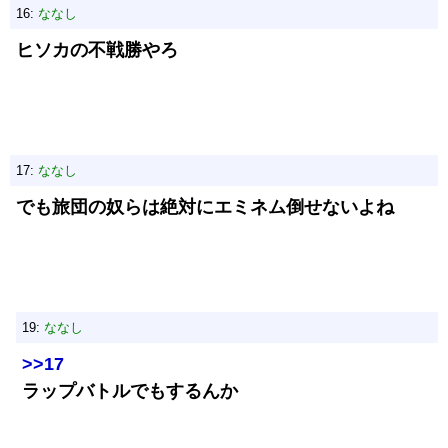
16:
ななし
ヒソカの不戦勝やろ
17:
ななし
でも旅団の奴らは絶対にエミネム倒せないよね
19:
ななし
>>17
ラップバトルでもするんか