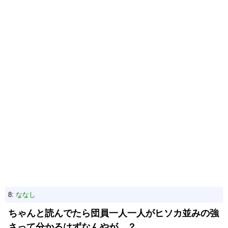
8:
ななし
ちゃんと読んでたら団員一人一人がヒソカ並みの強
さって分かるはずなんやが…？