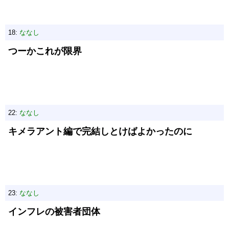
18:
ななし
つーかこれが限界
22:
ななし
キメラアント編で完結しとけばよかったのに
23:
ななし
インフレの被害者団体