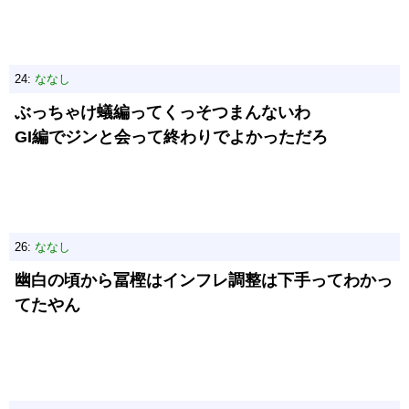
24:
ななし
ぶっちゃけ蟻編ってくっそつまんないわ
GI編でジンと会って終わりでよかっただろ
26:
ななし
幽白の頃から冨樫はインフレ調整は下手ってわかっ
てたやん