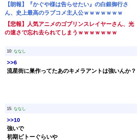
【朗報】『かぐや様は告らせたい』の白銀御行さ
ん、史上最高のラブコメ主人公ｗｗｗｗｗｗｗ
【悲報】人気アニメのゴブリンスレイヤーさん、光
の速さで忘れ去られてしまうｗｗｗｗｗｗｗ
10:
ななし
>>6
流星街に巣作ってたあのキメラアントは強いんか？
15:
ななし
>>10
強いで
初期ピトーぐらいや