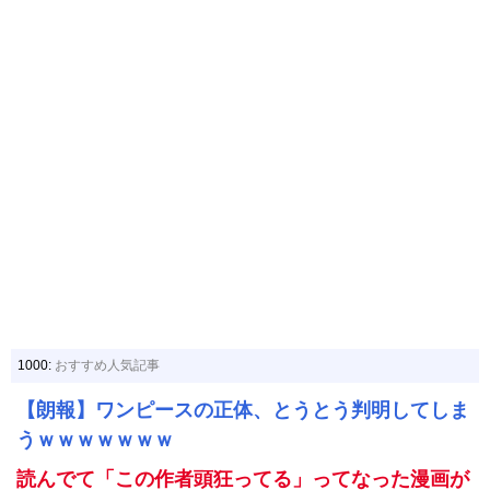
1000:
おすすめ人気記事
【朗報】ワンピースの正体、とうとう判明してしま
うｗｗｗｗｗｗｗ
読んでて「この作者頭狂ってる」ってなった漫画が