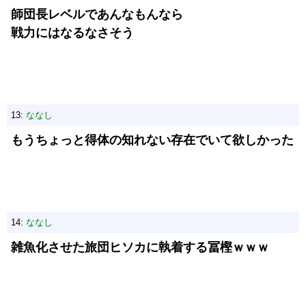
師団長レベルであんなもんなら
戦力にはなるなさそう
13:
ななし
もうちょっと得体の知れない存在でいて欲しかった
14:
ななし
雑魚化させた旅団ヒソカに執着する冨樫ｗｗｗ