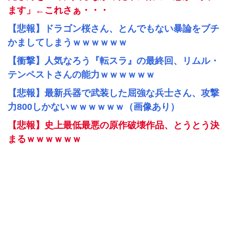
ます」←これさぁ・・・
【悲報】ドラゴン桜さん、とんでもない暴論をブチ
かましてしまうｗｗｗｗｗｗ
【衝撃】人気なろう『転スラ』の最終回、リムル・
テンペストさんの能力ｗｗｗｗｗｗ
【悲報】最新兵器で武装した屈強な兵士さん、攻撃
力800しかないｗｗｗｗｗｗ（画像あり）
【悲報】史上最低最悪の原作破壊作品、とうとう決
まるｗｗｗｗｗｗ