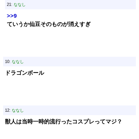
21:
ななし
>>9
ていうか仙豆そのものが消えすぎ
10:
ななし
ドラゴンボール
12:
ななし
獣人は当時一時的流行ったコスプレってマジ？