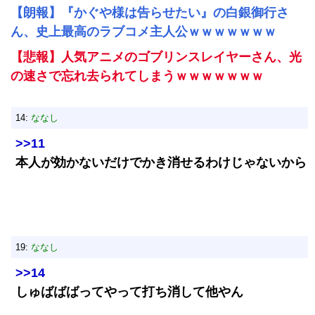
【朗報】『かぐや様は告らせたい』の白銀御行さ
ん、史上最高のラブコメ主人公ｗｗｗｗｗｗｗ
【悲報】人気アニメのゴブリンスレイヤーさん、光
の速さで忘れ去られてしまうｗｗｗｗｗｗｗ
14:
ななし
>>11
本人が効かないだけでかき消せるわけじゃないから
19:
ななし
>>14
しゅばばばってやって打ち消して他やん