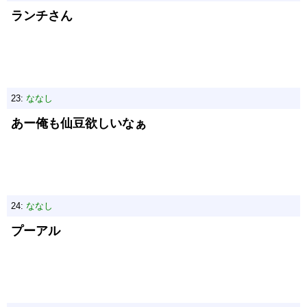
ランチさん
23:
ななし
あー俺も仙豆欲しいなぁ
24:
ななし
プーアル