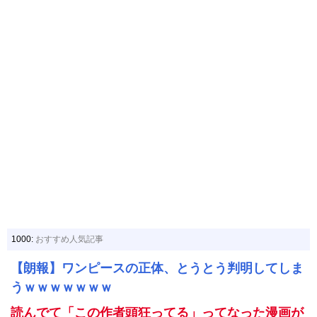
1000:
おすすめ人気記事
【朗報】ワンピースの正体、とうとう判明してしま
うｗｗｗｗｗｗｗ
読んでて「この作者頭狂ってる」ってなった漫画が