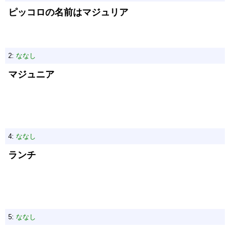
ピッコロの名前はマジュリア
2:
ななし
マジュニア
4:
ななし
ランチ
5:
ななし