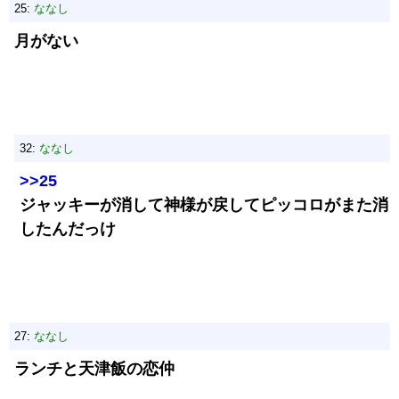
25:
ななし
月がない
32:
ななし
>>25
ジャッキーが消して神様が戻してピッコロがまた消
したんだっけ
27:
ななし
ランチと天津飯の恋仲