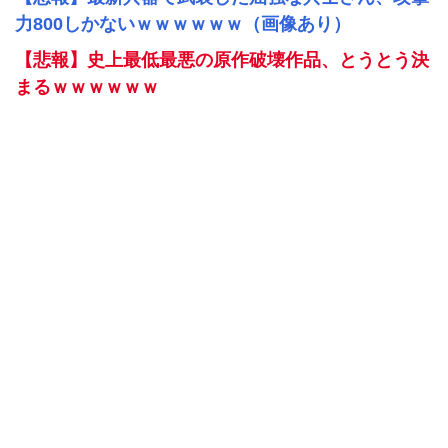
力800しかないｗｗｗｗｗｗ（画像あり）
【悲報】史上最低最悪の原作破壊作品、とうとう決
まるｗｗｗｗｗｗ