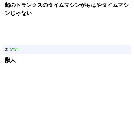
超のトランクスのタイムマシンがもはやタイムマシ
ンじゃない
8:
ななし
獣人