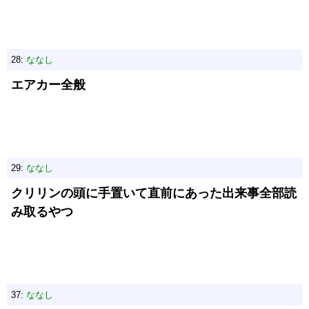
28:
ななし
エアカー全般
29:
ななし
クリリンの頭に手置いて直前にあった出来事全部読
み取るやつ
37:
ななし