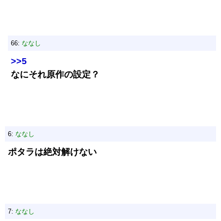
66:
ななし
>>5
なにそれ原作の設定？
6:
ななし
ポタラは絶対解けない
7:
ななし