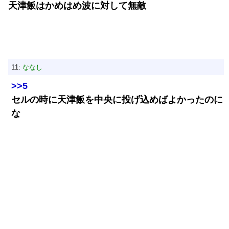
天津飯はかめはめ波に対して無敵
11:
ななし
>>5
セルの時に天津飯を中央に投げ込めばよかったのに
な