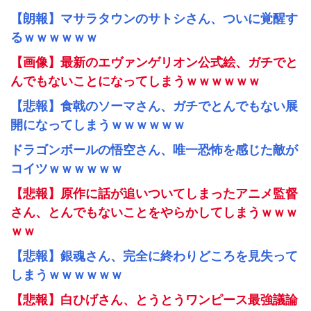
【朗報】マサラタウンのサトシさん、ついに覚醒す
るｗｗｗｗｗｗ
【画像】最新のエヴァンゲリオン公式絵、ガチでと
んでもないことになってしまうｗｗｗｗｗｗ
【悲報】食戟のソーマさん、ガチでとんでもない展
開になってしまうｗｗｗｗｗｗ
ドラゴンボールの悟空さん、唯一恐怖を感じた敵が
コイツｗｗｗｗｗｗ
【悲報】原作に話が追いついてしまったアニメ監督
さん、とんでもないことをやらかしてしまうｗｗｗ
ｗｗ
【悲報】銀魂さん、完全に終わりどころを見失って
しまうｗｗｗｗｗｗ
【悲報】白ひげさん、とうとうワンピース最強議論