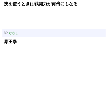
技を使うときは戦闘力が何倍にもなる
39:
ななし
界王拳