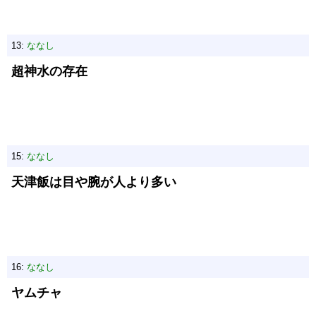
13:
ななし
超神水の存在
15:
ななし
天津飯は目や腕が人より多い
16:
ななし
ヤムチャ