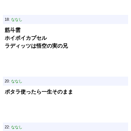
18:
ななし
筋斗雲
ホイポイカプセル
ラディッツは悟空の実の兄
20:
ななし
ポタラ使ったら一生そのまま
22:
ななし