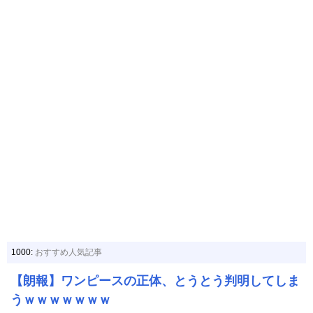
1000:
おすすめ人気記事
【朗報】ワンピースの正体、とうとう判明してしま
うｗｗｗｗｗｗｗ