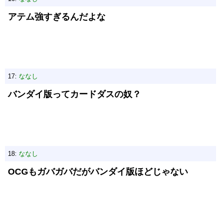
アテム強すぎるんだよな
17:
ななし
バンダイ版ってカードダスの奴？
18:
ななし
OCGもガバガバだがバンダイ版ほどじゃない