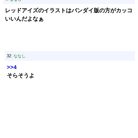
レッドアイズのイラストはバンダイ版の方がカッコ
いいんだよなぁ
32:
ななし
>>4
そらそうよ