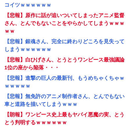
コイツｗｗｗｗｗｗ
【悲報】原作に話が追いついてしまったアニメ監督
さん、とんでもないことをやらかしてしまうｗｗｗ
ｗｗ
【悲報】銀魂さん、完全に終わりどころを見失って
しまうｗｗｗｗｗｗ
【悲報】白ひげさん、とうとうワンピース最強議論
1位の座から陥落・・・
【悲報】進撃の巨人の最新刊、もうめちゃくちゃｗ
ｗｗｗｗｗ
【悲報】無免許のアニメ制作者さん、とんでもない
車と道路を描いてしまうｗｗｗ
【朗報】ワンピース史上最もヤバイ悪魔の実、とう
とう判明するｗｗｗｗｗｗ