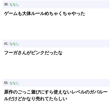
38:
ななし
ゲームも大体ルールめちゃくちゃやった
41:
ななし
フーガさんがピンクだったな
55:
ななし
原作のごっこ遊びにすら使えないレベルのガバルー
ルだけどかなり売れてたらしい