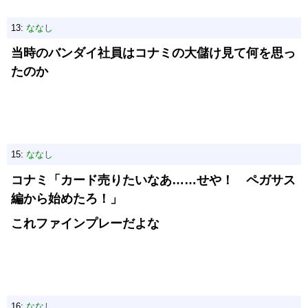
13:
ななし
当時のバンダイ社員はコナミの大儲け見て何を思っ
たのか
15:
ななし
コナミ「カード売りたいなあ……せや！ ペガサス
編から始めたろ！」
これファインプレーだよな
16:
ななし