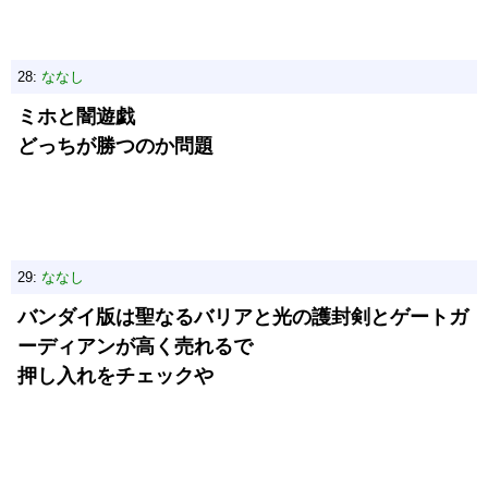
28:
ななし
ミホと闇遊戯
どっちが勝つのか問題
29:
ななし
バンダイ版は聖なるバリアと光の護封剣とゲートガ
ーディアンが高く売れるで
押し入れをチェックや