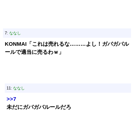
7:
ななし
KONMAI「これは売れるな………よし！ガバガバル
ールで適当に売るわｗ」
11:
ななし
>>7
未だにガバガバルールだろ