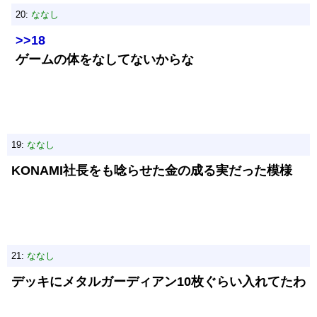
20:
ななし
>>18
ゲームの体をなしてないからな
19:
ななし
KONAMI社長をも唸らせた金の成る実だった模様
21:
ななし
デッキにメタルガーディアン10枚ぐらい入れてたわ