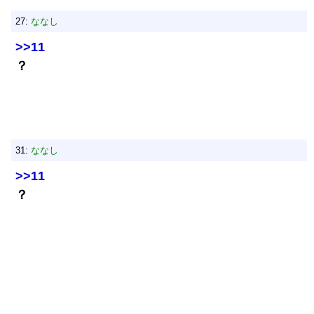
27:
ななし
>>11
？
31:
ななし
>>11
？