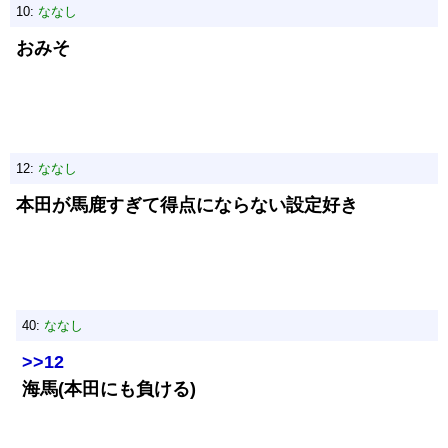
10:
ななし
おみそ
12:
ななし
本田が馬鹿すぎて得点にならない設定好き
40:
ななし
>>12
海馬(本田にも負ける)