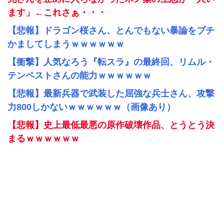
ます」←これさぁ・・・
【悲報】ドラゴン桜さん、とんでもない暴論をブチ
かましてしまうｗｗｗｗｗｗ
【衝撃】人気なろう『転スラ』の最終回、リムル・
テンペストさんの能力ｗｗｗｗｗｗ
【悲報】最新兵器で武装した屈強な兵士さん、攻撃
力800しかないｗｗｗｗｗｗ（画像あり）
【悲報】史上最低最悪の原作破壊作品、とうとう決
まるｗｗｗｗｗｗ