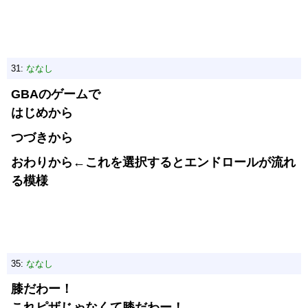
31:
ななし
GBAのゲームで
はじめから
つづきから
おわりから←これを選択するとエンドロールが流れ
る模様
35:
ななし
膝だわー！
これピザじゃなくて膝だわー！