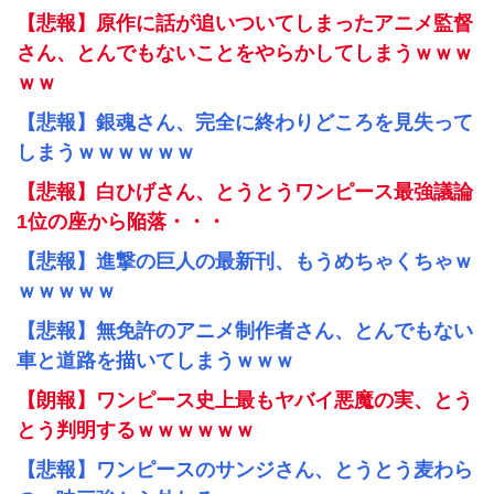
【悲報】原作に話が追いついてしまったアニメ監督
さん、とんでもないことをやらかしてしまうｗｗｗ
ｗｗ
【悲報】銀魂さん、完全に終わりどころを見失って
しまうｗｗｗｗｗｗ
【悲報】白ひげさん、とうとうワンピース最強議論
1位の座から陥落・・・
【悲報】進撃の巨人の最新刊、もうめちゃくちゃｗ
ｗｗｗｗｗ
【悲報】無免許のアニメ制作者さん、とんでもない
車と道路を描いてしまうｗｗｗ
【朗報】ワンピース史上最もヤバイ悪魔の実、とう
とう判明するｗｗｗｗｗｗ
【悲報】ワンピースのサンジさん、とうとう麦わら