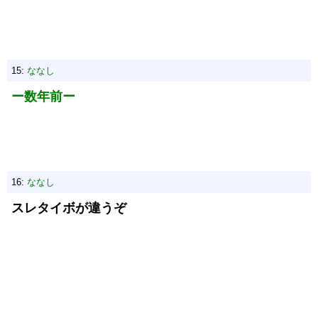
15:
ななし
ー数年前ー
16:
ななし
スレタイボが違うぞ