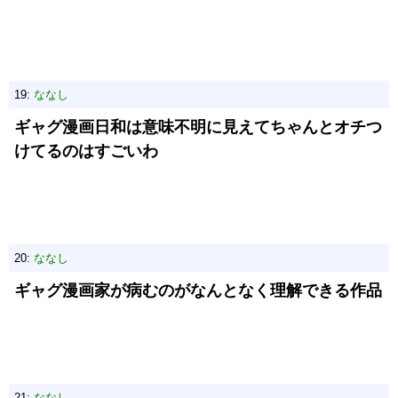
19:
ななし
ギャグ漫画日和は意味不明に見えてちゃんとオチつ
けてるのはすごいわ
20:
ななし
ギャグ漫画家が病むのがなんとなく理解できる作品
21:
ななし