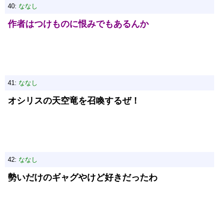
40:
ななし
作者はつけものに恨みでもあるんか
41:
ななし
オシリスの天空竜を召喚するぜ！
42:
ななし
勢いだけのギャグやけど好きだったわ