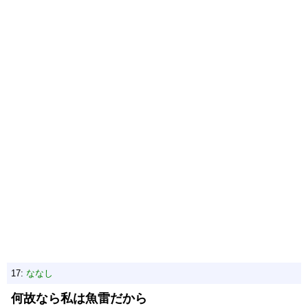
17:
ななし
何故なら私は魚雷だから