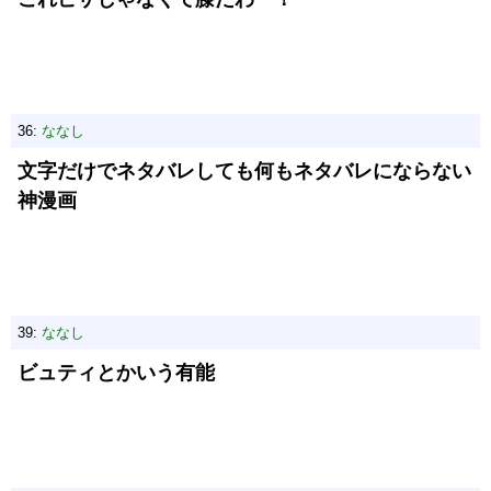
36:
ななし
文字だけでネタバレしても何もネタバレにならない
神漫画
39:
ななし
ビュティとかいう有能