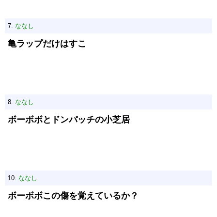
7:
ななし
亀ラップだけはすこ
8:
ななし
ボーボボとドンパッチの小芝居
10:
ななし
ボーボボこの傷を覚えているか？