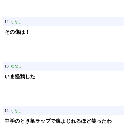
12:
ななし
その傷は！
13:
ななし
いま怪我した
14:
ななし
中学のとき亀ラップで腹よじれるほど笑ったわ