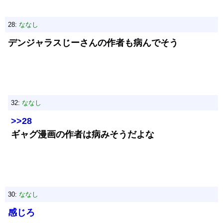
28:
ななし
デンジャラスじーさんの作者も病んでそう
32:
ななし
>>28
ギャグ漫画の作者は病みそうだよな
30:
ななし
感じろ