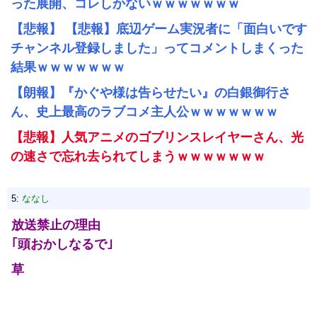
った展開、コレしかないｗｗｗｗｗｗｗ
【悲報】 【悲報】底辺ゲーム実況者に「面白いです
チャンネル登録しました」ってコメントしまくった
結果ｗｗｗｗｗｗｗ
【朗報】『かぐや様は告らせたい』の白銀御行さ
ん、史上最高のラブコメ主人公ｗｗｗｗｗｗｗ
【悲報】人気アニメのゴブリンスレイヤーさん、光
の速さで忘れ去られてしまうｗｗｗｗｗｗｗ
5:
ななし
放送禁止の理由
｢頭おかしなるで｣
草