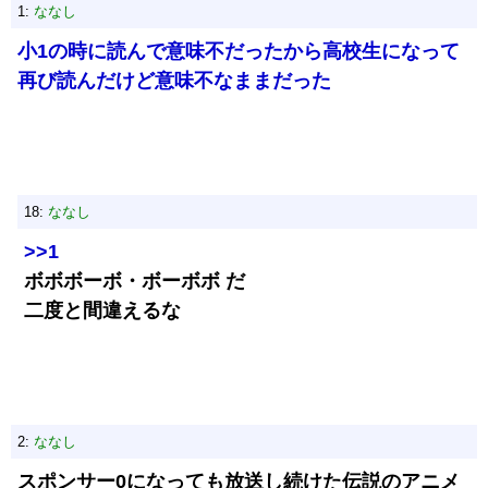
1:
ななし
小1の時に読んで意味不だったから高校生になって
再び読んだけど意味不なままだった
18:
ななし
>>1
ボボボーボ・ボーボボ だ
二度と間違えるな
2:
ななし
スポンサー0になっても放送し続けた伝説のアニメ