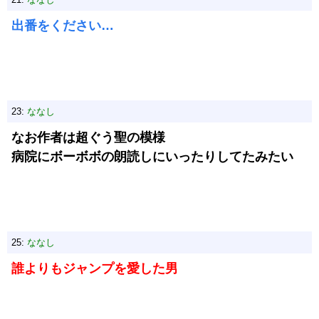
出番をください…
23:
ななし
なお作者は超ぐう聖の模様
病院にボーボボの朗読しにいったりしてたみたい
25:
ななし
誰よりもジャンプを愛した男