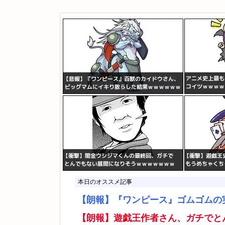
本日のオススメ記事
【朗報】『ワンピース』ゴムゴムの
【朗報】遊戯王作者さん、ガチでと