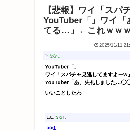
【悲報】ワイ「スパチャ
YouTuber「」ワ
てる…」←これｗｗ
2025/11/11 21
1:
ななし
YouTuber「」
ワイ「スパチャ見逃してますよーw
YouTuber「あ、失礼しました
いいことしたわ
181:
ななし
>>1