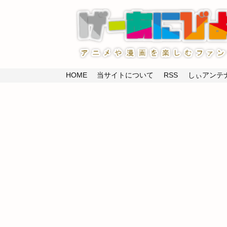
HOME
当サイトについて
RSS
しぃアンテナ(