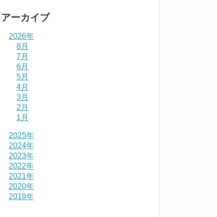
アーカイブ
2026年
8月
7月
6月
5月
4月
3月
2月
1月
2025年
2024年
2023年
2022年
2021年
2020年
2019年