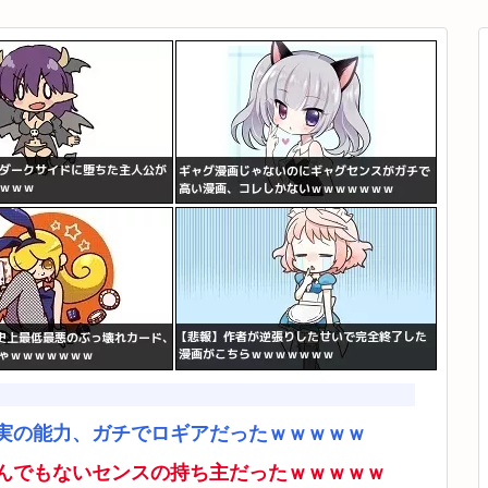
実の能力、ガチでロギアだったｗｗｗｗｗ
んでもないセンスの持ち主だったｗｗｗｗｗ