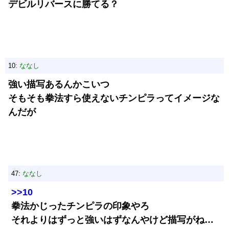
デビルリバースに勝てる？
10:
ななし
強い描写あるんかこいつ
そもそも拳法すら使えないチンピラってイメージな
んだが
47:
ななし
>>10
拳法かじったチンピラの印象やろ
それよりはずっと強いはずなんやけど描写がね…