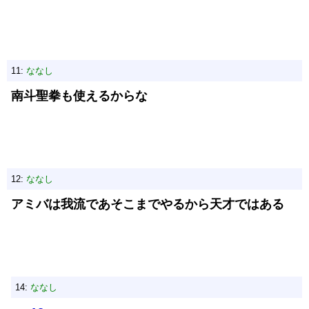
11:
ななし
南斗聖拳も使えるからな
12:
ななし
アミバは我流であそこまでやるから天才ではある
14:
ななし