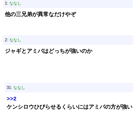
1:
ななし
他の三兄弟が異常なだけやぞ
2:
ななし
ジャギとアミバはどっちが強いのか
31:
ななし
>>2
ケンシロウひびらせるくらいにはアミバの方が強い