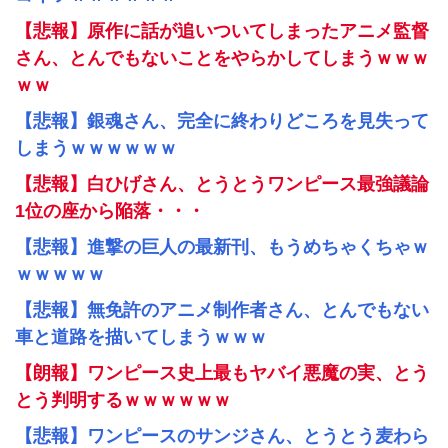
【悲報】原作に話が追いついてしまったアニメ監督
さん、とんでもないことをやらかしてしまうｗｗｗ
ｗｗ
【悲報】銀魂さん、完全に終わりどころを見失って
しまうｗｗｗｗｗｗ
【悲報】白ひげさん、とうとうワンピース最強議論
1位の座から陥落・・・
【悲報】進撃の巨人の最新刊、もうめちゃくちゃｗ
ｗｗｗｗｗ
【悲報】無免許のアニメ制作者さん、とんでもない
車と道路を描いてしまうｗｗｗ
【朗報】ワンピース史上最もヤバイ悪魔の実、とう
とう判明するｗｗｗｗｗｗ
【悲報】ワンピースのサンジさん、とうとう麦わら