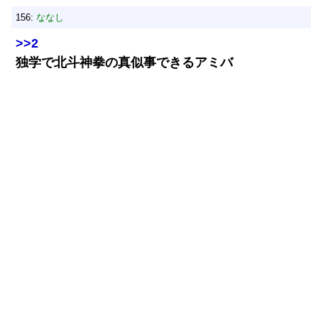
156:
ななし
>>2
独学で北斗神拳の真似事できるアミバ