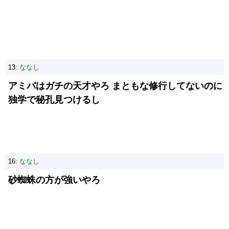
13:
ななし
アミバはガチの天才やろ まともな修行してないのに
独学で秘孔見つけるし
16:
ななし
砂蜘蛛の方が強いやろ