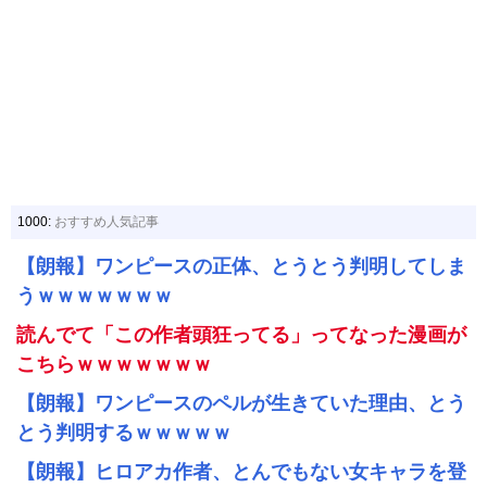
1000:
おすすめ人気記事
【朗報】ワンピースの正体、とうとう判明してしま
うｗｗｗｗｗｗｗ
読んでて「この作者頭狂ってる」ってなった漫画が
こちらｗｗｗｗｗｗｗ
【朗報】ワンピースのペルが生きていた理由、とう
とう判明するｗｗｗｗｗ
【朗報】ヒロアカ作者、とんでもない女キャラを登