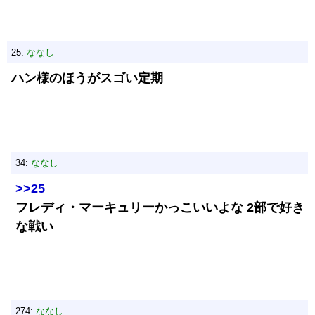
25:
ななし
ハン様のほうがスゴい定期
34:
ななし
>>25
フレディ・マーキュリーかっこいいよな 2部で好き
な戦い
274:
ななし