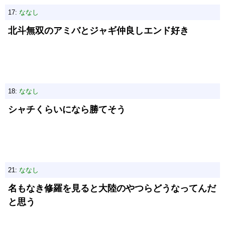
17:
ななし
北斗無双のアミバとジャギ仲良しエンド好き
18:
ななし
シャチくらいになら勝てそう
21:
ななし
名もなき修羅を見ると大陸のやつらどうなってんだ
と思う