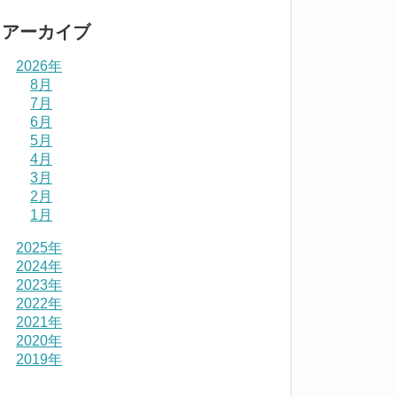
アーカイブ
2026年
8月
7月
6月
5月
4月
3月
2月
1月
2025年
2024年
2023年
2022年
2021年
2020年
2019年