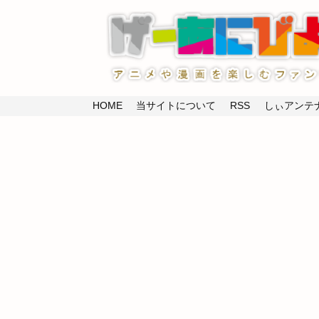
HOME
当サイトについて
RSS
しぃアンテナ(