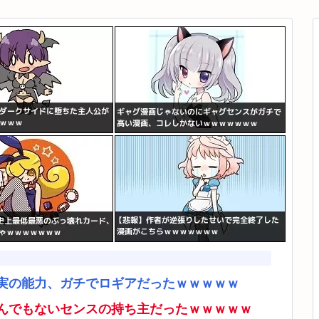
実の能力、ガチでロギアだったｗｗｗｗｗ
んでもないセンスの持ち主だったｗｗｗｗｗ