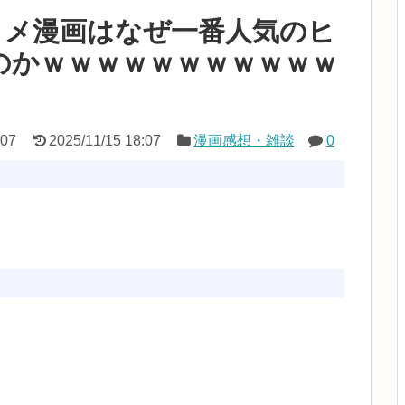
コメ漫画はなぜ一番人気のヒ
のかｗｗｗｗｗｗｗｗｗｗｗ
:07
2025/11/15 18:07
漫画感想・雑談
0