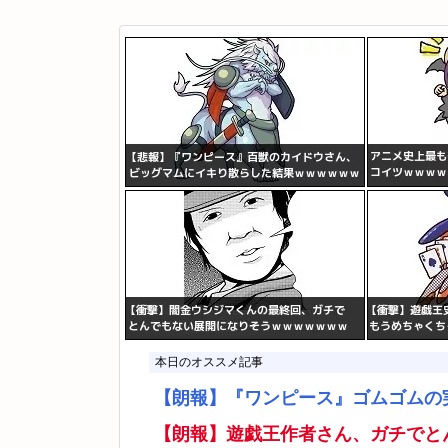
本日のオススメ記事
【朗報】『ワンピース』ゴムゴムの
【朗報】遊戯王作者さん、ガチでと