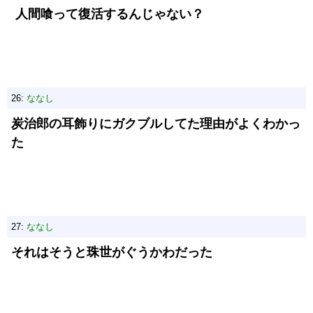
人間喰って復活するんじゃない？
26:
ななし
炭治郎の耳飾りにガクブルしてた理由がよくわかっ
た
27:
ななし
それはそうと珠世がぐうかわだった