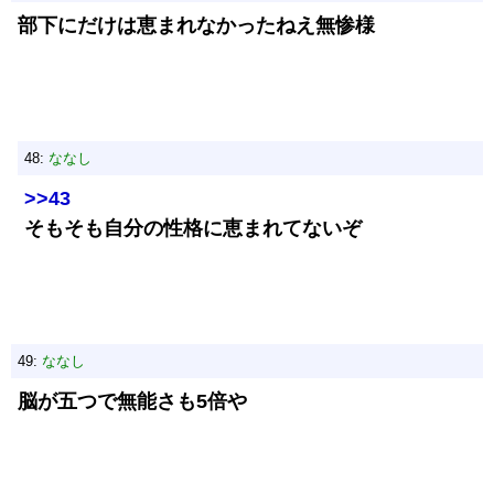
部下にだけは恵まれなかったねえ無惨様
48:
ななし
>>43
そもそも自分の性格に恵まれてないぞ
49:
ななし
脳が五つで無能さも5倍や