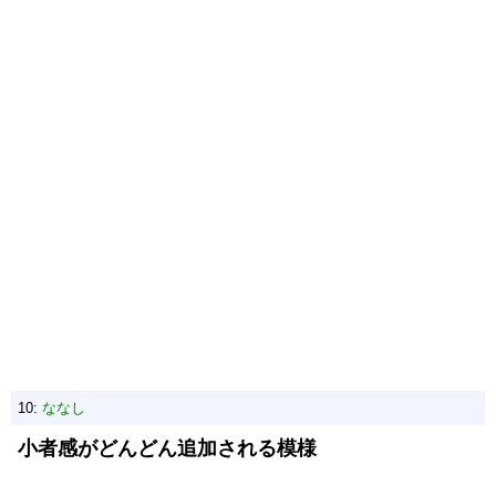
10:
ななし
小者感がどんどん追加される模様