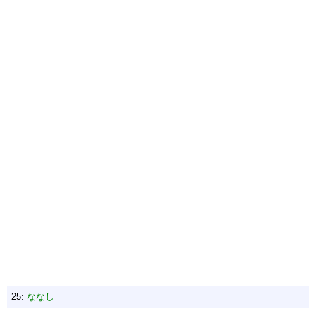
25:
ななし