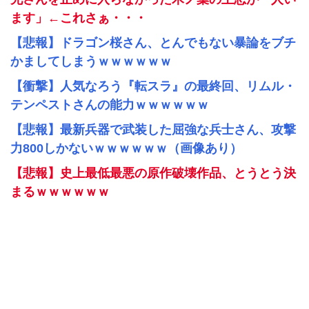
ます」←これさぁ・・・
【悲報】ドラゴン桜さん、とんでもない暴論をブチ
かましてしまうｗｗｗｗｗｗ
【衝撃】人気なろう『転スラ』の最終回、リムル・
テンペストさんの能力ｗｗｗｗｗｗ
【悲報】最新兵器で武装した屈強な兵士さん、攻撃
力800しかないｗｗｗｗｗｗ（画像あり）
【悲報】史上最低最悪の原作破壊作品、とうとう決
まるｗｗｗｗｗｗ