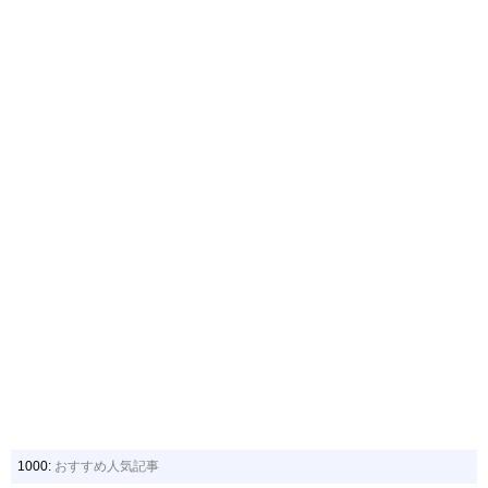
1000:
おすすめ人気記事