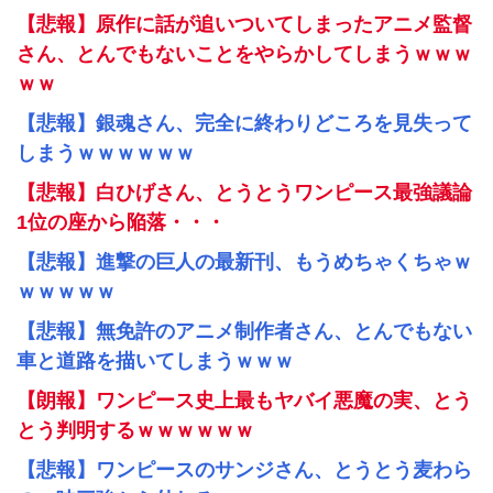
【悲報】原作に話が追いついてしまったアニメ監督
さん、とんでもないことをやらかしてしまうｗｗｗ
ｗｗ
【悲報】銀魂さん、完全に終わりどころを見失って
しまうｗｗｗｗｗｗ
【悲報】白ひげさん、とうとうワンピース最強議論
1位の座から陥落・・・
【悲報】進撃の巨人の最新刊、もうめちゃくちゃｗ
ｗｗｗｗｗ
【悲報】無免許のアニメ制作者さん、とんでもない
車と道路を描いてしまうｗｗｗ
【朗報】ワンピース史上最もヤバイ悪魔の実、とう
とう判明するｗｗｗｗｗｗ
【悲報】ワンピースのサンジさん、とうとう麦わら