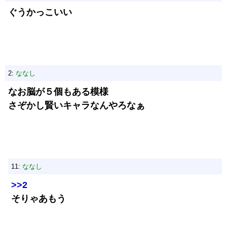
ぐうかっこいい
2:
ななし
なお脳が５個もある模様
さぞかし賢いキャラなんやろなぁ
11:
ななし
>>2
そりゃあもう