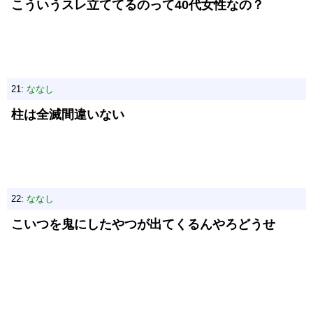
こういうスレ立ててるのって40代女性なの？
21:
ななし
柱は全滅間違いない
22:
ななし
こいつを鬼にしたやつが出てくるんやろどうせ