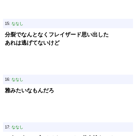
15:
ななし
分裂でなんとなくフレイザード思い出した
あれは逃げてないけど
16:
ななし
雅みたいなもんだろ
17:
ななし