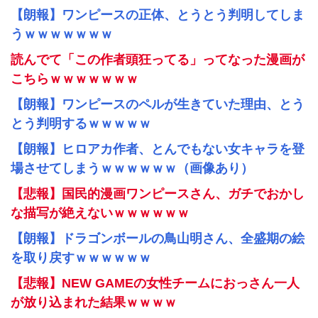
【朗報】ワンピースの正体、とうとう判明してしま
うｗｗｗｗｗｗｗ
読んでて「この作者頭狂ってる」ってなった漫画が
こちらｗｗｗｗｗｗｗ
【朗報】ワンピースのペルが生きていた理由、とう
とう判明するｗｗｗｗｗ
【朗報】ヒロアカ作者、とんでもない女キャラを登
場させてしまうｗｗｗｗｗｗ（画像あり）
【悲報】国民的漫画ワンピースさん、ガチでおかし
な描写が絶えないｗｗｗｗｗｗ
【朗報】ドラゴンボールの鳥山明さん、全盛期の絵
を取り戻すｗｗｗｗｗｗ
【悲報】NEW GAMEの女性チームにおっさん一人
が放り込まれた結果ｗｗｗｗ