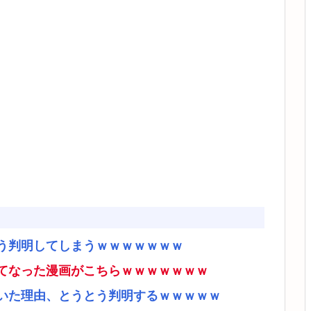
う判明してしまうｗｗｗｗｗｗｗ
てなった漫画がこちらｗｗｗｗｗｗｗ
いた理由、とうとう判明するｗｗｗｗｗ