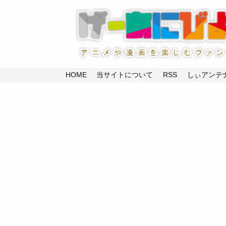
HOME
当サイトについて
RSS
しぃアンテナ(