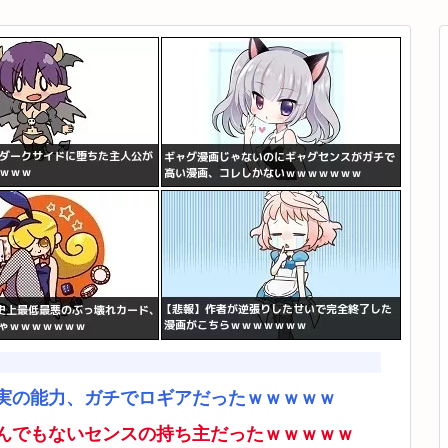
実の能力、ガチでロギアだったｗｗｗｗｗ
んでもないセンスの持ち主だったｗｗｗｗｗ