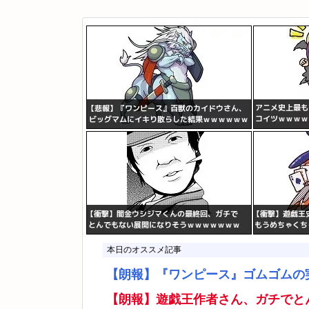
本日のオススメ記事
【朗報】『ワンピース』ゴムゴムの
【朗報】遊戯王作者さん、ガチでと