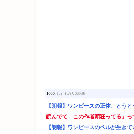
1000:
おすすめ人気記事
【朗報】ワンピースの正体、とうと
読んでて「この作者頭狂ってる」っ
【朗報】ワンピースのペルが生きて