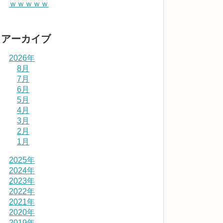
ｗｗｗｗｗ
アーカイブ
2026年
8月
7月
6月
5月
4月
3月
2月
1月
2025年
2024年
2023年
2022年
2021年
2020年
2019年