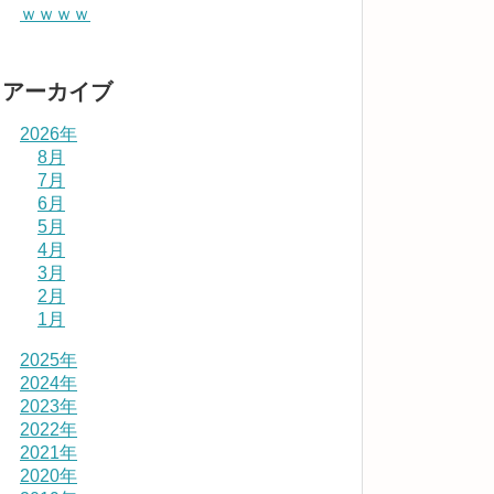
ｗｗｗｗ
アーカイブ
2026年
8月
7月
6月
5月
4月
3月
2月
1月
2025年
2024年
2023年
2022年
2021年
2020年