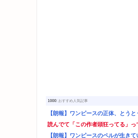
1000:
おすすめ人気記事
【朗報】ワンピースの正体、とうと
読んでて「この作者頭狂ってる」っ
【朗報】ワンピースのペルが生きて