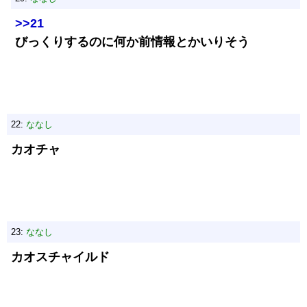
>>21
びっくりするのに何か前情報とかいりそう
22:
ななし
カオチャ
23:
ななし
カオスチャイルド