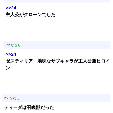
>>24
主人公がクローンでした
39:
ななし
>>24
ゼスティリア 地味なサブキャラが主人公兼ヒロイ
ン
26:
ななし
ティーダは召喚獣だった