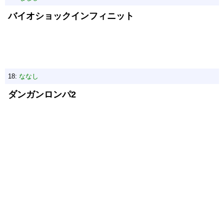
バイオショックインフィニット
18:
ななし
ダンガンロンパ2