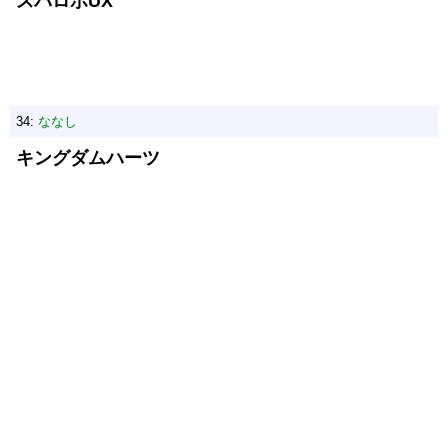
スパロボUX
34:
ななし
キングダムハーツ