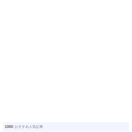
1000:
おすすめ人気記事