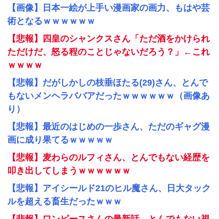
【画像】日本一絵が上手い漫画家の画力、もはや芸
術となるｗｗｗｗｗｗ
【悲報】四皇のシャンクスさん「ただ酒をかけられ
ただけだ、怒る程のことじゃないだろう？」←これ
ｗｗｗｗ
【悲報】だがしかしの枝垂ほたる(29)さん、とんで
もないメンヘラババアだったｗｗｗｗｗｗ（画像あ
り）
【悲報】最近のはじめの一歩さん、ただのギャグ漫
画に成り果てるｗｗｗｗｗ
【悲報】麦わらのルフィさん、とんでもない経歴を
叩き出してしまうｗｗｗｗｗｗ
【悲報】アイシールド21のヒル魔さん、日大タック
ルを超える畜生だったｗｗｗ