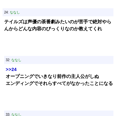
24:
ななし
テイルズは声優の茶番劇みたいのが苦手で絶対やら
んからどんな内容のびっくりなのか教えてくれ
32:
ななし
>>24
オープニングでいきなり前作の主人公がしぬ
エンディングでそれらすべてがなかったことになる
33:
ななし