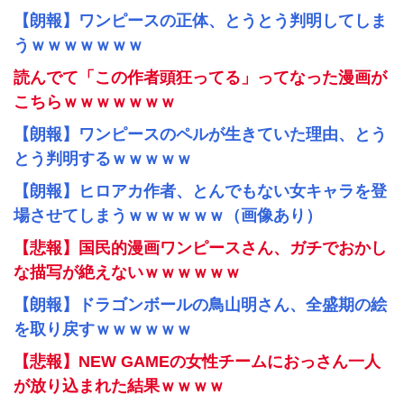
【朗報】ワンピースの正体、とうとう判明してしま
うｗｗｗｗｗｗｗ
読んでて「この作者頭狂ってる」ってなった漫画が
こちらｗｗｗｗｗｗｗ
【朗報】ワンピースのペルが生きていた理由、とう
とう判明するｗｗｗｗｗ
【朗報】ヒロアカ作者、とんでもない女キャラを登
場させてしまうｗｗｗｗｗｗ（画像あり）
【悲報】国民的漫画ワンピースさん、ガチでおかし
な描写が絶えないｗｗｗｗｗｗ
【朗報】ドラゴンボールの鳥山明さん、全盛期の絵
を取り戻すｗｗｗｗｗｗ
【悲報】NEW GAMEの女性チームにおっさん一人
が放り込まれた結果ｗｗｗｗ