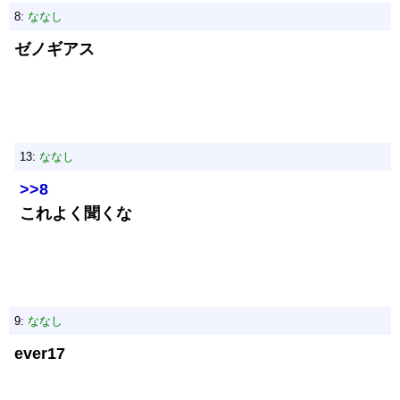
8:
ななし
ゼノギアス
13:
ななし
>>8
これよく聞くな
9:
ななし
ever17