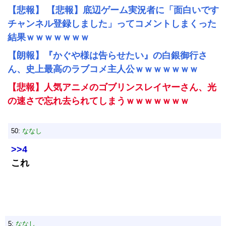
【悲報】 【悲報】底辺ゲーム実況者に「面白いです
チャンネル登録しました」ってコメントしまくった
結果ｗｗｗｗｗｗｗ
【朗報】『かぐや様は告らせたい』の白銀御行さ
ん、史上最高のラブコメ主人公ｗｗｗｗｗｗｗ
【悲報】人気アニメのゴブリンスレイヤーさん、光
の速さで忘れ去られてしまうｗｗｗｗｗｗｗ
50:
ななし
>>4
これ
5:
ななし