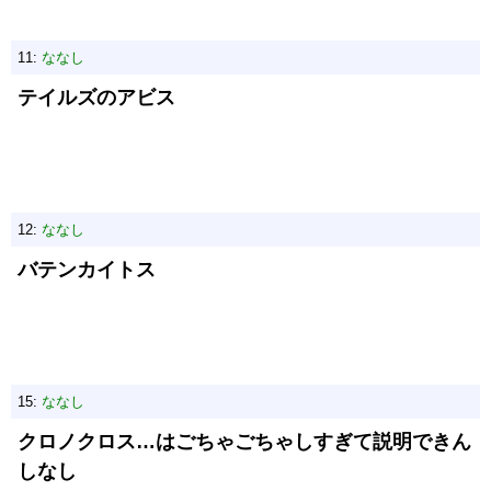
11:
ななし
テイルズのアビス
12:
ななし
バテンカイトス
15:
ななし
クロノクロス…はごちゃごちゃしすぎて説明できん
しなし