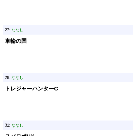
27:
ななし
車輪の国
28:
ななし
トレジャーハンターG
31:
ななし