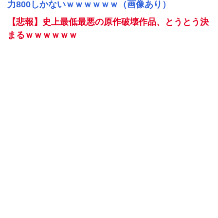
力800しかないｗｗｗｗｗｗ（画像あり）
【悲報】史上最低最悪の原作破壊作品、とうとう決
まるｗｗｗｗｗｗ