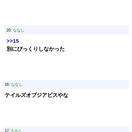
20:
ななし
>>15
別にびっくりしなかった
16:
ななし
テイルズオブジアビスやな
17:
ななし