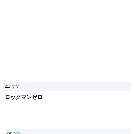
21:
ななし
ロックマンゼロ
29:
ななし