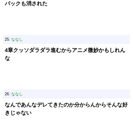
パックも消された
25:
ななし
4章クッソダラダラ進むからアニメ微妙かもしれん
な
26:
ななし
なんであんなデレてきたのか分からんからそんな好
きじゃない