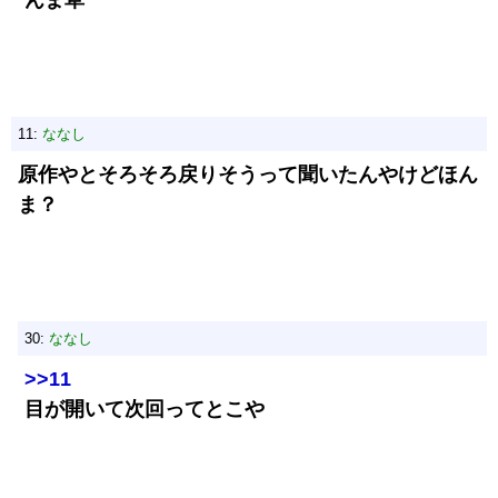
んま草
11:
ななし
原作やとそろそろ戻りそうって聞いたんやけどほん
ま？
30:
ななし
>>11
目が開いて次回ってとこや