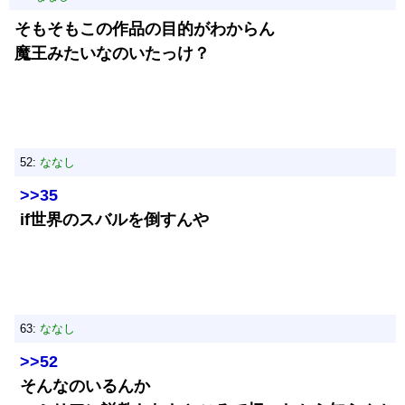
そもそもこの作品の目的がわからん
魔王みたいなのいたっけ？
52:
ななし
>>35
if世界のスバルを倒すんや
63:
ななし
>>52
そんなのいるんか