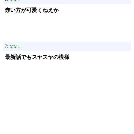
赤い方が可愛くねえか
7:
ななし
最新話でもスヤスヤの模様