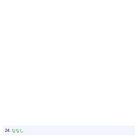
24:
ななし