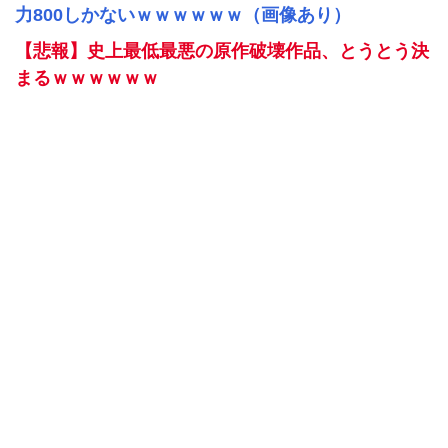
力800しかないｗｗｗｗｗｗ（画像あり）
【悲報】史上最低最悪の原作破壊作品、とうとう決
まるｗｗｗｗｗｗ