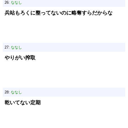
26:
ななし
兵站もろくに整ってないのに略奪すらだからな
27:
ななし
やりがい搾取
28:
ななし
乾いてない定期