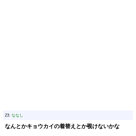
23:
ななし
なんとかキョウカイの着替えとか覗けないかな