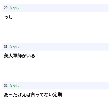
29:
ななし
っし
31:
ななし
美人軍師がいる
32:
ななし
あったけえは言ってない定期