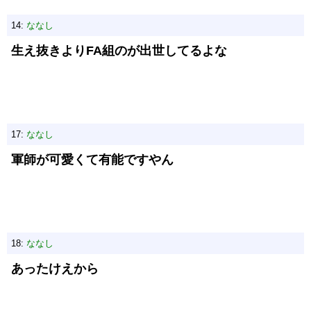
14:
ななし
生え抜きよりFA組のが出世してるよな
17:
ななし
軍師が可愛くて有能ですやん
18:
ななし
あったけえから