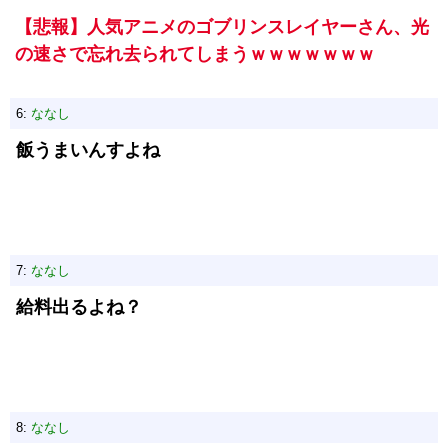
【悲報】人気アニメのゴブリンスレイヤーさん、光
の速さで忘れ去られてしまうｗｗｗｗｗｗｗ
6:
ななし
飯うまいんすよね
7:
ななし
給料出るよね？
8:
ななし