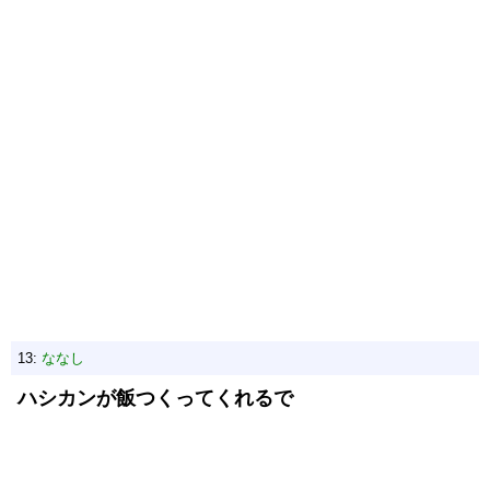
13:
ななし
ハシカンが飯つくってくれるで