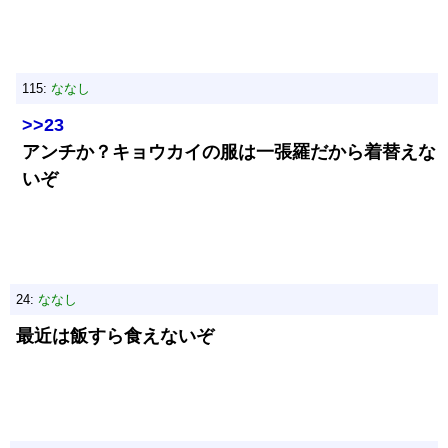
115:
ななし
>>23
アンチか？キョウカイの服は一張羅だから着替えな
いぞ
24:
ななし
最近は飯すら食えないぞ