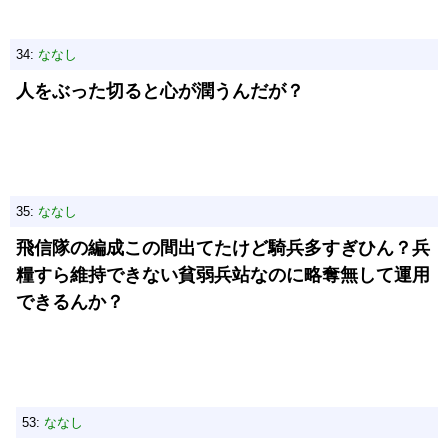
34:
ななし
人をぶった切ると心が潤うんだが？
35:
ななし
飛信隊の編成この間出てたけど騎兵多すぎひん？兵
糧すら維持できない貧弱兵站なのに略奪無して運用
できるんか？
53:
ななし