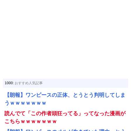
1000:
おすすめ人気記事
【朗報】ワンピースの正体、とうとう判明してしま
うｗｗｗｗｗｗｗ
読んでて「この作者頭狂ってる」ってなった漫画が
こちらｗｗｗｗｗｗｗ