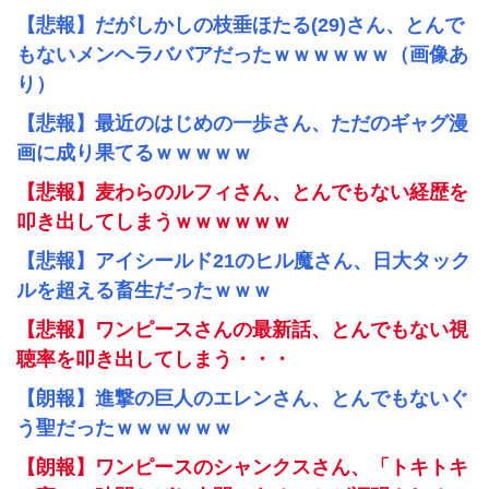
【悲報】だがしかしの枝垂ほたる(29)さん、とんで
もないメンヘラババアだったｗｗｗｗｗｗ（画像あ
り）
【悲報】最近のはじめの一歩さん、ただのギャグ漫
画に成り果てるｗｗｗｗｗ
【悲報】麦わらのルフィさん、とんでもない経歴を
叩き出してしまうｗｗｗｗｗｗ
【悲報】アイシールド21のヒル魔さん、日大タック
ルを超える畜生だったｗｗｗ
【悲報】ワンピースさんの最新話、とんでもない視
聴率を叩き出してしまう・・・
【朗報】進撃の巨人のエレンさん、とんでもないぐ
う聖だったｗｗｗｗｗｗ
【朗報】ワンピースのシャンクスさん、「トキトキ