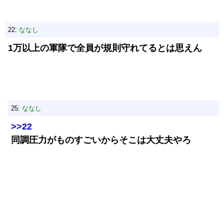
22:
ななし
1万以上の軍隊で全員が規則守れてるとは思えん
25:
ななし
>>22
同調圧力がものすごいからそこは大丈夫やろ