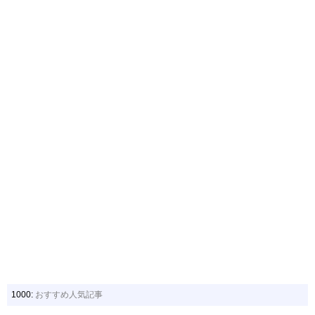
1000:
おすすめ人気記事