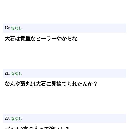
19:
ななし
大石は貴重なヒーラーやからな
21:
ななし
なんや菊丸は大石に見捨てられたんか？
23:
ななし