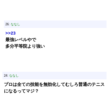
26:
ななし
>>23
最強レベルやで
多分平等院より強い
24:
ななし
プロは全ての技能を無効化してむしろ普通のテニス
になるってマジ？