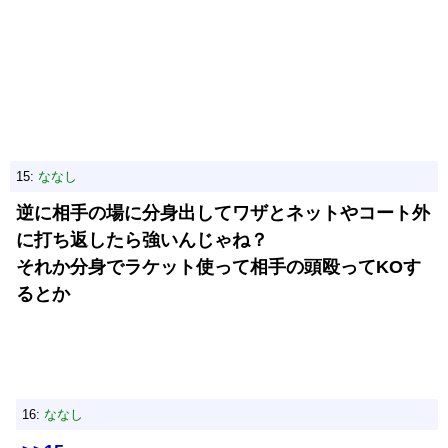
15:
ななし
逆に相手の場に分身出してワザとネットやコート外
に打ち返したら強いんじゃね？
それか分身でラケット使って相手の頭殴ってKOす
るとか
16:
ななし