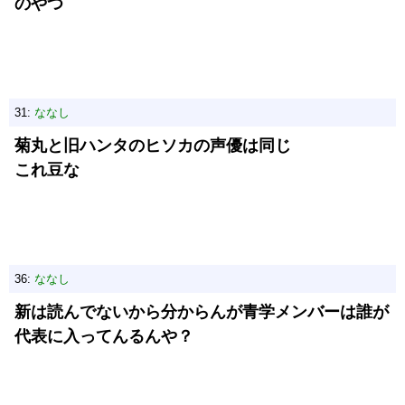
のやつ
31:
ななし
菊丸と旧ハンタのヒソカの声優は同じ
これ豆な
36:
ななし
新は読んでないから分からんが青学メンバーは誰が
代表に入ってんるんや？