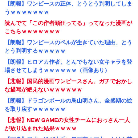
【朗報】ワンピースの正体、とうとう判明してしま
うｗｗｗｗｗｗｗ
読んでて「この作者頭狂ってる」ってなった漫画が
こちらｗｗｗｗｗｗｗ
【朗報】ワンピースのペルが生きていた理由、とう
とう判明するｗｗｗｗｗ
【朗報】ヒロアカ作者、とんでもない女キャラを登
場させてしまうｗｗｗｗｗｗ（画像あり）
【悲報】国民的漫画ワンピースさん、ガチでおかし
な描写が絶えないｗｗｗｗｗｗ
【朗報】ドラゴンボールの鳥山明さん、全盛期の絵
を取り戻すｗｗｗｗｗｗ
【悲報】NEW GAMEの女性チームにおっさん一人
が放り込まれた結果ｗｗｗｗ