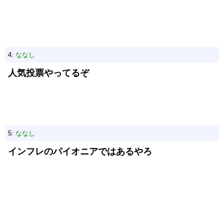
4:
ななし
人気投票やってるぞ
5:
ななし
インフレのパイオニアではあるやろ