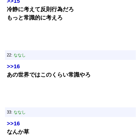
>>15
冷静に考えて反則行為だろ
もっと常識的に考えろ
22:
ななし
>>16
あの世界ではこのくらい常識やろ
33:
ななし
>>16
なんか草