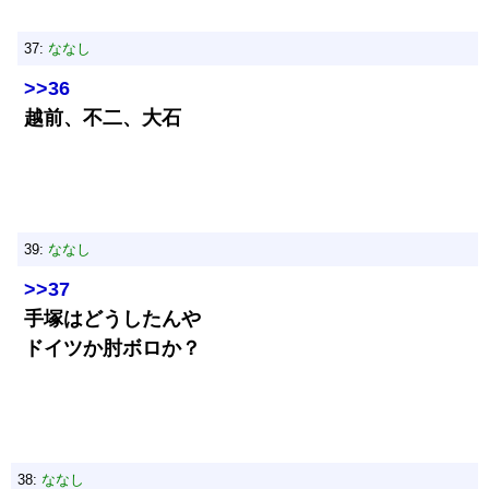
37:
ななし
>>36
越前、不二、大石
39:
ななし
>>37
手塚はどうしたんや
ドイツか肘ボロか？
38:
ななし