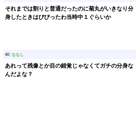
それまでは割りと普通だったのに菊丸がいきなり分
身したときはびびったわ当時中１ぐらいか
40:
ななし
あれって残像とか目の錯覚じゃなくてガチの分身な
んだよな？