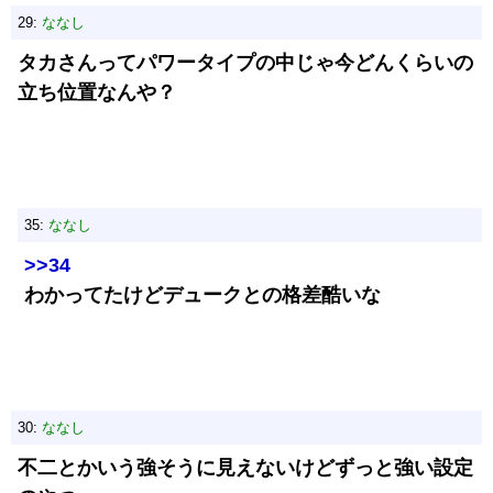
29:
ななし
タカさんってパワータイプの中じゃ今どんくらいの
立ち位置なんや？
35:
ななし
>>34
わかってたけどデュークとの格差酷いな
30:
ななし
不二とかいう強そうに見えないけどずっと強い設定