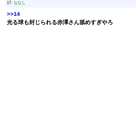
17:
ななし
>>14
光る球も封じられる赤澤さん舐めすぎやろ