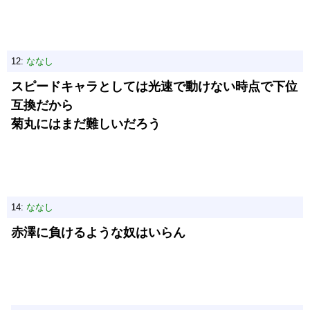
12:
ななし
スピードキャラとしては光速で動けない時点で下位
互換だから
菊丸にはまだ難しいだろう
14:
ななし
赤澤に負けるような奴はいらん