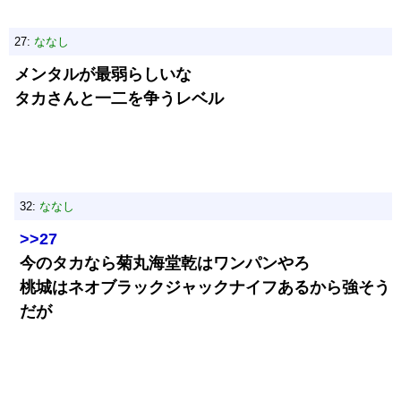
27:
ななし
メンタルが最弱らしいな
タカさんと一二を争うレベル
32:
ななし
>>27
今のタカなら菊丸海堂乾はワンパンやろ
桃城はネオブラックジャックナイフあるから強そう
だが