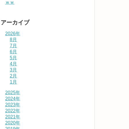
ｗｗ
アーカイブ
2026年
8月
7月
6月
5月
4月
3月
2月
1月
2025年
2024年
2023年
2022年
2021年
2020年
2019年