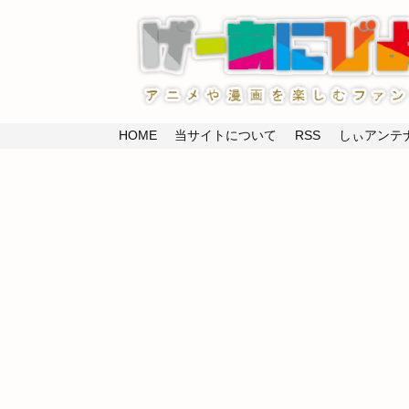
HOME
当サイトについて
RSS
しぃアンテナ(