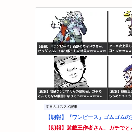
本日のオススメ記事
【朗報】『ワンピース』ゴムゴムの
【朗報】遊戯王作者さん、ガチでと