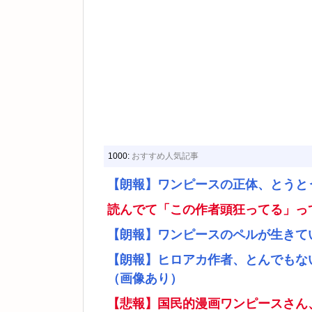
1000:
おすすめ人気記事
【朗報】ワンピースの正体、とうと
読んでて「この作者頭狂ってる」っ
【朗報】ワンピースのペルが生きて
【朗報】ヒロアカ作者、とんでもな
（画像あり）
【悲報】国民的漫画ワンピースさん