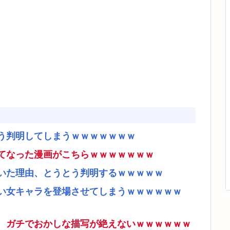
う判明してしまうｗｗｗｗｗｗｗ
てなった漫画がこちらｗｗｗｗｗｗｗ
いた理由、とうとう判明するｗｗｗｗｗ
い女キャラを登場させてしまうｗｗｗｗｗｗ
、ガチでおかしな描写が絶えないｗｗｗｗｗｗ