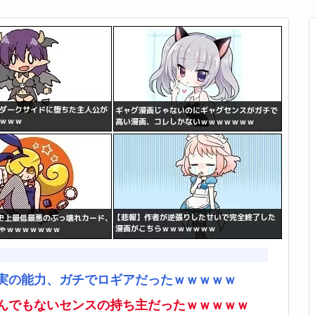
実の能力、ガチでロギアだったｗｗｗｗｗ
んでもないセンスの持ち主だったｗｗｗｗｗ