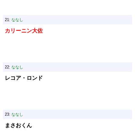
21:
ななし
カリーニン大佐
22:
ななし
レコア・ロンド
23:
ななし
まさおくん