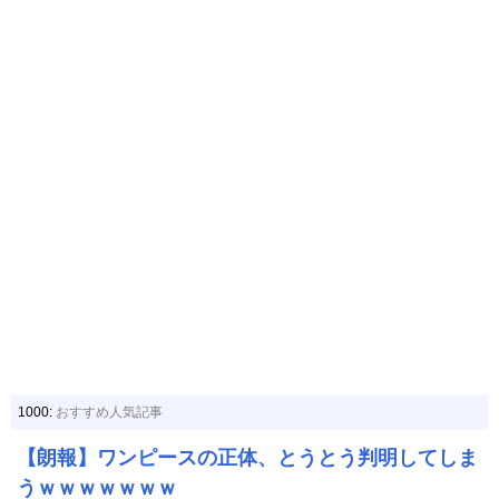
1000:
おすすめ人気記事
【朗報】ワンピースの正体、とうとう判明してしま
うｗｗｗｗｗｗｗ