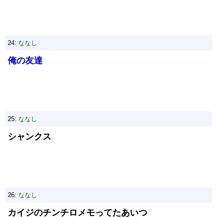
24:
ななし
俺の友達
25:
ななし
シャンクス
26:
ななし
カイジのチンチロメモってたあいつ