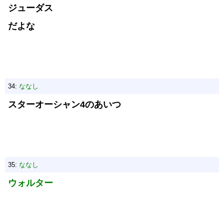
ジューダス
だよな
34:
ななし
スターオーシャン4のあいつ
35:
ななし
ウォルター