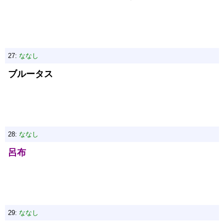
27:
ななし
ブルータス
28:
ななし
呂布
29:
ななし