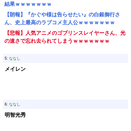
結果ｗｗｗｗｗｗｗ
【朗報】『かぐや様は告らせたい』の白銀御行さ
ん、史上最高のラブコメ主人公ｗｗｗｗｗｗｗ
【悲報】人気アニメのゴブリンスレイヤーさん、光
の速さで忘れ去られてしまうｗｗｗｗｗｗｗ
5:
ななし
メイレン
6:
ななし
明智光秀