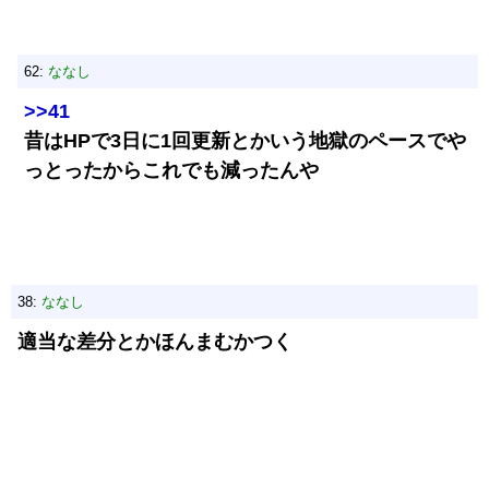
62:
ななし
>>41
昔はHPで3日に1回更新とかいう地獄のペースでや
っとったからこれでも減ったんや
38:
ななし
適当な差分とかほんまむかつく