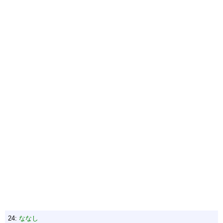
24:
ななし