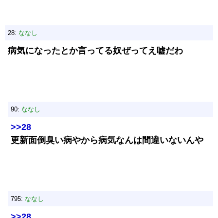
28:
ななし
病気になったとか言ってる奴ぜってえ嘘だわ
90:
ななし
>>28
更新面倒臭い病やから病気なんは間違いないんや
795:
ななし
>>28