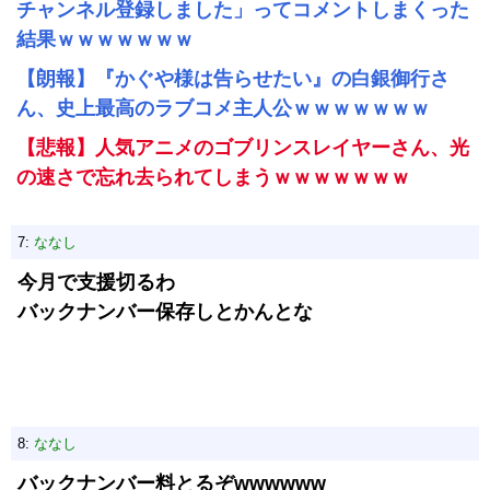
チャンネル登録しました」ってコメントしまくった
結果ｗｗｗｗｗｗｗ
【朗報】『かぐや様は告らせたい』の白銀御行さ
ん、史上最高のラブコメ主人公ｗｗｗｗｗｗｗ
【悲報】人気アニメのゴブリンスレイヤーさん、光
の速さで忘れ去られてしまうｗｗｗｗｗｗｗ
7:
ななし
今月で支援切るわ
バックナンバー保存しとかんとな
8:
ななし
バックナンバー料とるぞwwwwww