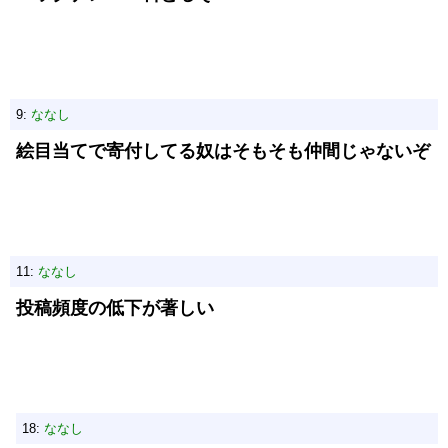
9:
ななし
絵目当てで寄付してる奴はそもそも仲間じゃないぞ
11:
ななし
投稿頻度の低下が著しい
18:
ななし