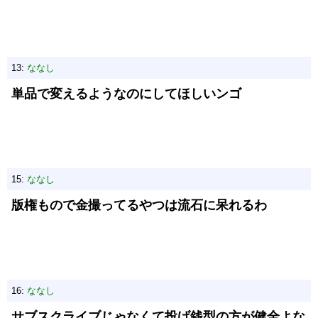
13:
ななし
単品で変えるようなのにしてほしいンゴ
15:
ななし
版権もので金撮ってるやつは流石に呆れるわ
16:
ななし
サブスクライブじゃなくて投げ銭型の方が健全よな