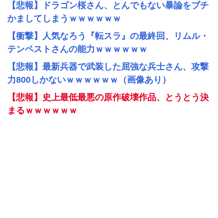
【悲報】ドラゴン桜さん、とんでもない暴論をブチ
かましてしまうｗｗｗｗｗｗ
【衝撃】人気なろう『転スラ』の最終回、リムル・
テンペストさんの能力ｗｗｗｗｗｗ
【悲報】最新兵器で武装した屈強な兵士さん、攻撃
力800しかないｗｗｗｗｗｗ（画像あり）
【悲報】史上最低最悪の原作破壊作品、とうとう決
まるｗｗｗｗｗｗ