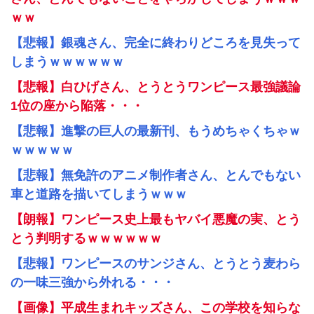
ｗｗ
【悲報】銀魂さん、完全に終わりどころを見失って
しまうｗｗｗｗｗｗ
【悲報】白ひげさん、とうとうワンピース最強議論
1位の座から陥落・・・
【悲報】進撃の巨人の最新刊、もうめちゃくちゃｗ
ｗｗｗｗｗ
【悲報】無免許のアニメ制作者さん、とんでもない
車と道路を描いてしまうｗｗｗ
【朗報】ワンピース史上最もヤバイ悪魔の実、とう
とう判明するｗｗｗｗｗｗ
【悲報】ワンピースのサンジさん、とうとう麦わら
の一味三強から外れる・・・
【画像】平成生まれキッズさん、この学校を知らな