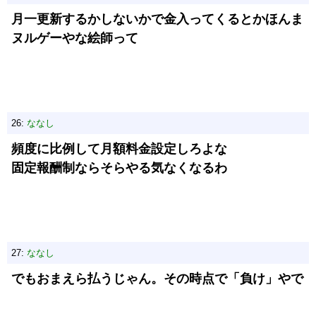
月一更新するかしないかで金入ってくるとかほんま
ヌルゲーやな絵師って
26:
ななし
頻度に比例して月額料金設定しろよな
固定報酬制ならそらやる気なくなるわ
27:
ななし
でもおまえら払うじゃん。その時点で「負け」やで