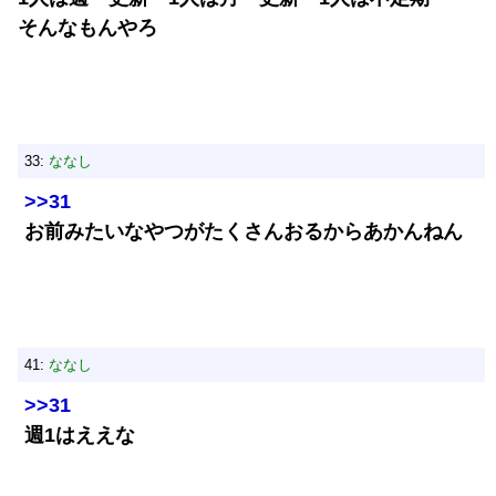
そんなもんやろ
33:
ななし
>>31
お前みたいなやつがたくさんおるからあかんねん
41:
ななし
>>31
週1はええな