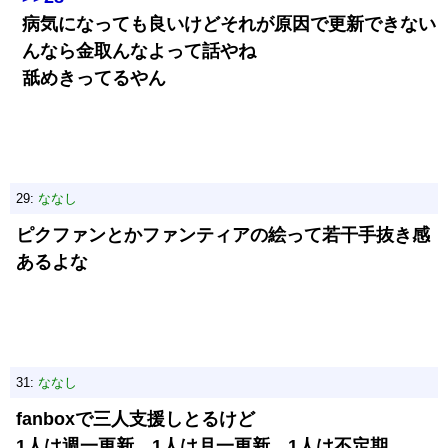
病気になっても良いけどそれが原因で更新できない
んなら金取んなよって話やね
舐めきってるやん
29:
ななし
ピクファンとかファンティアの絵って若干手抜き感
あるよな
31:
ななし
fanboxで三人支援しとるけど
1人は週一更新 1人は月一更新 1人は不定期