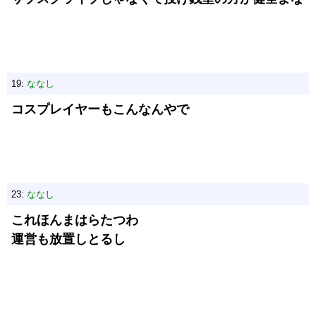
19:
ななし
コスプレイヤーもこんなんやで
23:
ななし
これほんまはらたつわ
運営も放置しとるし