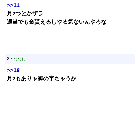
>>11
月2つとかザラ
適当でも金貰えるしやる気ないんやろな
21:
ななし
>>18
月2もありゃ御の字ちゃうか