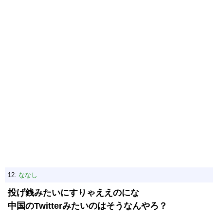
12:
ななし
投げ銭みたいにすりゃええのにな
中国のTwitterみたいのはそうなんやろ？