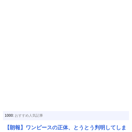
1000:
おすすめ人気記事
【朗報】ワンピースの正体、とうとう判明してしま