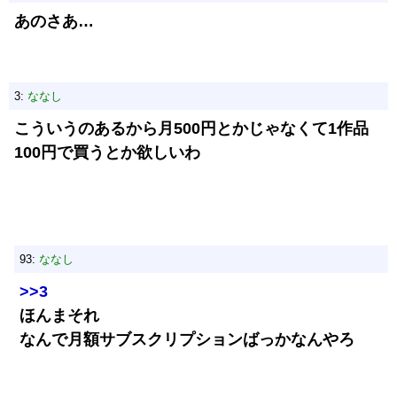
あのさあ…
3:
ななし
こういうのあるから月500円とかじゃなくて1作品
100円で買うとか欲しいわ
93:
ななし
>>3
ほんまそれ
なんで月額サブスクリプションばっかなんやろ