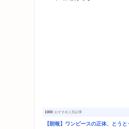
1000:
おすすめ人気記事
【朗報】ワンピースの正体、とうと