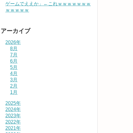
ゲームでええか」←これｗｗｗｗｗｗｗ
ｗｗｗｗｗ
アーカイブ
2026年
8月
7月
6月
5月
4月
3月
2月
1月
2025年
2024年
2023年
2022年
2021年