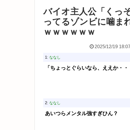
バイオ主人公「くっ
ってるゾンビに噛ま
ｗｗｗｗｗｗ
2025/12/19 18:0
1:
ななし
「ちょっとぐらいなら、ええか・・
2:
ななし
あいつらメンタル強すぎひん？