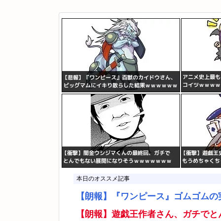
本日のオススメ記事
【朗報】『ワンピース』ゴムゴムの
【朗報】遊戯王作者さん、ガチでと