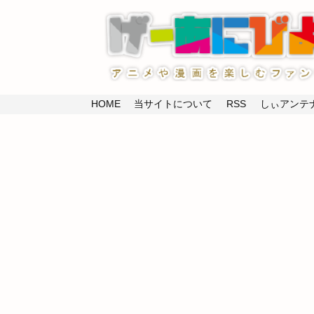
HOME
当サイトについて
RSS
しぃアンテナ(