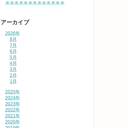
ｗｗｗｗｗｗｗｗｗｗｗｗｗ
アーカイブ
2026年
8月
7月
6月
5月
4月
3月
2月
1月
2025年
2024年
2023年
2022年
2021年
2020年
2019年