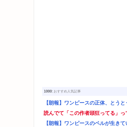
1000:
おすすめ人気記事
【朗報】ワンピースの正体、とうと
読んでて「この作者頭狂ってる」っ
【朗報】ワンピースのペルが生きて