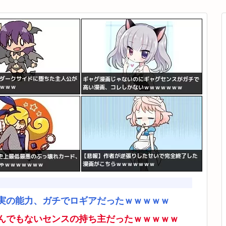
実の能力、ガチでロギアだったｗｗｗｗｗ
んでもないセンスの持ち主だったｗｗｗｗｗ