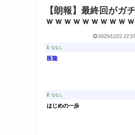
【朗報】最終回がガ
ｗｗｗｗｗｗｗｗｗ
2025/12/22 22:3
1:
ななし
医龍
2:
ななし
はじめの一歩