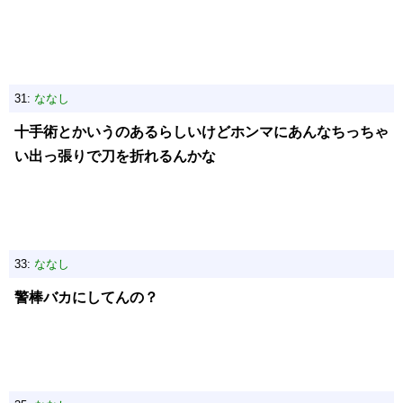
31:
ななし
十手術とかいうのあるらしいけどホンマにあんなちっちゃ
い出っ張りで刀を折れるんかな
33:
ななし
警棒バカにしてんの？