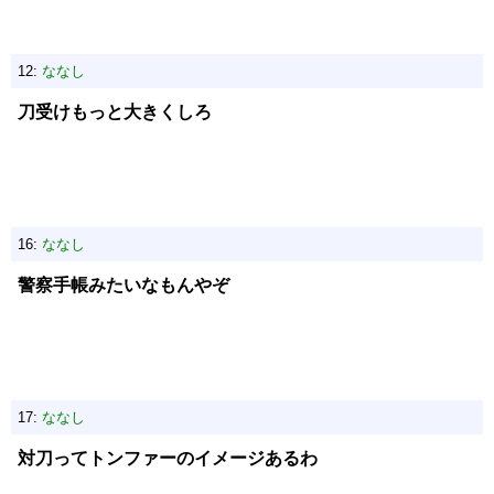
12:
ななし
刀受けもっと大きくしろ
16:
ななし
警察手帳みたいなもんやぞ
17:
ななし
対刀ってトンファーのイメージあるわ