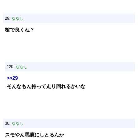
29:
ななし
槍で良くね？
120:
ななし
>>29
そんなもん持って走り回れるかいな
30:
ななし
スモやん馬鹿にしとるんか