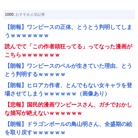
1000:
おすすめ人気記事
【朗報】ワンピースの正体、とうとう判明してしま
うｗｗｗｗｗｗｗ
読んでて「この作者頭狂ってる」ってなった漫画が
こちらｗｗｗｗｗｗｗ
【朗報】ワンピースのペルが生きていた理由、とう
とう判明するｗｗｗｗｗ
【朗報】ヒロアカ作者、とんでもない女キャラを登
場させてしまうｗｗｗｗｗｗ（画像あり）
【悲報】国民的漫画ワンピースさん、ガチでおかし
な描写が絶えないｗｗｗｗｗｗ
【朗報】ドラゴンボールの鳥山明さん、全盛期の絵
を取り戻すｗｗｗｗｗｗ