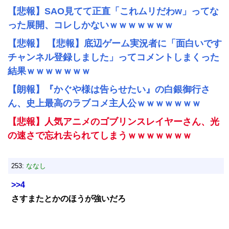
【悲報】SAO見てて正直「これムリだわw」ってな
った展開、コレしかないｗｗｗｗｗｗｗ
【悲報】 【悲報】底辺ゲーム実況者に「面白いです
チャンネル登録しました」ってコメントしまくった
結果ｗｗｗｗｗｗｗ
【朗報】『かぐや様は告らせたい』の白銀御行さ
ん、史上最高のラブコメ主人公ｗｗｗｗｗｗｗ
【悲報】人気アニメのゴブリンスレイヤーさん、光
の速さで忘れ去られてしまうｗｗｗｗｗｗｗ
253:
ななし
>>4
さすまたとかのほうが強いだろ