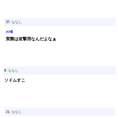
37:
ななし
>>8
実際は攻撃用なんだよなぁ
9:
ななし
ソドムすこ
21:
ななし