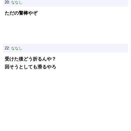
20:
ななし
ただの警棒やぞ
22:
ななし
受けた後どう折るんや？
回そうとしても滑るやろ