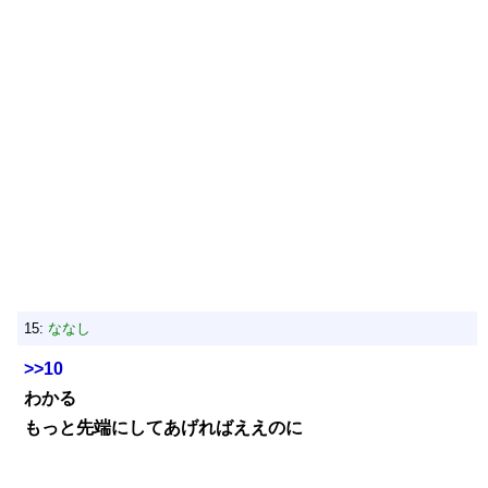
15:
ななし
>>10
わかる
もっと先端にしてあげればええのに