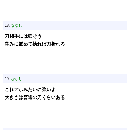
18:
ななし
刀相手には強そう
窪みに嵌めて捻れば刀折れる
19:
ななし
これアホみたいに強いよ
大きさは普通の刀くらいある