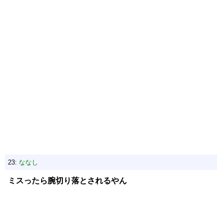
23:
ななし
ミスったら腕切り落とされるやん