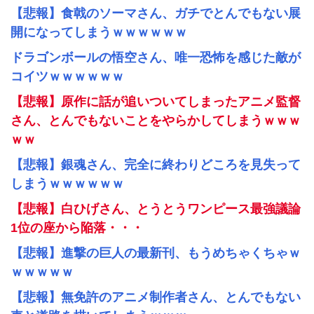
【悲報】食戟のソーマさん、ガチでとんでもない展
開になってしまうｗｗｗｗｗｗ
ドラゴンボールの悟空さん、唯一恐怖を感じた敵が
コイツｗｗｗｗｗｗ
【悲報】原作に話が追いついてしまったアニメ監督
さん、とんでもないことをやらかしてしまうｗｗｗ
ｗｗ
【悲報】銀魂さん、完全に終わりどころを見失って
しまうｗｗｗｗｗｗ
【悲報】白ひげさん、とうとうワンピース最強議論
1位の座から陥落・・・
【悲報】進撃の巨人の最新刊、もうめちゃくちゃｗ
ｗｗｗｗｗ
【悲報】無免許のアニメ制作者さん、とんでもない