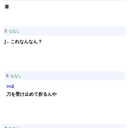
草
2:
ななし
∫←これなんなん？
5:
ななし
>>2
刀を受け止めて折るんや