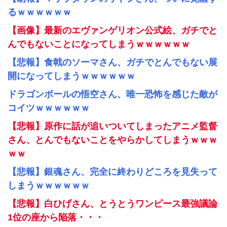
るｗｗｗｗｗｗ
【画像】最新のエヴァンゲリオン公式絵、ガチでと
んでもないことになってしまうｗｗｗｗｗｗ
【悲報】食戟のソーマさん、ガチでとんでもない展
開になってしまうｗｗｗｗｗｗ
ドラゴンボールの悟空さん、唯一恐怖を感じた敵が
コイツｗｗｗｗｗｗ
【悲報】原作に話が追いついてしまったアニメ監督
さん、とんでもないことをやらかしてしまうｗｗｗ
ｗｗ
【悲報】銀魂さん、完全に終わりどころを見失って
しまうｗｗｗｗｗｗ
【悲報】白ひげさん、とうとうワンピース最強議論
1位の座から陥落・・・