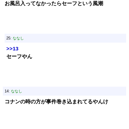
お風呂入ってなかったらセーフという風潮
25:
ななし
>>13
セーフやん
14:
ななし
コナンの時の方が事件巻き込まれてるやんけ