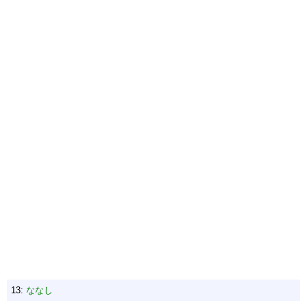
13:
ななし