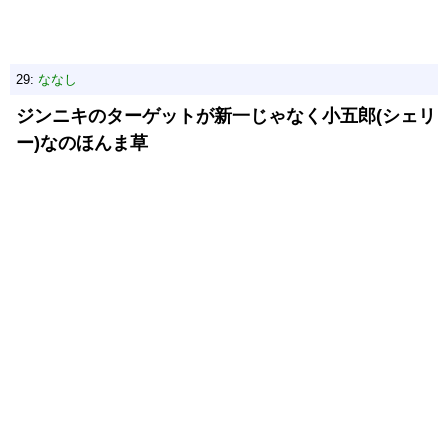
29:
ななし
ジンニキのターゲットが新一じゃなく小五郎(シェリ
ー)なのほんま草