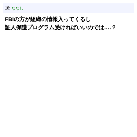
18:
ななし
FBIの方が組織の情報入ってくるし
証人保護プログラム受ければいいのでは….？