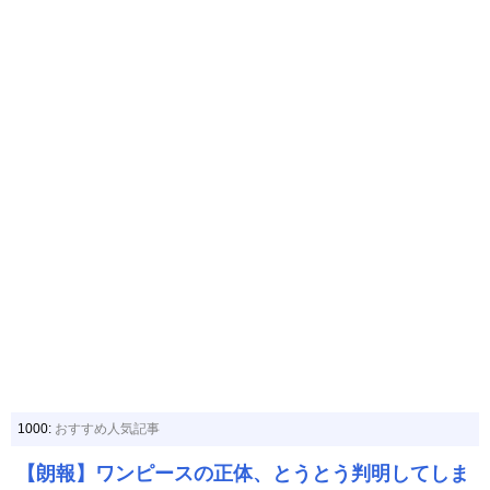
1000:
おすすめ人気記事
【朗報】ワンピースの正体、とうとう判明してしま