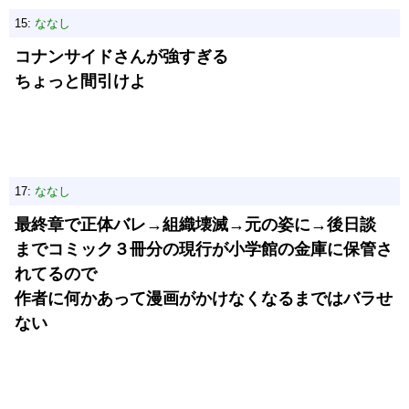
15:
ななし
コナンサイドさんが強すぎる
ちょっと間引けよ
17:
ななし
最終章で正体バレ→組織壊滅→元の姿に→後日談
までコミック３冊分の現行が小学館の金庫に保管さ
れてるので
作者に何かあって漫画がかけなくなるまではバラせ
ない