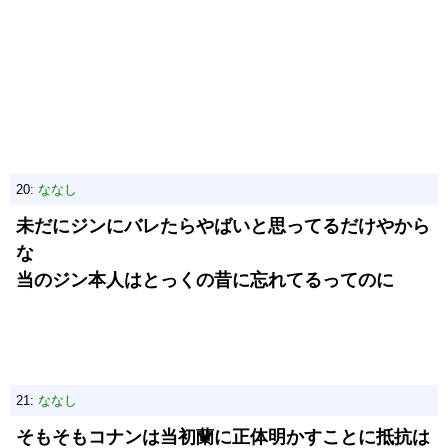
20:
ななし
未だにジンにバレたらやばいと思ってるだけやから
な
当のジン本人はとっくの昔に忘れてるってのに
21:
ななし
そもそもコナンは当初蘭に正体明かすことに抵抗は