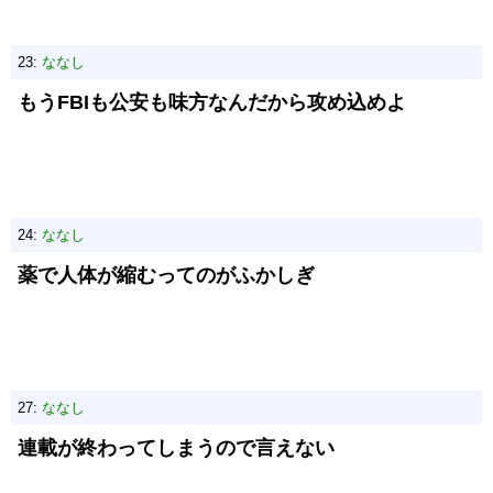
23:
ななし
もうFBIも公安も味方なんだから攻め込めよ
24:
ななし
薬で人体が縮むってのがふかしぎ
27:
ななし
連載が終わってしまうので言えない