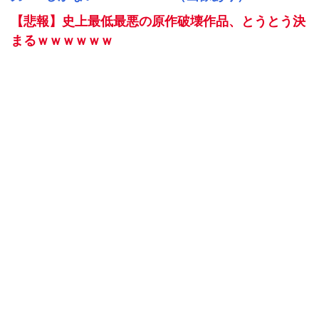
【悲報】史上最低最悪の原作破壊作品、とうとう決
まるｗｗｗｗｗｗ