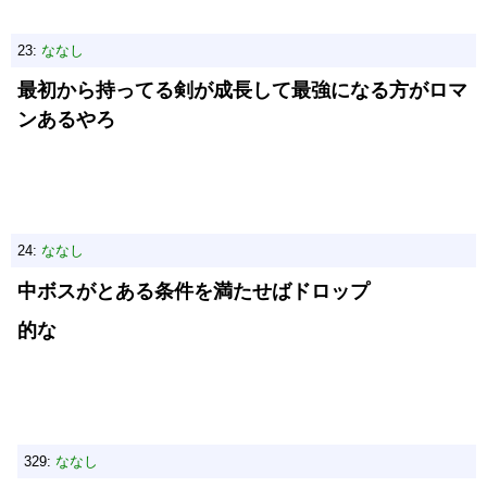
23:
ななし
最初から持ってる剣が成長して最強になる方がロマ
ンあるやろ
24:
ななし
中ボスがとある条件を満たせばドロップ
的な
329:
ななし