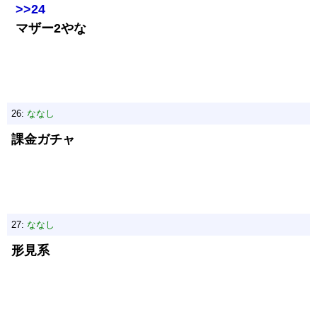
>>24
マザー2やな
26:
ななし
課金ガチャ
27:
ななし
形見系