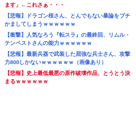
ます」←これさぁ・・・
【悲報】ドラゴン桜さん、とんでもない暴論をブチ
かましてしまうｗｗｗｗｗｗ
【衝撃】人気なろう『転スラ』の最終回、リムル・
テンペストさんの能力ｗｗｗｗｗｗ
【悲報】最新兵器で武装した屈強な兵士さん、攻撃
力800しかないｗｗｗｗｗｗ（画像あり）
【悲報】史上最低最悪の原作破壊作品、とうとう決
まるｗｗｗｗｗｗ