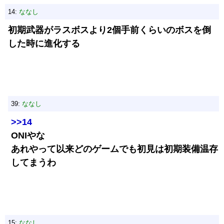
14:
ななし
初期武器がラスボスより2個手前くらいのボスを倒
した時に進化する
39:
ななし
>>14
ONIやな
あれやって以来どのゲームでも初見は初期装備温存
してまうわ
15:
ななし