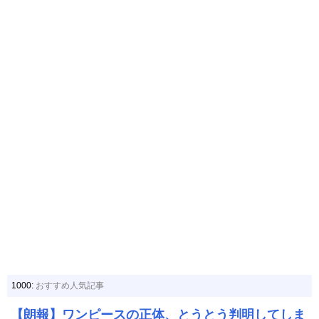
1000:
おすすめ人気記事
【朗報】ワンピースの正体、とうとう判明してしま