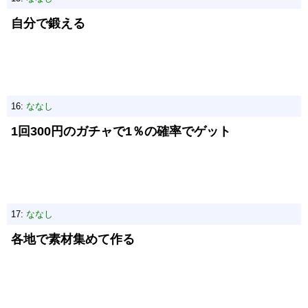
自分で鍛える
16:
ななし
1回300円のガチャで1％の確率でゲット
17:
ななし
各地で素材集めて作る