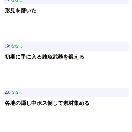
形見を磨いた
19:
ななし
初期に手に入る雑魚武器を鍛える
20:
ななし
各地の隠し中ボス倒して素材集める