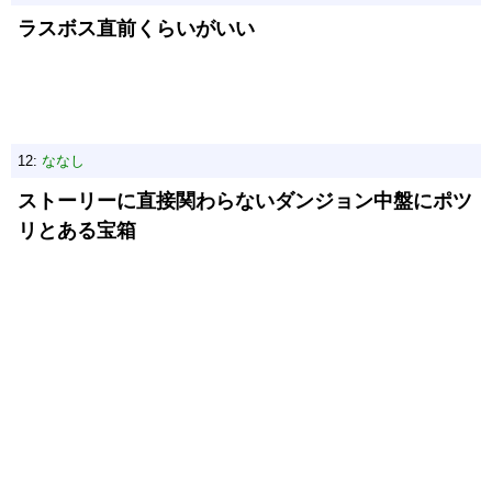
ラスボス直前くらいがいい
12:
ななし
ストーリーに直接関わらないダンジョン中盤にポツ
リとある宝箱