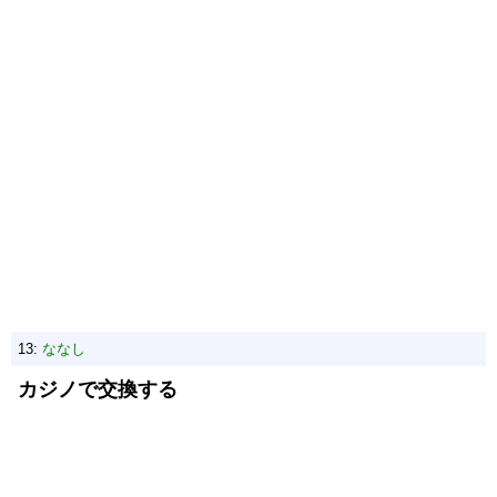
13:
ななし
カジノで交換する