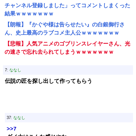
チャンネル登録しました」ってコメントしまくった
結果ｗｗｗｗｗｗｗ
【朗報】『かぐや様は告らせたい』の白銀御行さ
ん、史上最高のラブコメ主人公ｗｗｗｗｗｗｗ
【悲報】人気アニメのゴブリンスレイヤーさん、光
の速さで忘れ去られてしまうｗｗｗｗｗｗｗ
7:
ななし
伝説の匠を探し出して作ってもらう
37:
ななし
>>7