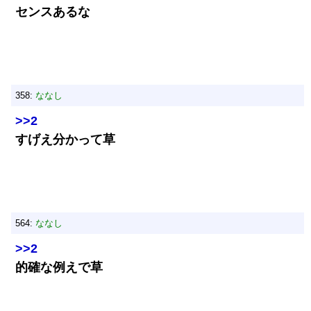
センスあるな
358:
ななし
>>2
すげえ分かって草
564:
ななし
>>2
的確な例えで草