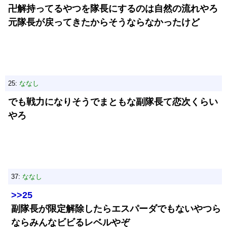
卍解持ってるやつを隊長にするのは自然の流れやろ
元隊長が戻ってきたからそうならなかったけど
25:
ななし
でも戦力になりそうでまともな副隊長て恋次くらい
やろ
37:
ななし
>>25
副隊長が限定解除したらエスパーダでもないやつら
ならみんなビビるレベルやぞ