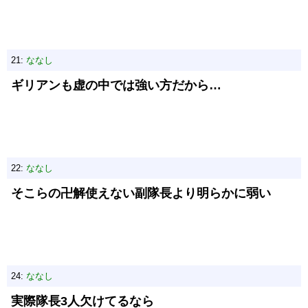
21:
ななし
ギリアンも虚の中では強い方だから…
22:
ななし
そこらの卍解使えない副隊長より明らかに弱い
24:
ななし
実際隊長3人欠けてるなら