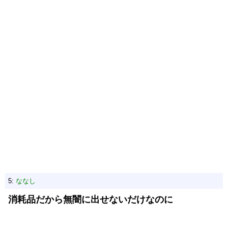
5:
ななし
消耗品だから無闇に出せないだけなのに