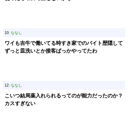
10:
ななし
ワイも吉牛で働いてる時すき家でのバイト歴隠して
ずっと皿洗いとか接客ばっかやってたわ
12:
ななし
こいつ結局薬入れられるってのが能力だったのか？
カスすぎない