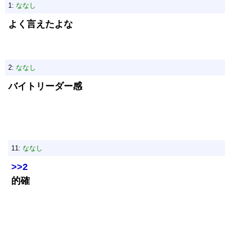
1:
ななし
よく言えたよな
2:
ななし
バイトリーダー感
11:
ななし
>>2
的確