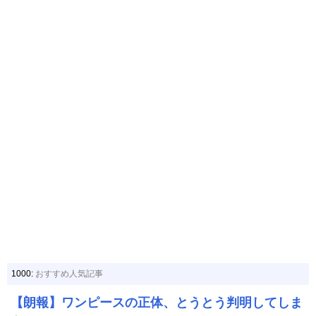
1000:
おすすめ人気記事
【朗報】ワンピースの正体、とうとう判明してしま