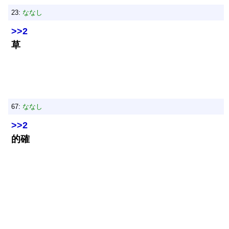
23:
ななし
>>2
草
67:
ななし
>>2
的確