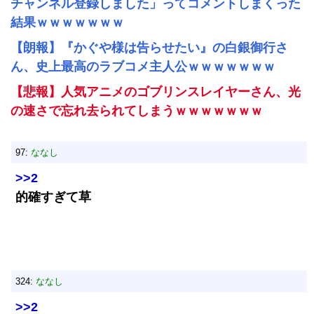
チャンネル登録しました」ってコメントしまくった
結果ｗｗｗｗｗｗｗ
【朗報】『かぐや様は告らせたい』の白銀御行さ
ん、史上最高のラブコメ主人公ｗｗｗｗｗｗｗ
【悲報】人気アニメのゴブリンスレイヤーさん、光
の速さで忘れ去られてしまうｗｗｗｗｗｗｗ
97:
ななし
>>2
的確すぎて草
324:
ななし
>>2