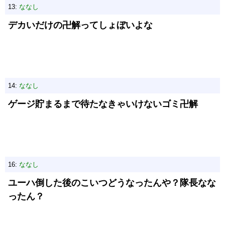
13:
ななし
デカいだけの卍解ってしょぼいよな
14:
ななし
ゲージ貯まるまで待たなきゃいけないゴミ卍解
16:
ななし
ユーハ倒した後のこいつどうなったんや？隊長なな
ったん？