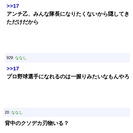
>>17
アンチ乙、みんな隊長になりたくないから隠してき
ただけだから
929:
ななし
>>17
プロ野球選手になれるのは一握りみたいなもんやろ
20:
ななし
背中のクソデカ刃物いる？