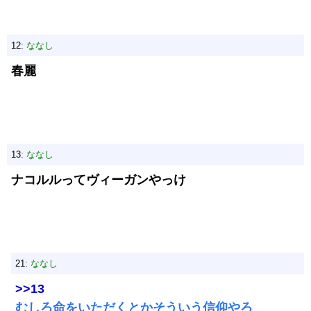
12:
ななし
春麗
13:
ななし
ナコルルってヴィーガンやっけ
21:
ななし
>>13
むしろ命をいただくとかそういう信仰やろ