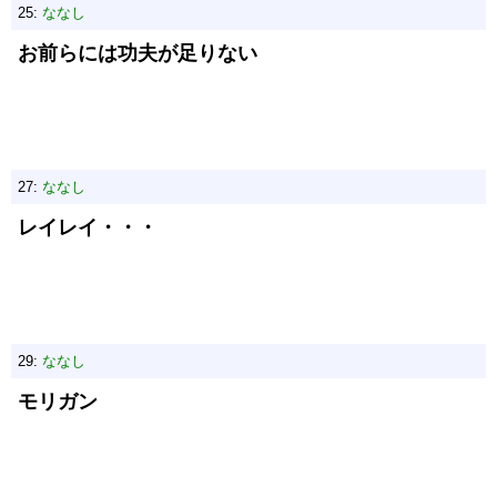
25:
ななし
お前らには功夫が足りない
27:
ななし
レイレイ・・・
29:
ななし
モリガン