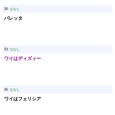
30:
ななし
バレッタ
33:
ななし
ワイはディズィー
36:
ななし
ワイはフェリシア