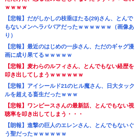
ｗｗｗｗ
【悲報】だがしかしの枝垂ほたる(29)さん、とんで
もないメンヘラババアだったｗｗｗｗｗｗ（画像あ
り）
【悲報】最近のはじめの一歩さん、ただのギャグ漫
画に成り果てるｗｗｗｗｗ
【悲報】麦わらのルフィさん、とんでもない経歴を
叩き出してしまうｗｗｗｗｗｗ
【悲報】アイシールド21のヒル魔さん、日大タック
ルを超える畜生だったｗｗｗ
【悲報】ワンピースさんの最新話、とんでもない視
聴率を叩き出してしまう・・・
【朗報】進撃の巨人のエレンさん、とんでもないぐ
う聖だったｗｗｗｗｗｗ