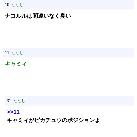
10:
ななし
ナコルルは間違いなく臭い
11:
ななし
キャミィ
31:
ななし
>>11
キャミィがピカチュウのポジションよ