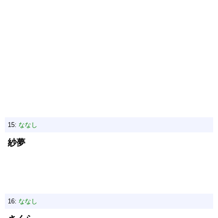
15:
ななし
紗夢
16:
ななし