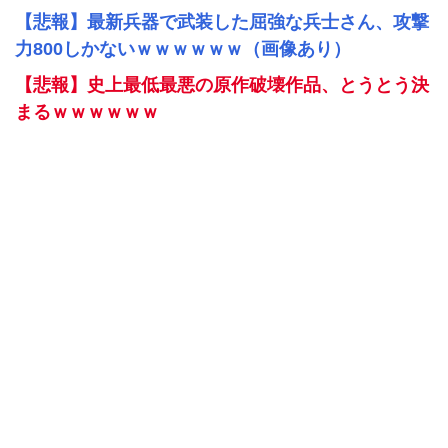
【悲報】最新兵器で武装した屈強な兵士さん、攻撃
力800しかないｗｗｗｗｗｗ（画像あり）
【悲報】史上最低最悪の原作破壊作品、とうとう決
まるｗｗｗｗｗｗ