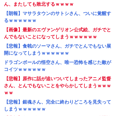
ん、またしても敗北するｗｗｗｗ
【朗報】マサラタウンのサトシさん、ついに覚醒す
るｗｗｗｗｗｗ
【画像】最新のエヴァンゲリオン公式絵、ガチでと
んでもないことになってしまうｗｗｗｗｗｗ
【悲報】食戟のソーマさん、ガチでとんでもない展
開になってしまうｗｗｗｗｗｗ
ドラゴンボールの悟空さん、唯一恐怖を感じた敵が
コイツｗｗｗｗｗｗ
【悲報】原作に話が追いついてしまったアニメ監督
さん、とんでもないことをやらかしてしまうｗｗｗ
ｗｗ
【悲報】銀魂さん、完全に終わりどころを見失って
しまうｗｗｗｗｗｗ