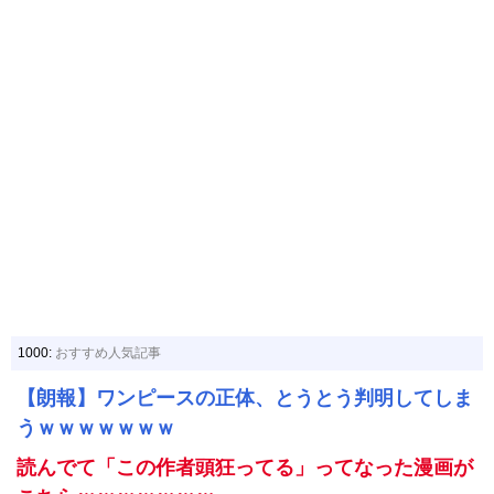
1000:
おすすめ人気記事
【朗報】ワンピースの正体、とうとう判明してしま
うｗｗｗｗｗｗｗ
読んでて「この作者頭狂ってる」ってなった漫画が