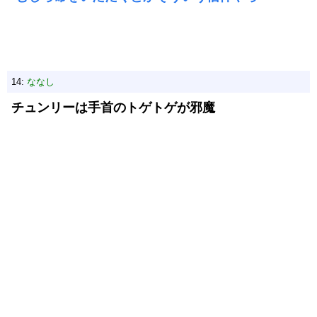
14:
ななし
チュンリーは手首のトゲトゲが邪魔