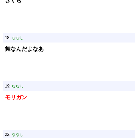
さくら
18:
ななし
舞なんだよなあ
19:
ななし
モリガン
22:
ななし