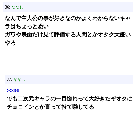
36:
ななし
なんで主人公の事が好きなのかよくわからないキャ
ラはちょっと恐い
ガワや表面だけ見て評価する人間とかオタク大嫌い
やろ
37:
ななし
>>36
でも二次元キャラの一目惚れって大好きだぞオタは
チョロインとか言って持て囃してる