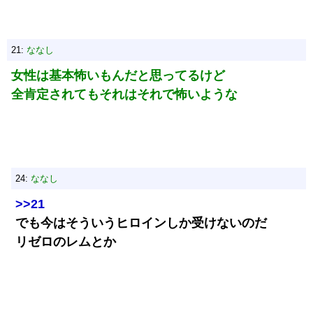
21:
ななし
女性は基本怖いもんだと思ってるけど
全肯定されてもそれはそれで怖いような
24:
ななし
>>21
でも今はそういうヒロインしか受けないのだ
リゼロのレムとか