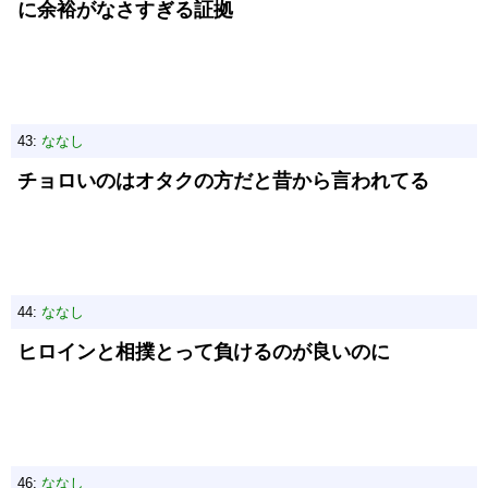
に余裕がなさすぎる証拠
43:
ななし
チョロいのはオタクの方だと昔から言われてる
44:
ななし
ヒロインと相撲とって負けるのが良いのに
46:
ななし