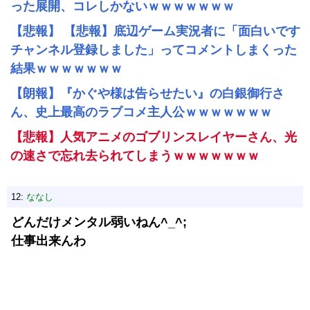
った展開、コレしかないｗｗｗｗｗｗｗ
【悲報】 【悲報】底辺ゲーム実況者に「面白いです
チャンネル登録しました」ってコメントしまくった
結果ｗｗｗｗｗｗｗ
【朗報】『かぐや様は告らせたい』の白銀御行さ
ん、史上最高のラブコメ主人公ｗｗｗｗｗｗｗ
【悲報】人気アニメのゴブリンスレイヤーさん、光
の速さで忘れ去られてしまうｗｗｗｗｗｗｗ
12:
ななし
どんだけメンタル弱いねん^_^;
仕事出来んわ