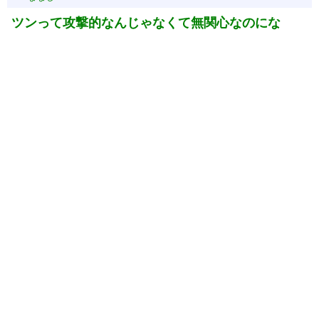
ツンって攻撃的なんじゃなくて無関心なのにな