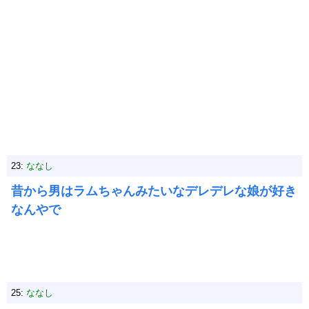
23:
ななし
昔から男はラムちゃんみたいなデレデレな娘が好き
なんやで
25:
ななし