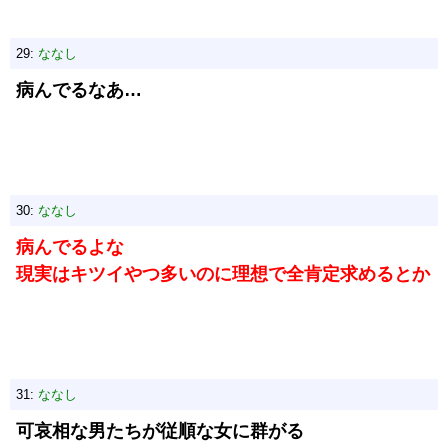
29:
ななし
病んでるなあ…
30:
ななし
病んでるよな
現実はキツイやつ多いのに理想で全肯定求めるとか
31:
ななし
可哀相な男たちが従順な女に群がる