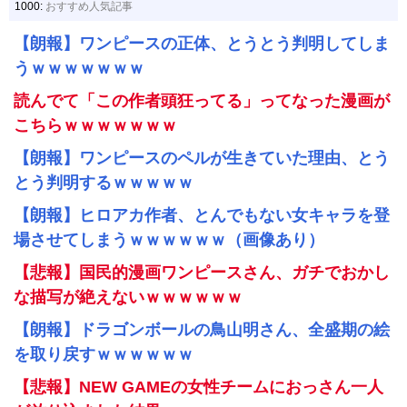
1000:
おすすめ人気記事
【朗報】ワンピースの正体、とうとう判明してしま
うｗｗｗｗｗｗｗ
読んでて「この作者頭狂ってる」ってなった漫画が
こちらｗｗｗｗｗｗｗ
【朗報】ワンピースのペルが生きていた理由、とう
とう判明するｗｗｗｗｗ
【朗報】ヒロアカ作者、とんでもない女キャラを登
場させてしまうｗｗｗｗｗｗ（画像あり）
【悲報】国民的漫画ワンピースさん、ガチでおかし
な描写が絶えないｗｗｗｗｗｗ
【朗報】ドラゴンボールの鳥山明さん、全盛期の絵
を取り戻すｗｗｗｗｗｗ
【悲報】NEW GAMEの女性チームにおっさん一人