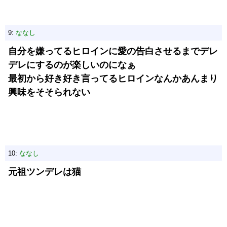
9:
ななし
自分を嫌ってるヒロインに愛の告白させるまでデレ
デレにするのが楽しいのになぁ
最初から好き好き言ってるヒロインなんかあんまり
興味をそそられない
10:
ななし
元祖ツンデレは猫