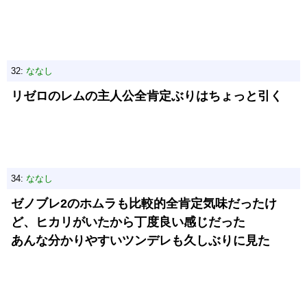
32:
ななし
リゼロのレムの主人公全肯定ぶりはちょっと引く
34:
ななし
ゼノブレ2のホムラも比較的全肯定気味だったけ
ど、ヒカリがいたから丁度良い感じだった
あんな分かりやすいツンデレも久しぶりに見た