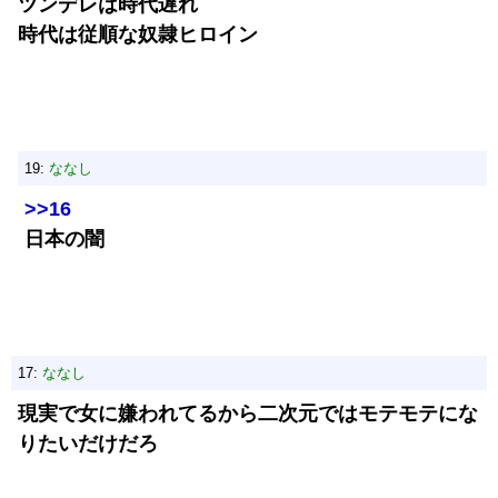
ツンデレは時代遅れ
時代は従順な奴隷ヒロイン
19:
ななし
>>16
日本の闇
17:
ななし
現実で女に嫌われてるから二次元ではモテモテにな
りたいだけだろ