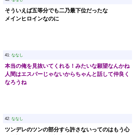
そういえば五等分でも二乃最下位だったな
メインヒロインなのに
41:
ななし
本当の俺を見抜いてくれる！みたいな願望なんかね
人間はエスパーじゃないからちゃんと話して仲良く
なろうね
42:
ななし
ツンデレのツンの部分すら許さないってのはもう心