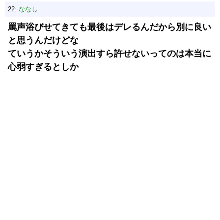
22:
ななし
罵声浴びせてきても最後はデレるんだから別に良い
と思うんだけどな
ていうかそういう演出すら許せないってのは本当に
心弱すぎるとしか