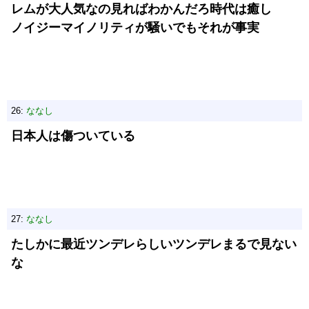
レムが大人気なの見ればわかんだろ時代は癒し
ノイジーマイノリティが騒いでもそれが事実
26:
ななし
日本人は傷ついている
27:
ななし
たしかに最近ツンデレらしいツンデレまるで見ない
な