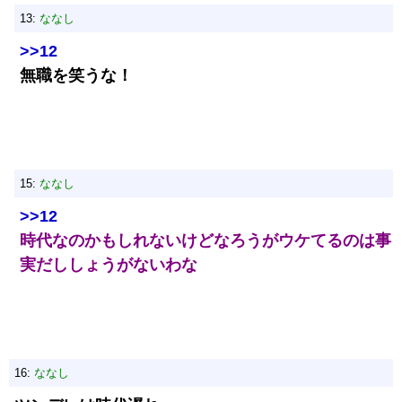
13:
ななし
>>12
無職を笑うな！
15:
ななし
>>12
時代なのかもしれないけどなろうがウケてるのは事
実だししょうがないわな
16:
ななし