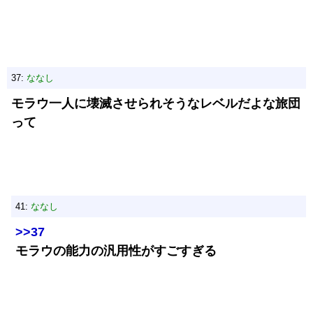
37:
ななし
モラウ一人に壊滅させられそうなレベルだよな旅団
って
41:
ななし
>>37
モラウの能力の汎用性がすごすぎる