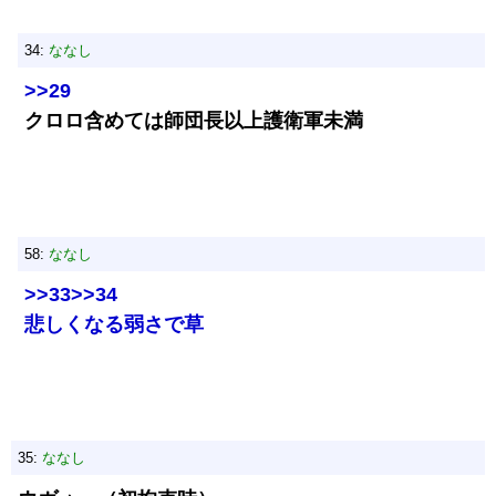
34:
ななし
>>29
クロロ含めては師団長以上護衛軍未満
58:
ななし
>>33
>>34
悲しくなる弱さで草
35:
ななし