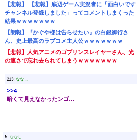
【悲報】 【悲報】底辺ゲーム実況者に「面白いです
チャンネル登録しました」ってコメントしまくった
結果ｗｗｗｗｗｗｗ
【朗報】『かぐや様は告らせたい』の白銀御行さ
ん、史上最高のラブコメ主人公ｗｗｗｗｗｗｗ
【悲報】人気アニメのゴブリンスレイヤーさん、光
の速さで忘れ去られてしまうｗｗｗｗｗｗｗ
213:
ななし
>>4
暗くて見えなかったンゴ…
5:
ななし