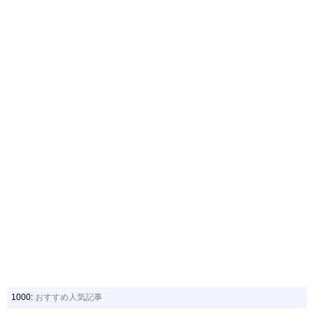
1000:
おすすめ人気記事