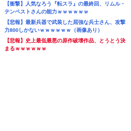
【衝撃】人気なろう『転スラ』の最終回、リムル・
テンペストさんの能力ｗｗｗｗｗｗ
【悲報】最新兵器で武装した屈強な兵士さん、攻撃
力800しかないｗｗｗｗｗｗ（画像あり）
【悲報】史上最低最悪の原作破壊作品、とうとう決
まるｗｗｗｗｗｗ