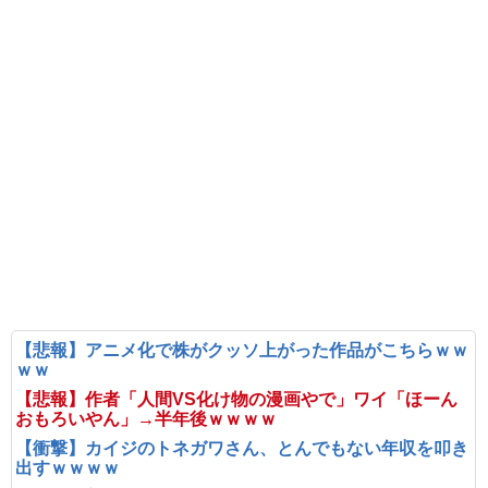
【悲報】アニメ化で株がクッソ上がった作品がこちらｗｗ
ｗｗ
【悲報】作者「人間VS化け物の漫画やで」ワイ「ほーん
おもろいやん」→半年後ｗｗｗｗ
【衝撃】カイジのトネガワさん、とんでもない年収を叩き
出すｗｗｗｗ