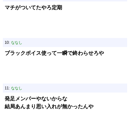
マチがついてたやろ定期
10:
ななし
ブラックボイス使って一瞬で終わらせろや
11:
ななし
発足メンバーやないからな
結局あんまり思い入れが無かったんや