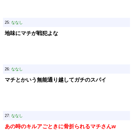
25:
ななし
地味にマチが戦犯よな
26:
ななし
マチとかいう無能通り越してガチのスパイ
27:
ななし
あの時のキルアごときに骨折られるマチさんw