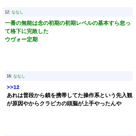
12:
ななし
一番の無能は念の初期の初期レベルの基本すら怠っ
て格下に完敗した
ウヴォー定期
16:
ななし
>>12
あれは普段から鎖を携帯してた操作系という先入観
が原因やからクラピカの頭脳が上手やったんや