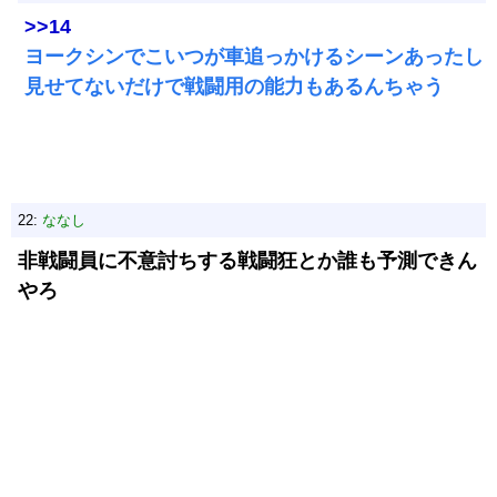
>>14
ヨークシンでこいつが車追っかけるシーンあったし
見せてないだけで戦闘用の能力もあるんちゃう
22:
ななし
非戦闘員に不意討ちする戦闘狂とか誰も予測できん
やろ