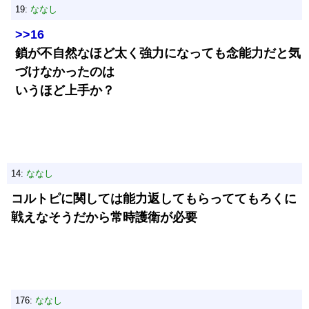
19:
ななし
>>16
鎖が不自然なほど太く強力になっても念能力だと気
づけなかったのは
いうほど上手か？
14:
ななし
コルトピに関しては能力返してもらっててもろくに
戦えなそうだから常時護衛が必要
176:
ななし