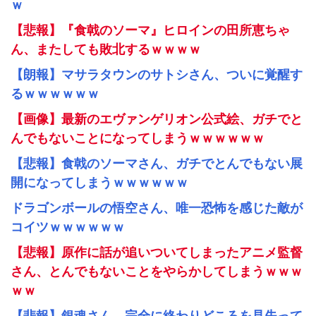
ｗ
【悲報】『食戟のソーマ』ヒロインの田所恵ちゃ
ん、またしても敗北するｗｗｗｗ
【朗報】マサラタウンのサトシさん、ついに覚醒す
るｗｗｗｗｗｗ
【画像】最新のエヴァンゲリオン公式絵、ガチでと
んでもないことになってしまうｗｗｗｗｗｗ
【悲報】食戟のソーマさん、ガチでとんでもない展
開になってしまうｗｗｗｗｗｗ
ドラゴンボールの悟空さん、唯一恐怖を感じた敵が
コイツｗｗｗｗｗｗ
【悲報】原作に話が追いついてしまったアニメ監督
さん、とんでもないことをやらかしてしまうｗｗｗ
ｗｗ