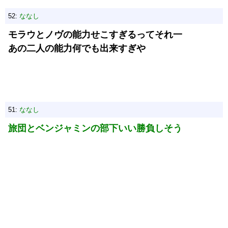
52:
ななし
モラウとノヴの能力せこすぎるってそれ一
あの二人の能力何でも出来すぎや
51:
ななし
旅団とベンジャミンの部下いい勝負しそう