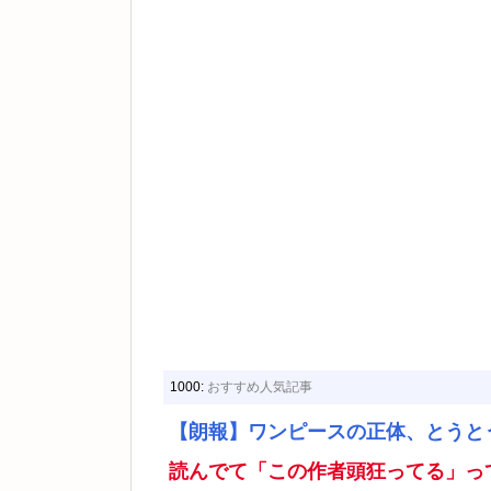
1000:
おすすめ人気記事
【朗報】ワンピースの正体、とうと
読んでて「この作者頭狂ってる」っ