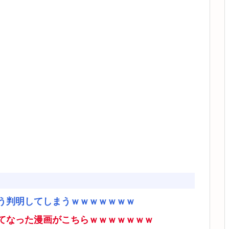
う判明してしまうｗｗｗｗｗｗｗ
てなった漫画がこちらｗｗｗｗｗｗｗ