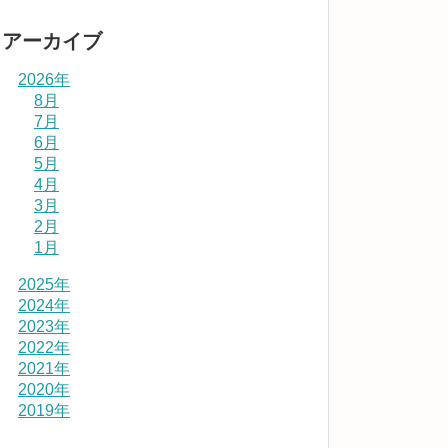
アーカイブ
2026年
8月
7月
6月
5月
4月
3月
2月
1月
2025年
2024年
2023年
2022年
2021年
2020年
2019年