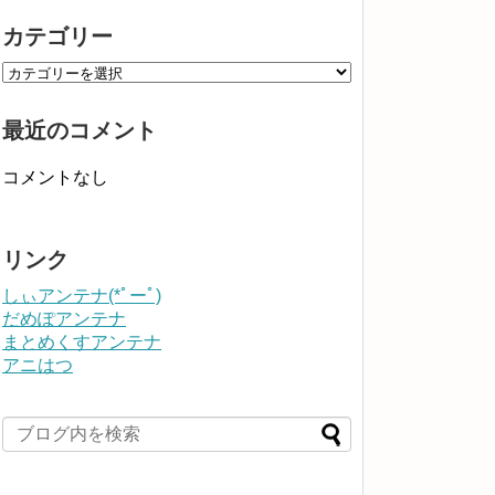
カテゴリー
最近のコメント
コメントなし
リンク
しぃアンテナ(*ﾟーﾟ)
だめぽアンテナ
まとめくすアンテナ
アニはつ