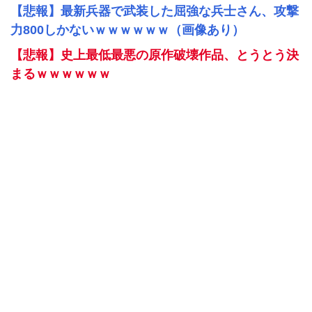
【悲報】最新兵器で武装した屈強な兵士さん、攻撃
力800しかないｗｗｗｗｗｗ（画像あり）
【悲報】史上最低最悪の原作破壊作品、とうとう決
まるｗｗｗｗｗｗ