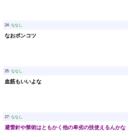
24:
ななし
なおポンコツ
25:
ななし
血筋もいいよな
27:
ななし
避雷針や禁術はともかく他の卑劣の技使えるんかな