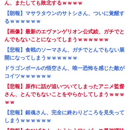
ん、またしても敗北するｗｗｗｗ
【朗報】マサラタウンのサトシさん、ついに覚醒す
るｗｗｗｗｗｗ
【画像】最新のエヴァンゲリオン公式絵、ガチでと
んでもないことになってしまうｗｗｗｗｗｗ
【悲報】食戟のソーマさん、ガチでとんでもない展
開になってしまうｗｗｗｗｗｗ
ドラゴンボールの悟空さん、唯一恐怖を感じた敵が
コイツｗｗｗｗｗｗ
【悲報】原作に話が追いついてしまったアニメ監督
さん、とんでもないことをやらかしてしまうｗｗｗ
ｗｗ
【悲報】銀魂さん、完全に終わりどころを見失って
しまうｗｗｗｗｗｗ