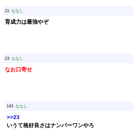
21:
ななし
育成力は最強やぞ
23:
ななし
なお口寄せ
143:
ななし
>>23
いうて格好良さはナンバーワンやろ