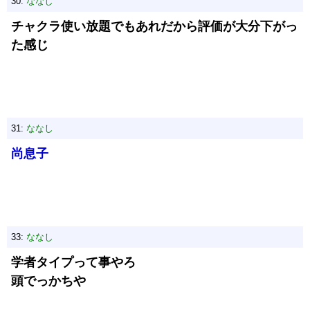
30:
ななし
チャクラ使い放題でもあれだから評価が大分下がっ
た感じ
31:
ななし
尚息子
33:
ななし
学者タイプって事やろ
頭でっかちや