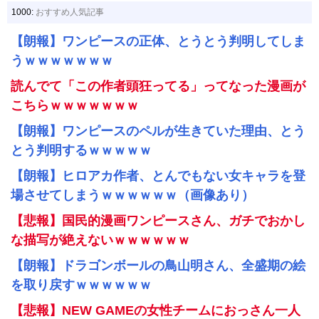
1000:
おすすめ人気記事
【朗報】ワンピースの正体、とうとう判明してしま
うｗｗｗｗｗｗｗ
読んでて「この作者頭狂ってる」ってなった漫画が
こちらｗｗｗｗｗｗｗ
【朗報】ワンピースのペルが生きていた理由、とう
とう判明するｗｗｗｗｗ
【朗報】ヒロアカ作者、とんでもない女キャラを登
場させてしまうｗｗｗｗｗｗ（画像あり）
【悲報】国民的漫画ワンピースさん、ガチでおかし
な描写が絶えないｗｗｗｗｗｗ
【朗報】ドラゴンボールの鳥山明さん、全盛期の絵
を取り戻すｗｗｗｗｗｗ
【悲報】NEW GAMEの女性チームにおっさん一人