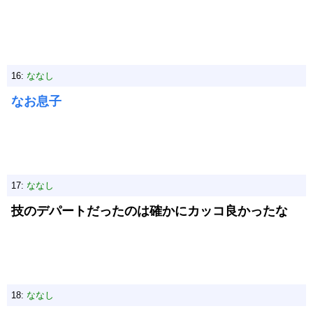
16:
ななし
なお息子
17:
ななし
技のデパートだったのは確かにカッコ良かったな
18:
ななし