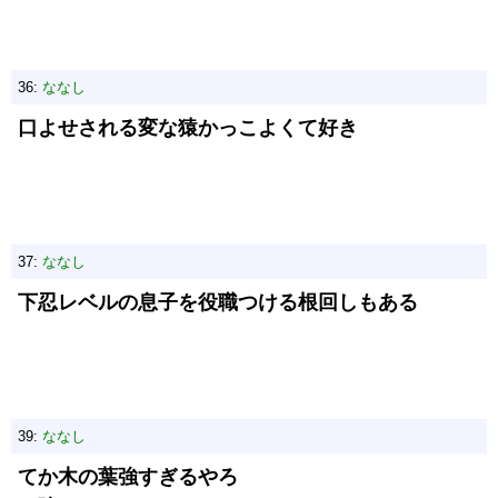
36:
ななし
口よせされる変な猿かっこよくて好き
37:
ななし
下忍レベルの息子を役職つける根回しもある
39:
ななし
てか木の葉強すぎるやろ