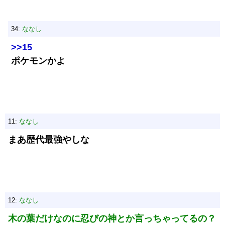
34:
ななし
>>15
ポケモンかよ
11:
ななし
まあ歴代最強やしな
12:
ななし
木の葉だけなのに忍びの神とか言っちゃってるの？