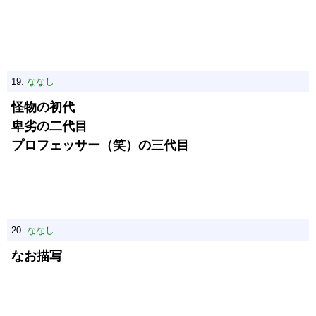
19:
ななし
怪物の初代
卑劣の二代目
プロフェッサー（笑）の三代目
20:
ななし
なお描写