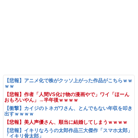
【悲報】アニメ化で株がクッソ上がった作品がこちらｗｗ
ｗｗ
【悲報】作者「人間VS化け物の漫画やで」ワイ「ほーん
おもろいやん」→半年後ｗｗｗｗ
【衝撃】カイジのトネガワさん、とんでもない年収を叩き
出すｗｗｗｗ
【悲報】美人声優さん、順当に結婚してしまうｗｗｗｗ
【悲報】イキリなろうの太郎作品三大傑作「スマホ太郎」
「イキリ骨太郎」