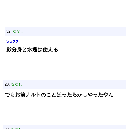
32:
ななし
>>27
影分身と水遁は使える
28:
ななし
でもお前ナルトのことほったらかしやったやん