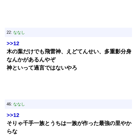
22:
ななし
>>12
木の葉だけでも飛雷神、えどてんせい、多重影分身
なんかがあるんやぞ
神といって過言ではないやろ
46:
ななし
>>12
そりゃ千手一族とうちは一族が作った最強の里やか
らな