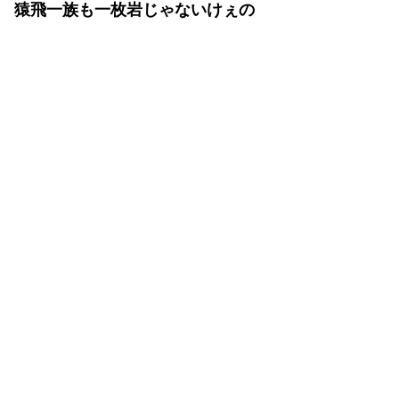
猿飛一族も一枚岩じゃないけぇの