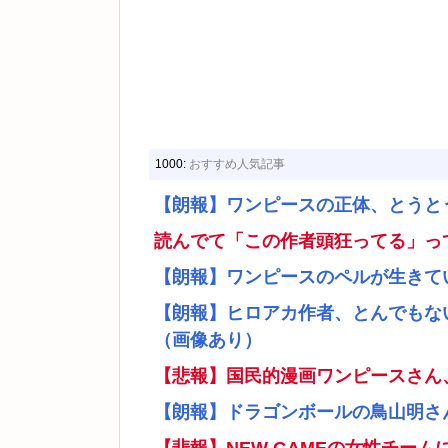
1000:
おすすめ人気記事
【朗報】ワンピースの正体、とうと
読んでて「この作者頭狂ってる」っ
【朗報】ワンピースのペルが生きて
【朗報】ヒロアカ作者、とんでもな
（画像あり）
【悲報】国民的漫画ワンピースさん
【朗報】ドラゴンボールの鳥山明さ