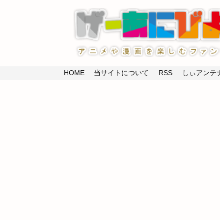
HOME
当サイトについて
RSS
しぃアンテナ(