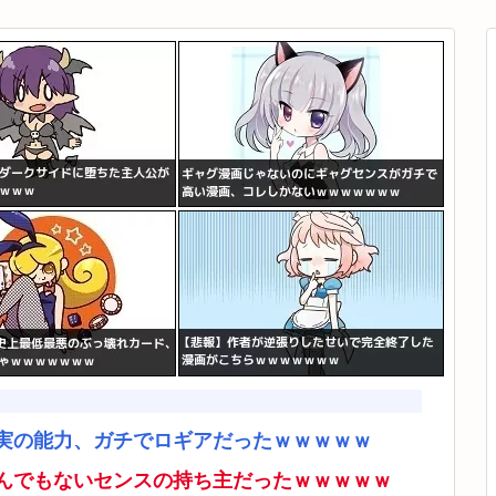
実の能力、ガチでロギアだったｗｗｗｗｗ
んでもないセンスの持ち主だったｗｗｗｗｗ