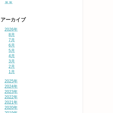
ｗｗ
アーカイブ
2026年
8月
7月
6月
5月
4月
3月
2月
1月
2025年
2024年
2023年
2022年
2021年
2020年
2019年