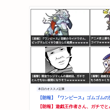
本日のオススメ記事
【朗報】『ワンピース』ゴムゴムの
【朗報】遊戯王作者さん、ガチでと