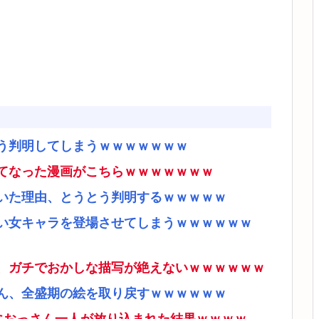
う判明してしまうｗｗｗｗｗｗｗ
てなった漫画がこちらｗｗｗｗｗｗｗ
いた理由、とうとう判明するｗｗｗｗｗ
い女キャラを登場させてしまうｗｗｗｗｗｗ
、ガチでおかしな描写が絶えないｗｗｗｗｗｗ
ん、全盛期の絵を取り戻すｗｗｗｗｗｗ