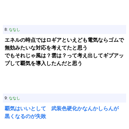
8:
ななし
エネルの時点ではロギアといえども電気ならゴムで
無効みたいな対応を考えてたと思う
でもそれじゃ風は？雲は？って考え出してギブアッ
プして覇気を導入したんだと思う
9:
ななし
覇気はいいとして 武装色硬化かなんかしらんが
黒くなるのが失敗