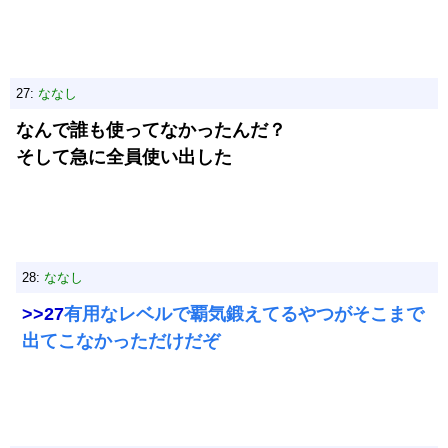
27:
ななし
なんで誰も使ってなかったんだ？
そして急に全員使い出した
28:
ななし
>>27
有用なレベルで覇気鍛えてるやつがそこまで
出てこなかっただけだぞ