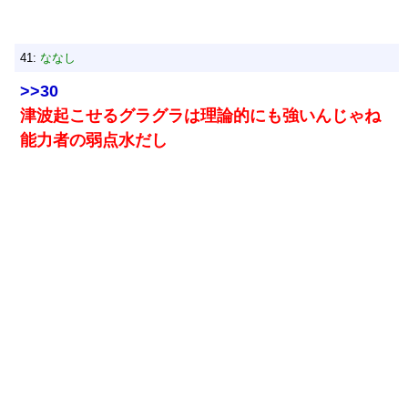
41:
ななし
>>30
津波起こせるグラグラは理論的にも強いんじゃね
能力者の弱点水だし