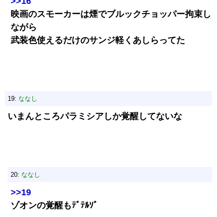
>>16
映画のスモーカーは煙でブルックチョッパー拘束し
ながら
武装色使えるだけのサンジ軽くあしらってた
19:
ななし
いまんところパラミシアしか覚醒してないな
20:
ななし
>>19
ゾオンの覚醒もﾃﾞﾃﾙｿﾞ