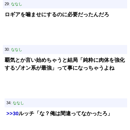
29:
ななし
ロギアを噛ませにするのに必要だったんだろ
30:
ななし
覇気とか言い始めちゃうと結局「純粋に肉体を強化
するゾオン系が最強」って事になっちゃうよね
34:
ななし
>>30
ルッチ「な？俺は間違ってなかったろ」