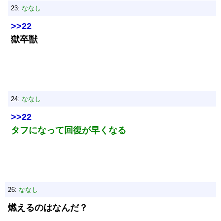
23:
ななし
>>22
獄卒獣
24:
ななし
>>22
タフになって回復が早くなる
26:
ななし
燃えるのはなんだ？