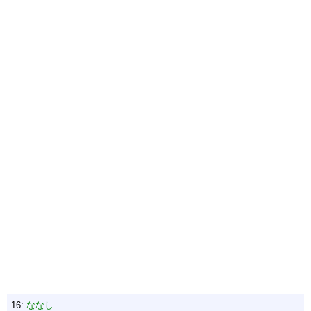
16:
ななし