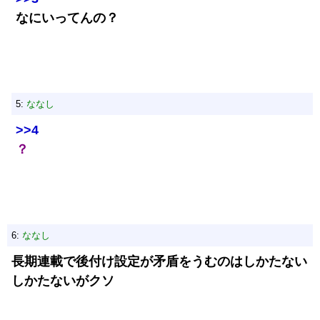
なにいってんの？
5:
ななし
>>4
？
6:
ななし
長期連載で後付け設定が矛盾をうむのはしかたない
しかたないがクソ