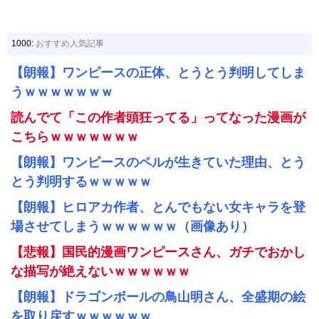
1000:
おすすめ人気記事
【朗報】ワンピースの正体、とうとう判明してしま
うｗｗｗｗｗｗｗ
読んでて「この作者頭狂ってる」ってなった漫画が
こちらｗｗｗｗｗｗｗ
【朗報】ワンピースのペルが生きていた理由、とう
とう判明するｗｗｗｗｗ
【朗報】ヒロアカ作者、とんでもない女キャラを登
場させてしまうｗｗｗｗｗｗ（画像あり）
【悲報】国民的漫画ワンピースさん、ガチでおかし
な描写が絶えないｗｗｗｗｗｗ
【朗報】ドラゴンボールの鳥山明さん、全盛期の絵
を取り戻すｗｗｗｗｗｗ