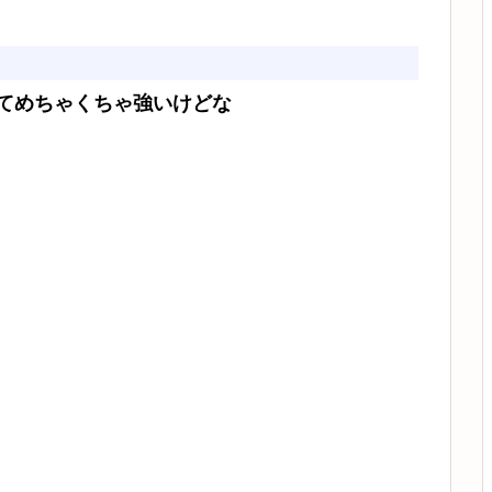
てめちゃくちゃ強いけどな