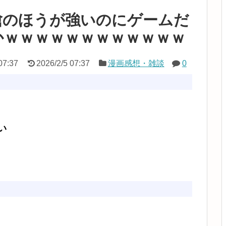
槍のほうが強いのにゲームだ
かｗｗｗｗｗｗｗｗｗｗｗｗ
07:37
2026/2/5 07:37
漫画感想・雑談
0
い