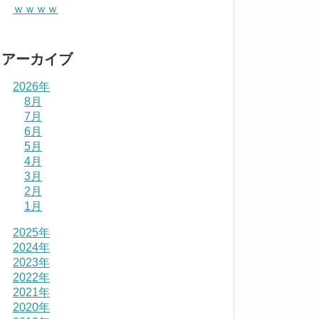
ｗｗｗｗ
アーカイブ
2026年
8月
7月
6月
5月
4月
3月
2月
1月
2025年
2024年
2023年
2022年
2021年
2020年