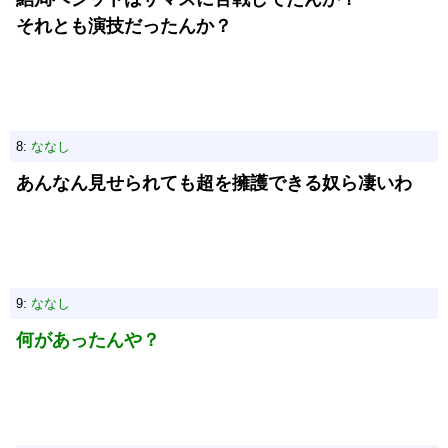
それとも演技だったんか？
8:
ななし
あんなん見せられても超を擁護できる奴ら凄いわ
9:
ななし
何があったんや？