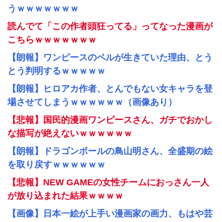
うｗｗｗｗｗｗｗ
読んでて「この作者頭狂ってる」ってなった漫画が
こちらｗｗｗｗｗｗｗ
【朗報】ワンピースのペルが生きていた理由、とう
とう判明するｗｗｗｗｗ
【朗報】ヒロアカ作者、とんでもない女キャラを登
場させてしまうｗｗｗｗｗｗ（画像あり）
【悲報】国民的漫画ワンピースさん、ガチでおかし
な描写が絶えないｗｗｗｗｗｗ
【朗報】ドラゴンボールの鳥山明さん、全盛期の絵
を取り戻すｗｗｗｗｗｗ
【悲報】NEW GAMEの女性チームにおっさん一人
が放り込まれた結果ｗｗｗｗ
【画像】日本一絵が上手い漫画家の画力、もはや芸