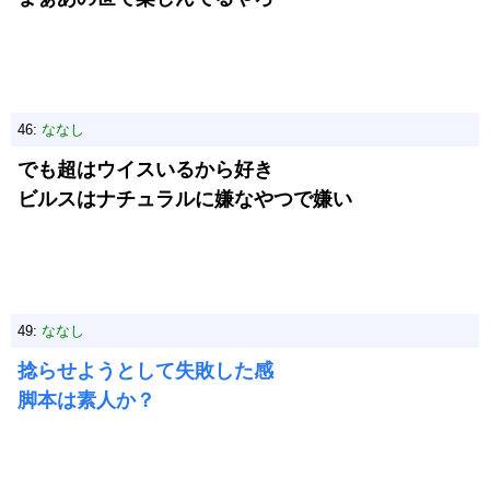
46:
ななし
でも超はウイスいるから好き
ビルスはナチュラルに嫌なやつで嫌い
49:
ななし
捻らせようとして失敗した感
脚本は素人か？