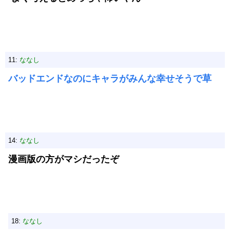
11:
ななし
バッドエンドなのにキャラがみんな幸せそうで草
14:
ななし
漫画版の方がマシだったぞ
18:
ななし