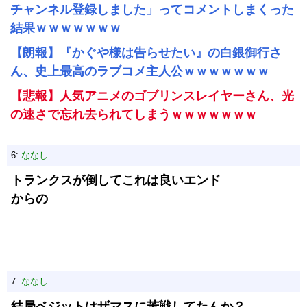
チャンネル登録しました」ってコメントしまくった
結果ｗｗｗｗｗｗｗ
【朗報】『かぐや様は告らせたい』の白銀御行さ
ん、史上最高のラブコメ主人公ｗｗｗｗｗｗｗ
【悲報】人気アニメのゴブリンスレイヤーさん、光
の速さで忘れ去られてしまうｗｗｗｗｗｗｗ
6:
ななし
トランクスが倒してこれは良いエンド
からの
7:
ななし
結局ベジットはザマスに苦戦してたんか？