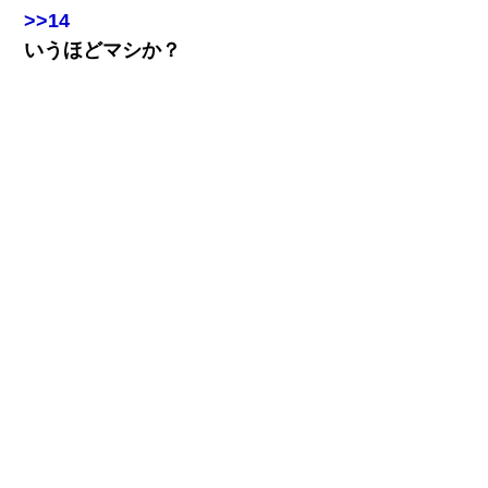
>>14
いうほどマシか？