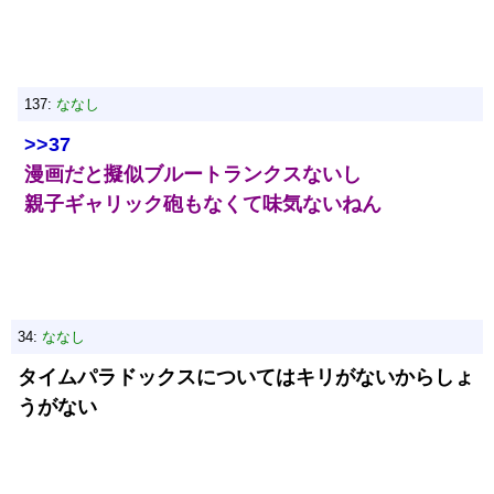
137:
ななし
>>37
漫画だと擬似ブルートランクスないし
親子ギャリック砲もなくて味気ないねん
34:
ななし
タイムパラドックスについてはキリがないからしょ
うがない