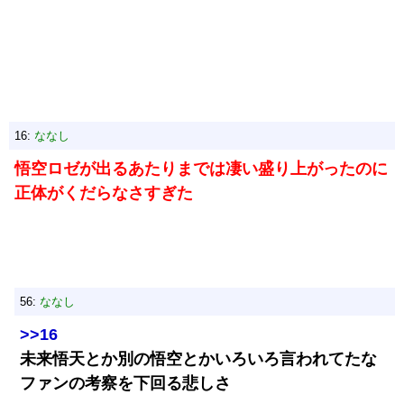
16:
ななし
悟空ロゼが出るあたりまでは凄い盛り上がったのに
正体がくだらなさすぎた
56:
ななし
>>16
未来悟天とか別の悟空とかいろいろ言われてたな
ファンの考察を下回る悲しさ