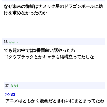
なぜ未来の御飯はナメック星のドラゴンボールに助
けを求めなかったのか
33:
ななし
でも超の中では1番面白い話やったわ
ゴクウブラックとかキャラも結構立ってたしな
37:
ななし
>>33
アニメはともかく漫画だときれいにまとまってたわ