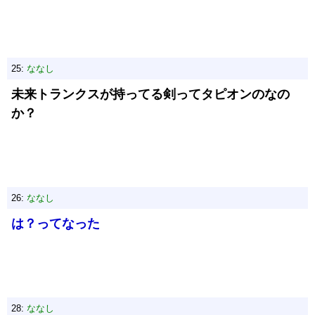
25:
ななし
未来トランクスが持ってる剣ってタピオンのなの
か？
26:
ななし
は？ってなった
28:
ななし