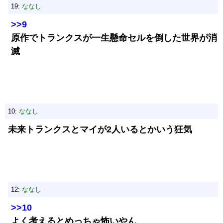
19:
ななし
>>9
原作でトランクスが一生懸命セルを倒した世界が消
滅
10:
ななし
未来トランクスとマイが2人いるとかいう狂気
12:
ななし
>>10
よく考えるとめっちゃ怖いやん