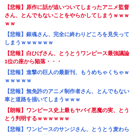
【悲報】原作に話が追いついてしまったアニメ監督
さん、とんでもないことをやらかしてしまうｗｗｗ
ｗｗ
【悲報】銀魂さん、完全に終わりどころを見失って
しまうｗｗｗｗｗｗ
【悲報】白ひげさん、とうとうワンピース最強議論
1位の座から陥落・・・
【悲報】進撃の巨人の最新刊、もうめちゃくちゃｗ
ｗｗｗｗｗ
【悲報】無免許のアニメ制作者さん、とんでもない
車と道路を描いてしまうｗｗｗ
【朗報】ワンピース史上最もヤバイ悪魔の実、とう
とう判明するｗｗｗｗｗｗ
【悲報】ワンピースのサンジさん、とうとう麦わら