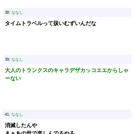
38:
ななし
タイムトラベルって扱いむずいんだな
39:
ななし
大人のトランクスのキャラデザカッコエエからしゃ
ーない
41:
ななし
消滅したんや
まぁあの世で楽しんでるやろ