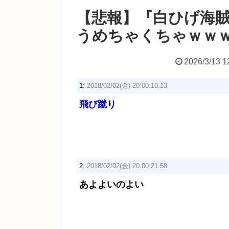
【悲報】『白ひげ海
うめちゃくちゃｗｗ
2026/3/13 1
1:
2018/02/02(金) 20:00:10.13
飛び蹴り
2:
2018/02/02(金) 20:00:21.58
あよよいのよい