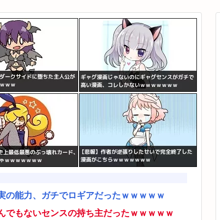
実の能力、ガチでロギアだったｗｗｗｗｗ
んでもないセンスの持ち主だったｗｗｗｗｗ