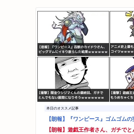
本日のオススメ記事
【朗報】『ワンピース』ゴムゴムの
【朗報】遊戯王作者さん、ガチでと