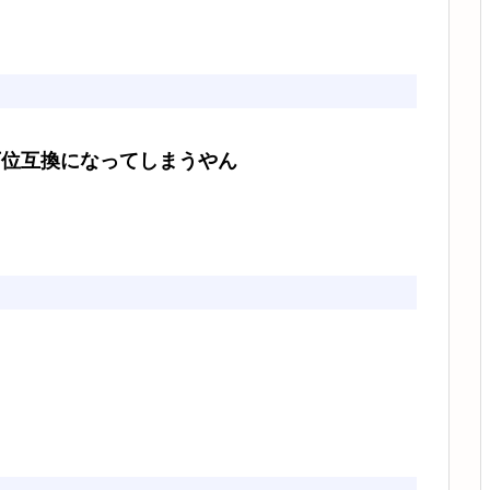
下位互換になってしまうやん