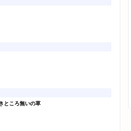
きところ無いの草