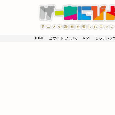
HOME
当サイトについて
RSS
しぃアンテナ(