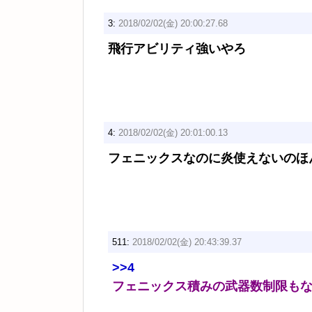
3:
2018/02/02(金) 20:00:27.68
飛行アビリティ強いやろ
4:
2018/02/02(金) 20:01:00.13
フェニックスなのに炎使えないのほ
511:
2018/02/02(金) 20:43:39.37
>>4
フェニックス積みの武器数制限も