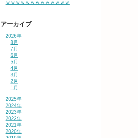
ｗｗｗｗｗｗｗｗｗｗｗｗｗ
アーカイブ
2026年
8月
7月
6月
5月
4月
3月
2月
1月
2025年
2024年
2023年
2022年
2021年
2020年
2019年