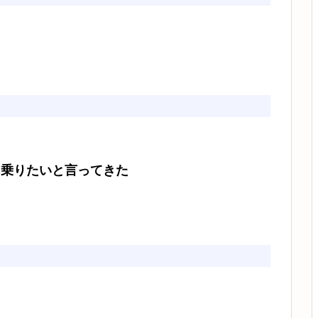
に乗りたいと言ってきた