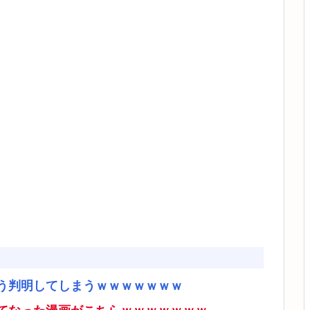
う判明してしまうｗｗｗｗｗｗｗ