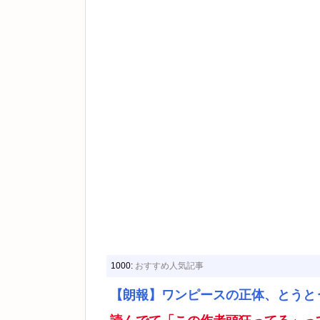
1000:
おすすめ人気記事
【朗報】ワンピースの正体、とうと