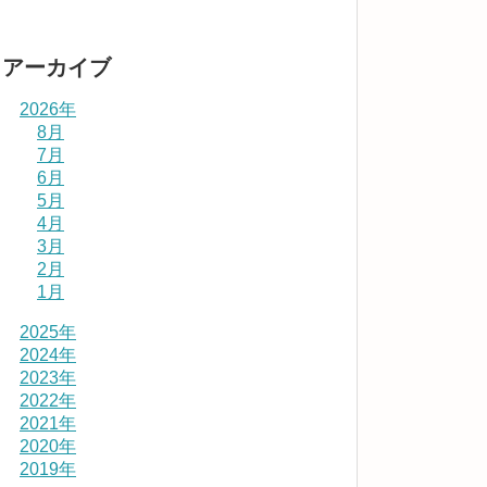
アーカイブ
2026年
8月
7月
6月
5月
4月
3月
2月
1月
2025年
2024年
2023年
2022年
2021年
2020年
2019年