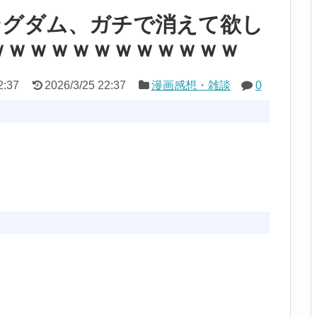
ングダム、ガチで消えて欲し
ｗｗｗｗｗｗｗｗｗｗｗｗ
2:37
2026/3/25 22:37
漫画感想・雑談
0