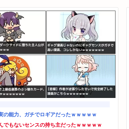
実の能力、ガチでロギアだったｗｗｗｗｗ
んでもないセンスの持ち主だったｗｗｗｗｗ