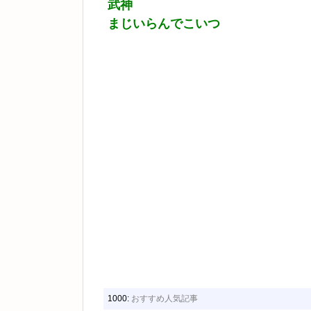
武神
まじいらんでこいつ
1000:
おすすめ人気記事