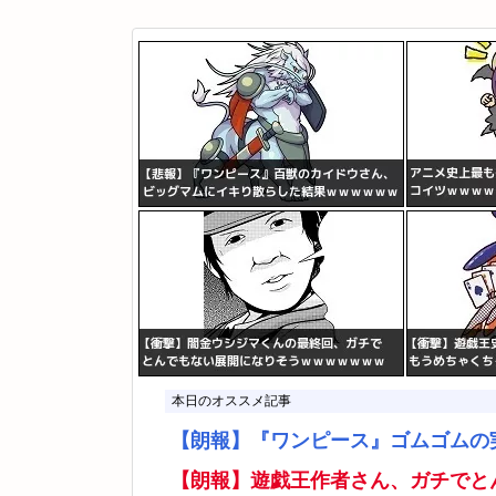
本日のオススメ記事
【朗報】『ワンピース』ゴムゴムの
【朗報】遊戯王作者さん、ガチでと