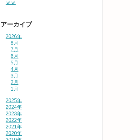
ｗｗ
アーカイブ
2026年
8月
7月
6月
5月
4月
3月
2月
1月
2025年
2024年
2023年
2022年
2021年
2020年
2019年