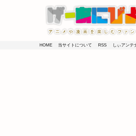
HOME
当サイトについて
RSS
しぃアンテナ(