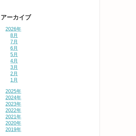
アーカイブ
2026年
8月
7月
6月
5月
4月
3月
2月
1月
2025年
2024年
2023年
2022年
2021年
2020年
2019年