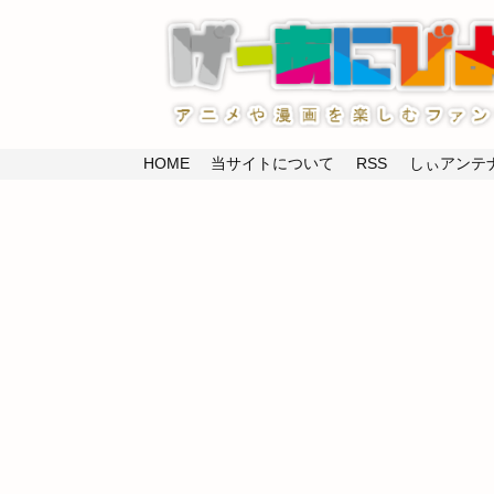
HOME
当サイトについて
RSS
しぃアンテナ(