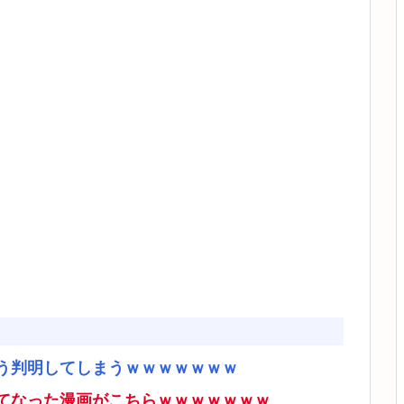
う判明してしまうｗｗｗｗｗｗｗ
てなった漫画がこちらｗｗｗｗｗｗｗ