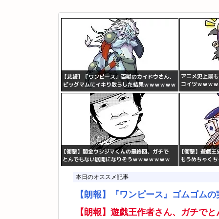
本日のオススメ記事
【朗報】『ワンピース』ゴムゴムの
【朗報】遊戯王作者さん、ガチでと