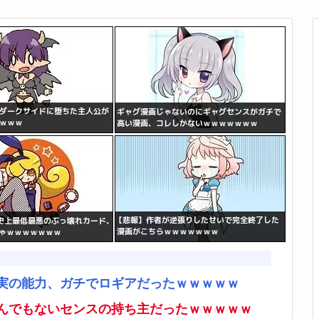
実の能力、ガチでロギアだったｗｗｗｗｗ
んでもないセンスの持ち主だったｗｗｗｗｗ