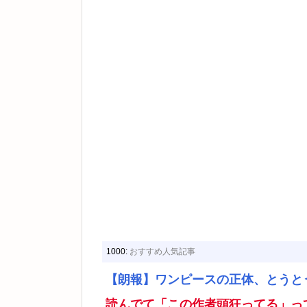
1000:
おすすめ人気記事
【朗報】ワンピースの正体、とうと
読んでて「この作者頭狂ってる」っ