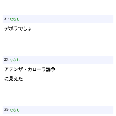
31:
ななし
デボラでしょ
32:
ななし
アテンザ・カローラ論争
に見えた
33:
ななし