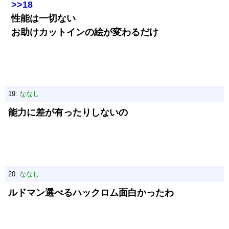
>>18
性能は一切ない
お助けカットインの絵が変わるだけ
19:
ななし
能力に差が有ったりしないの
20:
ななし
ルドマン選べるハックロム面白かったわ