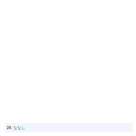
24:
ななし