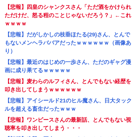
【悲報】四皇のシャンクスさん「ただ酒をかけられ
ただけだ、怒る程のことじゃないだろう？」←これ
ｗｗｗｗ
【悲報】だがしかしの枝垂ほたる(29)さん、とんで
もないメンヘラババアだったｗｗｗｗｗｗ（画像あ
り）
【悲報】最近のはじめの一歩さん、ただのギャグ漫
画に成り果てるｗｗｗｗｗ
【悲報】麦わらのルフィさん、とんでもない経歴を
叩き出してしまうｗｗｗｗｗｗ
【悲報】アイシールド21のヒル魔さん、日大タック
ルを超える畜生だったｗｗｗ
【悲報】ワンピースさんの最新話、とんでもない視
聴率を叩き出してしまう・・・