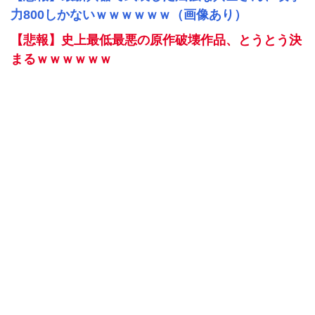
力800しかないｗｗｗｗｗｗ（画像あり）
【悲報】史上最低最悪の原作破壊作品、とうとう決
まるｗｗｗｗｗｗ