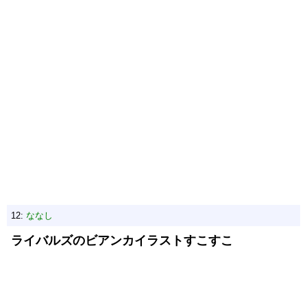
12:
ななし
ライバルズのビアンカイラストすこすこ