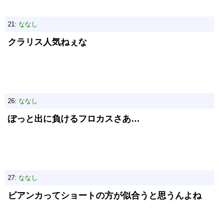
21:
ななし
クラリス人気ねぇな
26:
ななし
ぽっと出に負けるフロカスさあ…
27:
ななし
ビアンカってショートの方が似合うと思うんよね