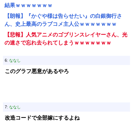
結果ｗｗｗｗｗｗｗ
【朗報】『かぐや様は告らせたい』の白銀御行さ
ん、史上最高のラブコメ主人公ｗｗｗｗｗｗｗ
【悲報】人気アニメのゴブリンスレイヤーさん、光
の速さで忘れ去られてしまうｗｗｗｗｗｗｗ
6:
ななし
このグラフ悪意があるやろ
7:
ななし
改造コードで全部嫁にするよね