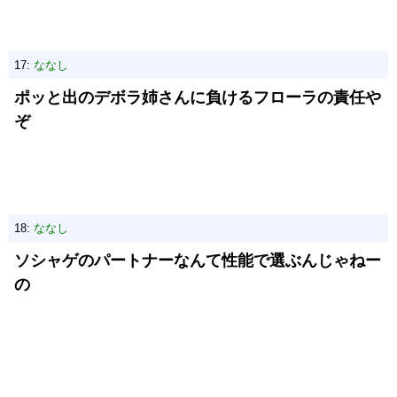
17:
ななし
ポッと出のデボラ姉さんに負けるフローラの責任や
ぞ
18:
ななし
ソシャゲのパートナーなんて性能で選ぶんじゃねー
の