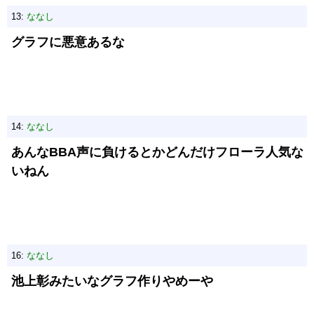
13:
ななし
グラフに悪意あるな
14:
ななし
あんなBBA声に負けるとかどんだけフローラ人気な
いねん
16:
ななし
池上彰みたいなグラフ作りやめーや