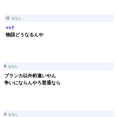
22:
ななし
>>7
物語どうなるんや
8:
ななし
ブランカ以外桁違いやん
争いにならんやろ普通なら
9:
ななし