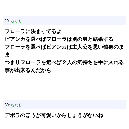
29:
ななし
フローラに決まってるよ
ビアンカを選べばフローラは別の男と結婚する
フローラを選べばビアンカは主人公を思い独身のま
ま
つまりフローラを選べば２人の気持ちを手に入れる
事が出来るんだから
30:
ななし
デボラのほうが可愛いからしょうがないね