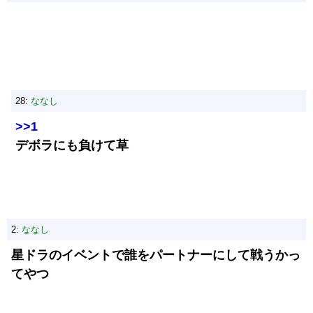
28:
ななし
>>1
デボラにも負けて草
2:
ななし
星ドラのイベントで誰をパートナーにして戦うかっ
てやつ