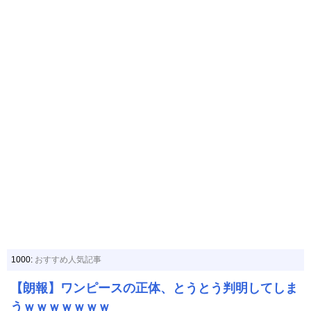
1000:
おすすめ人気記事
【朗報】ワンピースの正体、とうとう判明してしま
うｗｗｗｗｗｗｗ