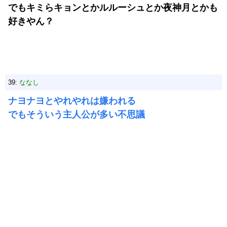
でもキミらキョンとかルルーシュとか夜神月とかも
好きやん？
39:
ななし
ナヨナヨとやれやれは嫌われる
でもそういう主人公が多い不思議