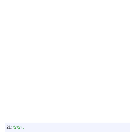
21:
ななし