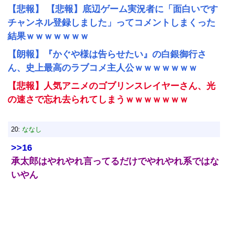
【悲報】 【悲報】底辺ゲーム実況者に「面白いです
チャンネル登録しました」ってコメントしまくった
結果ｗｗｗｗｗｗｗ
【朗報】『かぐや様は告らせたい』の白銀御行さ
ん、史上最高のラブコメ主人公ｗｗｗｗｗｗｗ
【悲報】人気アニメのゴブリンスレイヤーさん、光
の速さで忘れ去られてしまうｗｗｗｗｗｗｗ
20:
ななし
>>16
承太郎はやれやれ言ってるだけでやれやれ系ではな
いやん