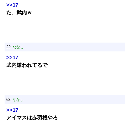
>>17
た、武内ｗ
22:
ななし
>>17
武内嫌われてるで
62:
ななし
>>17
アイマスは赤羽根やろ