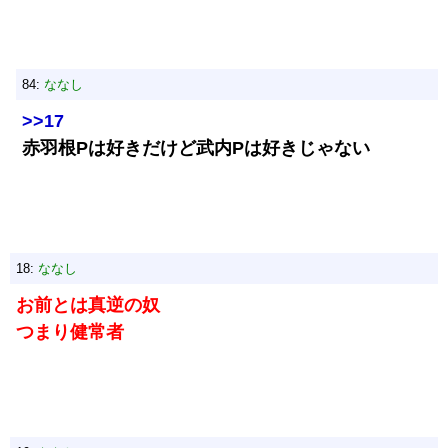
84:
ななし
>>17
赤羽根Pは好きだけど武内Pは好きじゃない
18:
ななし
お前とは真逆の奴
つまり健常者