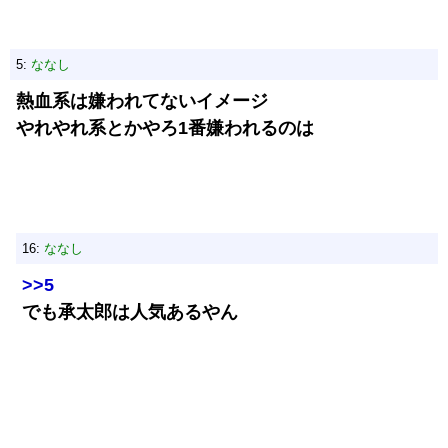
5:
ななし
熱血系は嫌われてないイメージ
やれやれ系とかやろ1番嫌われるのは
16:
ななし
>>5
でも承太郎は人気あるやん