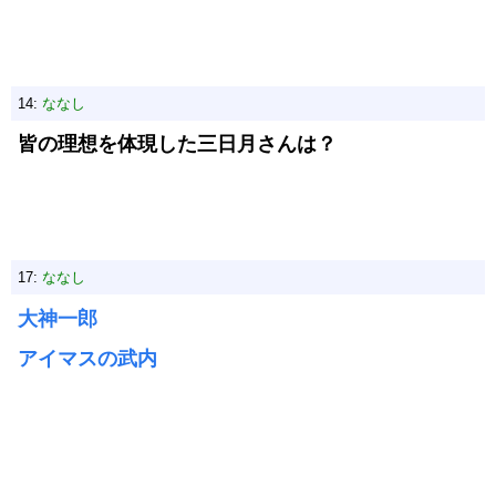
14:
ななし
皆の理想を体現した三日月さんは？
17:
ななし
大神一郎
アイマスの武内