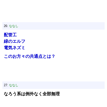
26:
ななし
配管工
緑のエルフ
電気ネズミ
このお方々の共通点とは？
27:
ななし
なろう系は例外なく全部無理