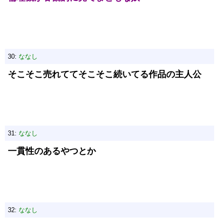
30:
ななし
そこそこ売れててそこそこ続いてる作品の主人公
31:
ななし
一貫性のあるやつとか
32:
ななし