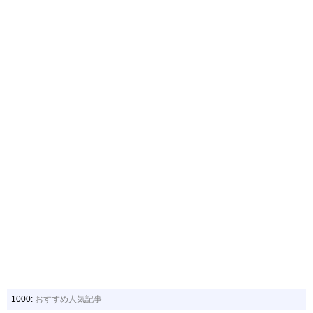
1000:
おすすめ人気記事