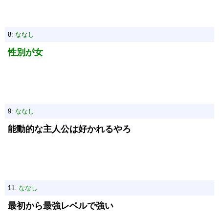
8:
ななし
性別が女
9:
ななし
能動的な主人公は好かれるやろ
11:
ななし
最初から最強レベルで強い