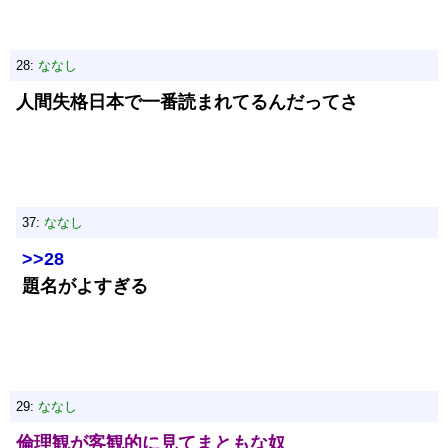
28:
ななし
人間失格日本で一番読まれてるんだってさ
37:
ななし
>>28
題名がよすぎる
29:
ななし
倫理観が客観的に見てまともな奴