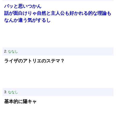
パッと思いつかん
話が面白けりゃ自然と主人公も好かれる的な理論も
なんか違う気がするし
2:
ななし
ライザのアトリエのステマ？
3:
ななし
基本的に陽キャ