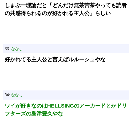
しまぶー理論だと「どんだけ無茶苦茶やっても読者
の共感得られるのが好かれる主人公」らしい
33:
ななし
好かれてる主人公と言えばルルーシュやな
34:
ななし
ワイが好きなのはHELLSINGのアーカードとかドリ
フターズの島津豊久やな