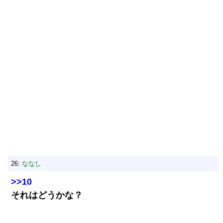
26:
ななし
>>10
それはどうかな？