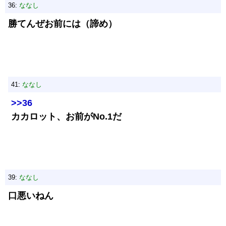
36:
ななし
勝てんぜお前には（諦め）
41:
ななし
>>36
カカロット、お前がNo.1だ
39:
ななし
口悪いねん