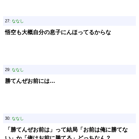
27:
ななし
悟空も大概自分の息子にんほってるからな
29:
ななし
勝てんぜお前には…
30:
ななし
「勝てんぜお前は」って結局「お前は俺に勝てな
い」か「俺はお前に勝てる」どっちなん？