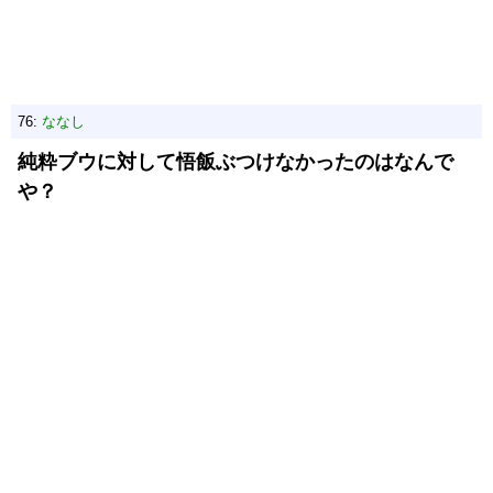
76:
ななし
純粋ブウに対して悟飯ぶつけなかったのはなんで
や？