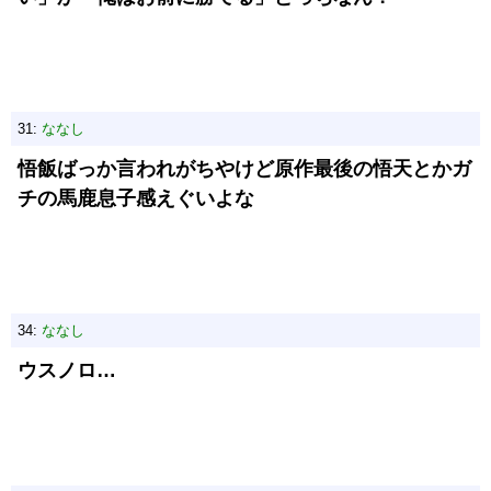
31:
ななし
悟飯ばっか言われがちやけど原作最後の悟天とかガ
チの馬鹿息子感えぐいよな
34:
ななし
ウスノロ…