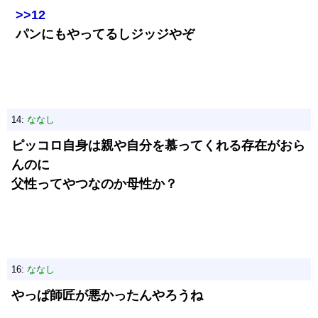
>>12
パンにもやってるしジッジやぞ
14:
ななし
ピッコロ自身は親や自分を慕ってくれる存在がおら
んのに
父性ってやつなのか母性か？
16:
ななし
やっぱ師匠が悪かったんやろうね