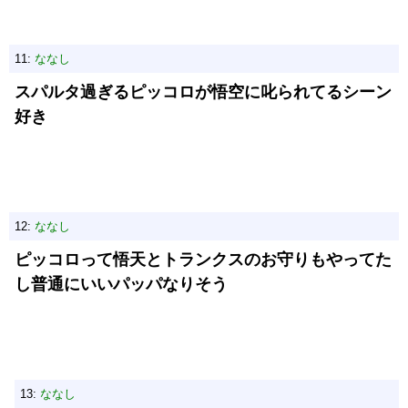
11:
ななし
スパルタ過ぎるピッコロが悟空に叱られてるシーン
好き
12:
ななし
ピッコロって悟天とトランクスのお守りもやってた
し普通にいいパッパなりそう
13:
ななし