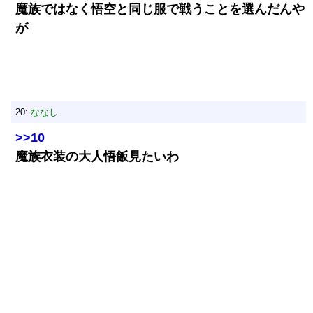
魔族ではなく悟空と同じ服で戦うことを選んだんや
が
20:
ななし
>>10
魔族衣装の大人悟飯見たいわ