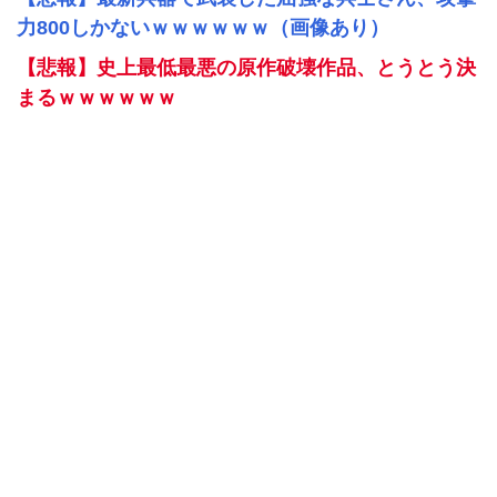
力800しかないｗｗｗｗｗｗ（画像あり）
【悲報】史上最低最悪の原作破壊作品、とうとう決
まるｗｗｗｗｗｗ