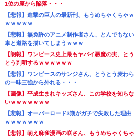
1位の座から陥落・・・
【悲報】進撃の巨人の最新刊、もうめちゃくちゃｗ
ｗｗｗｗｗ
【悲報】無免許のアニメ制作者さん、とんでもない
車と道路を描いてしまうｗｗｗ
【朗報】ワンピース史上最もヤバイ悪魔の実、とう
とう判明するｗｗｗｗｗｗ
【悲報】ワンピースのサンジさん、とうとう麦わら
の一味三強から外れる・・・
【画像】平成生まれキッズさん、この学校を知らな
いｗｗｗｗｗｗｗ
【悲報】オーバーロード3期がガチで失敗した理由
ｗｗｗｗｗｗｗ
【悲報】萌え麻雀漫画の咲さん、もうめちゃくちゃ