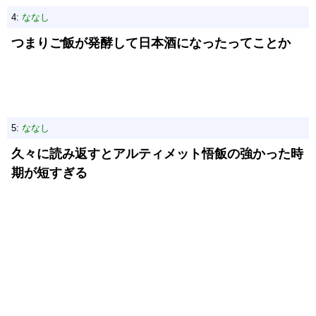
4:
ななし
つまりご飯が発酵して日本酒になったってことか
5:
ななし
久々に読み返すとアルティメット悟飯の強かった時
期が短すぎる