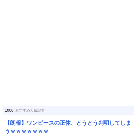
1000:
おすすめ人気記事
【朗報】ワンピースの正体、とうとう判明してしま
うｗｗｗｗｗｗｗ