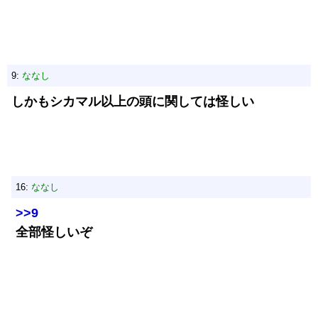
9:
ななし
しかもシカマル以上の頭に関しては怪しい
16:
ななし
>>9
全部怪しいぞ