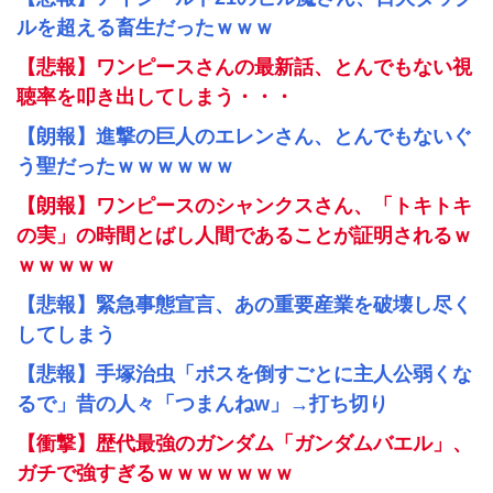
ルを超える畜生だったｗｗｗ
【悲報】ワンピースさんの最新話、とんでもない視
聴率を叩き出してしまう・・・
【朗報】進撃の巨人のエレンさん、とんでもないぐ
う聖だったｗｗｗｗｗｗ
【朗報】ワンピースのシャンクスさん、「トキトキ
の実」の時間とばし人間であることが証明されるｗ
ｗｗｗｗｗ
【悲報】緊急事態宣言、あの重要産業を破壊し尽く
してしまう
【悲報】手塚治虫「ボスを倒すごとに主人公弱くな
るで」昔の人々「つまんねw」→打ち切り
【衝撃】歴代最強のガンダム「ガンダムバエル」、
ガチで強すぎるｗｗｗｗｗｗｗ