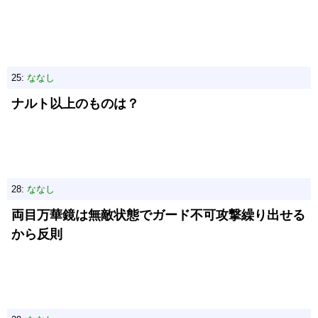
25:
ななし
ナルト以上のものは？
28:
ななし
両目万華鏡は無敵状態でガード不可攻撃繰り出せる
から反則