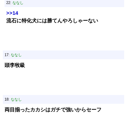
22:
ななし
>>14
流石に特化犬には勝てんやろしゃーない
17:
ななし
頭李牧級
18:
ななし
両目揃ったカカシはガチで強いからセーフ