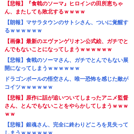
【悲報】『食戟のソーマ』ヒロインの田所恵ちゃ
ん、またしても敗北するｗｗｗｗ
【朗報】マサラタウンのサトシさん、ついに覚醒す
るｗｗｗｗｗｗ
【画像】最新のエヴァンゲリオン公式絵、ガチでと
んでもないことになってしまうｗｗｗｗｗｗ
【悲報】食戟のソーマさん、ガチでとんでもない展
開になってしまうｗｗｗｗｗｗ
ドラゴンボールの悟空さん、唯一恐怖を感じた敵が
コイツｗｗｗｗｗｗ
【悲報】原作に話が追いついてしまったアニメ監督
さん、とんでもないことをやらかしてしまうｗｗｗ
ｗｗ
【悲報】銀魂さん、完全に終わりどころを見失って
しまうｗｗｗｗｗｗ