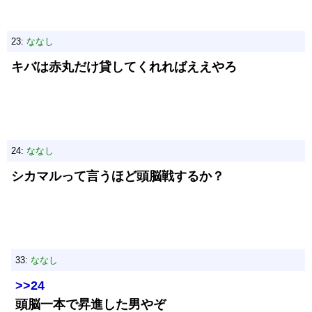
23:
ななし
キバは赤丸だけ貸してくれればええやろ
24:
ななし
シカマルって言うほど頭脳戦するか？
33:
ななし
>>24
頭脳一本で昇進した男やぞ