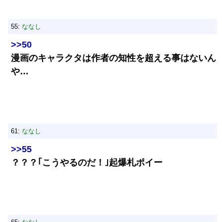
55:
ななし
>>50
漫画のキャラクタは作者の知性を超える事はないん
や…
61:
ななし
>>55
？？？｢こうやるのだ！｣起爆札ポイー