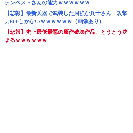
テンペストさんの能力ｗｗｗｗｗｗ
【悲報】最新兵器で武装した屈強な兵士さん、攻撃
力800しかないｗｗｗｗｗｗ（画像あり）
【悲報】史上最低最悪の原作破壊作品、とうとう決
まるｗｗｗｗｗｗ