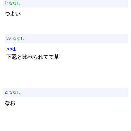
1:
ななし
つよい
89:
ななし
>>1
下忍と比べられてて草
2:
ななし
なお