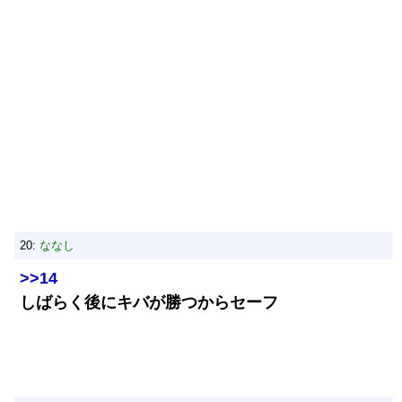
20:
ななし
>>14
しばらく後にキバが勝つからセーフ