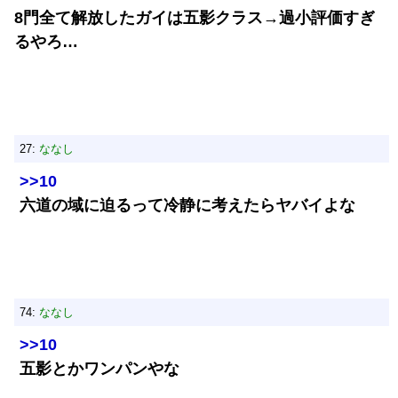
8門全て解放したガイは五影クラス→過小評価すぎ
るやろ…
27:
ななし
>>10
六道の域に迫るって冷静に考えたらヤバイよな
74:
ななし
>>10
五影とかワンパンやな