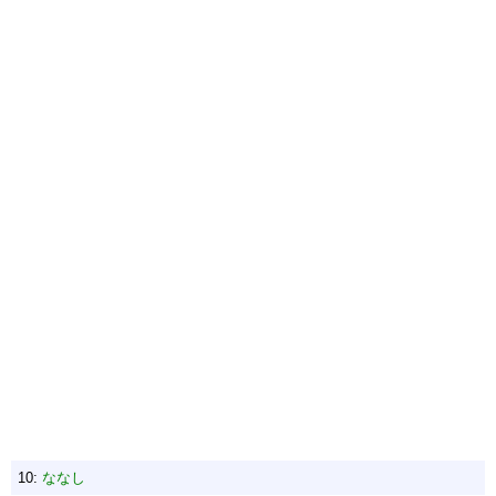
10:
ななし