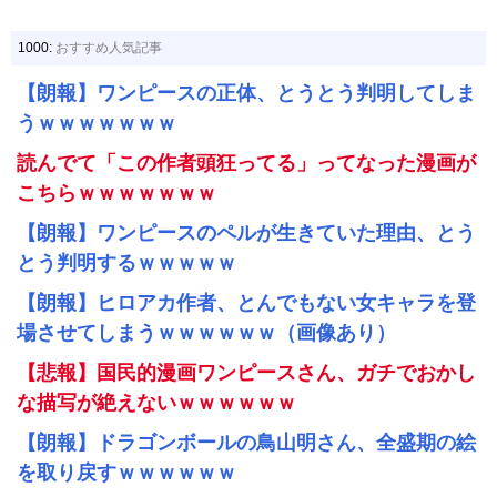
1000:
おすすめ人気記事
【朗報】ワンピースの正体、とうとう判明してしま
うｗｗｗｗｗｗｗ
読んでて「この作者頭狂ってる」ってなった漫画が
こちらｗｗｗｗｗｗｗ
【朗報】ワンピースのペルが生きていた理由、とう
とう判明するｗｗｗｗｗ
【朗報】ヒロアカ作者、とんでもない女キャラを登
場させてしまうｗｗｗｗｗｗ（画像あり）
【悲報】国民的漫画ワンピースさん、ガチでおかし
な描写が絶えないｗｗｗｗｗｗ
【朗報】ドラゴンボールの鳥山明さん、全盛期の絵
を取り戻すｗｗｗｗｗｗ