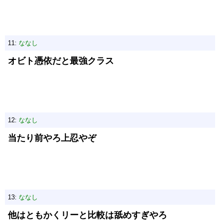
11:
ななし
オビト憑依だと最強クラス
12:
ななし
当たり前やろ上忍やぞ
13:
ななし
他はともかくリーと比較は舐めすぎやろ