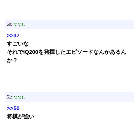
50:
ななし
>>37
すごいな
それでIQ200を発揮したエピソードなんかあるん
か？
51:
ななし
>>50
将棋が強い