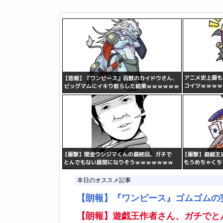
本日のオススメ記事
【朗報】『ワンピース』ゴムゴムの
【朗報】遊戯王作者さん、ガチでと