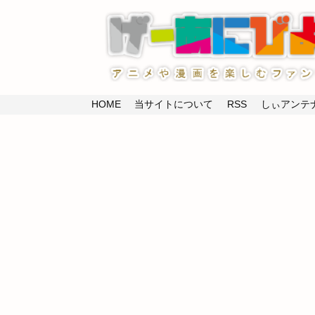
HOME
当サイトについて
RSS
しぃアンテナ(