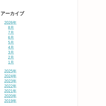
アーカイブ
2026年
8月
7月
6月
5月
4月
3月
2月
1月
2025年
2024年
2023年
2022年
2021年
2020年
2019年