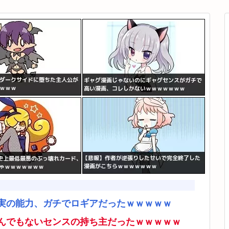
実の能力、ガチでロギアだったｗｗｗｗｗ
んでもないセンスの持ち主だったｗｗｗｗｗ