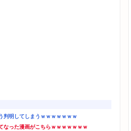
う判明してしまうｗｗｗｗｗｗｗ
てなった漫画がこちらｗｗｗｗｗｗｗ