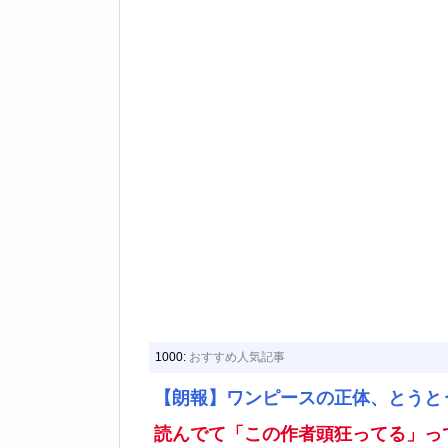
1000:
おすすめ人気記事
【朗報】ワンピースの正体、とうと
読んでて「この作者頭狂ってる」っ