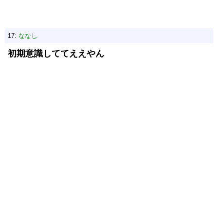
17:
ななし
初期意識しててええやん