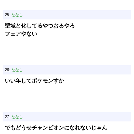
25:
ななし
聖域と化してるやつおるやろ
フェアやない
26:
ななし
いい年してポケモンすか
27:
ななし
でもどうせチャンピオンになれないじゃん