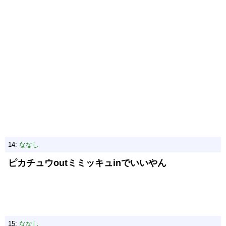
14:
ななし
ピカチュウoutミミッキュinでいいやん
15:
ななし