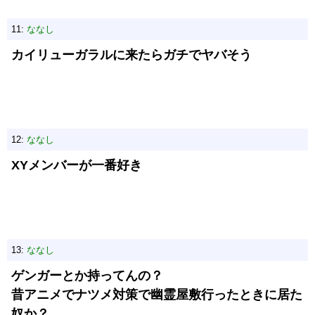
11:
ななし
カイリューガラルに来たらガチでヤバそう
12:
ななし
XYメンバーが一番好き
13:
ななし
ゲンガーとか持ってんの？
昔アニメでナツメ対策で幽霊屋敷行ったときに居た
奴か？