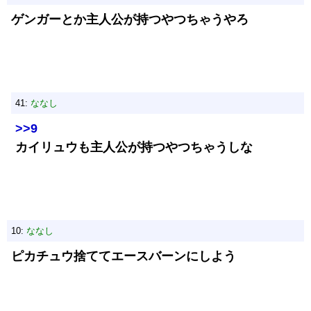
ゲンガーとか主人公が持つやつちゃうやろ
41:
ななし
>>9
カイリュウも主人公が持つやつちゃうしな
10:
ななし
ピカチュウ捨ててエースバーンにしよう