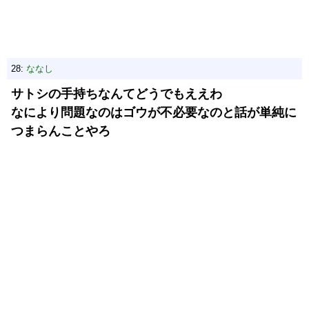
28:
ななし
サトシの手持ちなんてどうでもええわ
なにより問題なのはゴウが不必要なのと話が単純に
つまらんことやろ