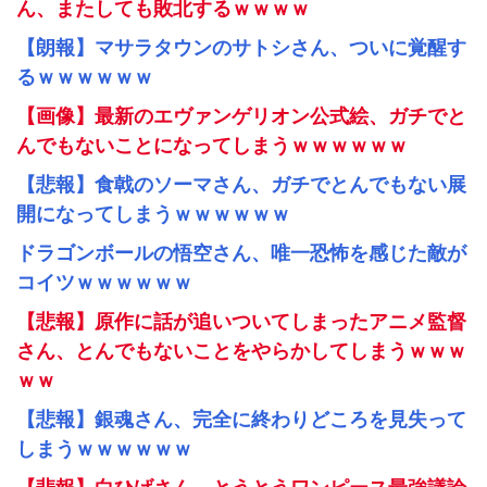
ん、またしても敗北するｗｗｗｗ
【朗報】マサラタウンのサトシさん、ついに覚醒す
るｗｗｗｗｗｗ
【画像】最新のエヴァンゲリオン公式絵、ガチでと
んでもないことになってしまうｗｗｗｗｗｗ
【悲報】食戟のソーマさん、ガチでとんでもない展
開になってしまうｗｗｗｗｗｗ
ドラゴンボールの悟空さん、唯一恐怖を感じた敵が
コイツｗｗｗｗｗｗ
【悲報】原作に話が追いついてしまったアニメ監督
さん、とんでもないことをやらかしてしまうｗｗｗ
ｗｗ
【悲報】銀魂さん、完全に終わりどころを見失って
しまうｗｗｗｗｗｗ