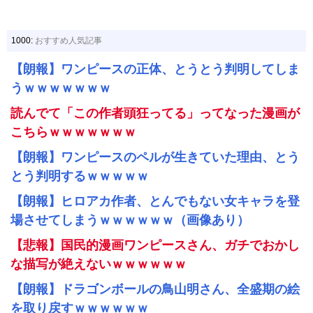
1000:
おすすめ人気記事
【朗報】ワンピースの正体、とうとう判明してしま
うｗｗｗｗｗｗｗ
読んでて「この作者頭狂ってる」ってなった漫画が
こちらｗｗｗｗｗｗｗ
【朗報】ワンピースのペルが生きていた理由、とう
とう判明するｗｗｗｗｗ
【朗報】ヒロアカ作者、とんでもない女キャラを登
場させてしまうｗｗｗｗｗｗ（画像あり）
【悲報】国民的漫画ワンピースさん、ガチでおかし
な描写が絶えないｗｗｗｗｗｗ
【朗報】ドラゴンボールの鳥山明さん、全盛期の絵
を取り戻すｗｗｗｗｗｗ