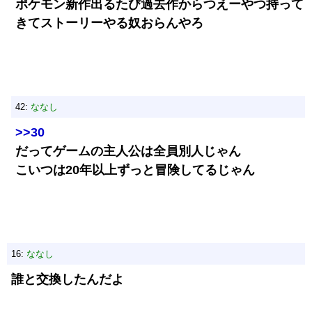
ポケモン新作出るたび過去作からつえーやつ持って
きてストーリーやる奴おらんやろ
42:
ななし
>>30
だってゲームの主人公は全員別人じゃん
こいつは20年以上ずっと冒険してるじゃん
16:
ななし
誰と交換したんだよ