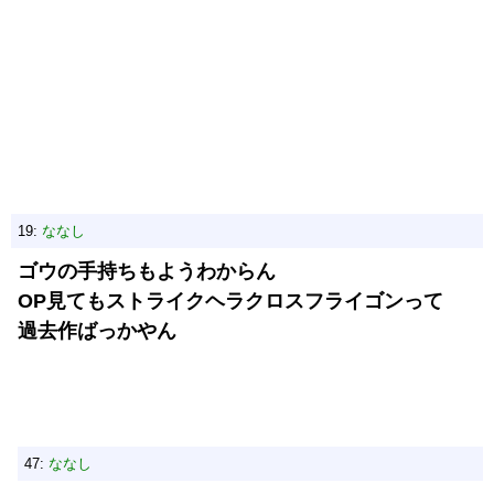
19:
ななし
ゴウの手持ちもようわからん
OP見てもストライクヘラクロスフライゴンって
過去作ばっかやん
47:
ななし