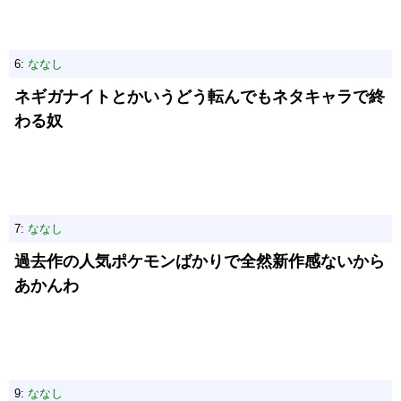
6:
ななし
ネギガナイトとかいうどう転んでもネタキャラで終
わる奴
7:
ななし
過去作の人気ポケモンばかりで全然新作感ないから
あかんわ
9:
ななし