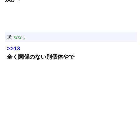
18:
ななし
>>13
全く関係のない別個体やで