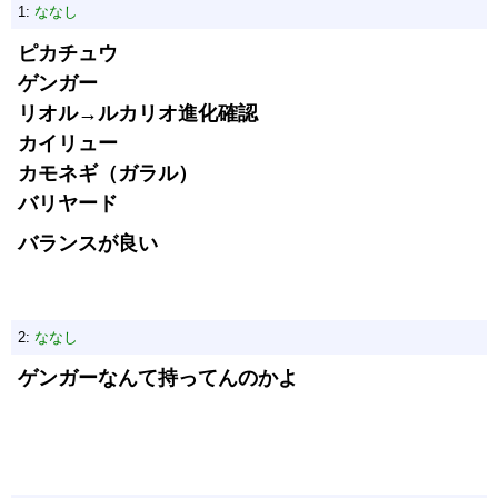
1:
ななし
ピカチュウ
ゲンガー
リオル→ルカリオ進化確認
カイリュー
カモネギ（ガラル）
バリヤード
バランスが良い
2:
ななし
ゲンガーなんて持ってんのかよ