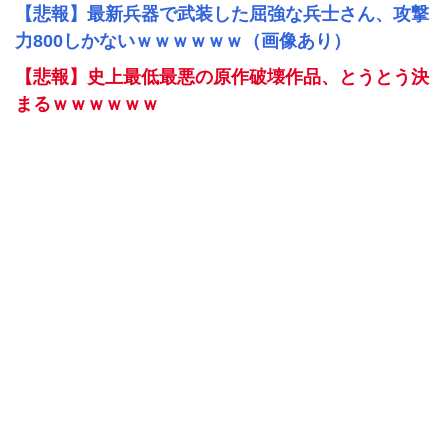
【悲報】最新兵器で武装した屈強な兵士さん、攻撃
力800しかないｗｗｗｗｗｗ（画像あり）
【悲報】史上最低最悪の原作破壊作品、とうとう決
まるｗｗｗｗｗｗ