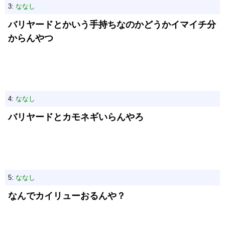
3:
ななし
バリヤードとかいう手持ちなのかどうかイマイチ分
からんやつ
4:
ななし
バリヤードとカモネギいらんやろ
5:
ななし
なんでカイリューおるんや？