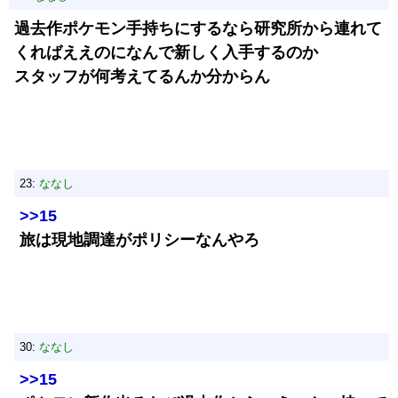
過去作ポケモン手持ちにするなら研究所から連れて
くればええのになんで新しく入手するのか
スタッフが何考えてるんか分からん
23:
ななし
>>15
旅は現地調達がポリシーなんやろ
30:
ななし
>>15