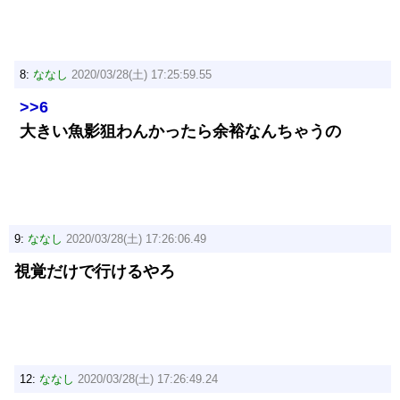
8:
ななし
2020/03/28(土) 17:25:59.55
>>6
大きい魚影狙わんかったら余裕なんちゃうの
9:
ななし
2020/03/28(土) 17:26:06.49
視覚だけで行けるやろ
12:
ななし
2020/03/28(土) 17:26:49.24