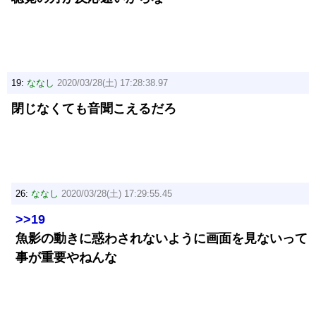
19:
ななし
2020/03/28(土) 17:28:38.97
閉じなくても音聞こえるだろ
26:
ななし
2020/03/28(土) 17:29:55.45
>>19
魚影の動きに惑わされないように画面を見ないって
事が重要やねんな