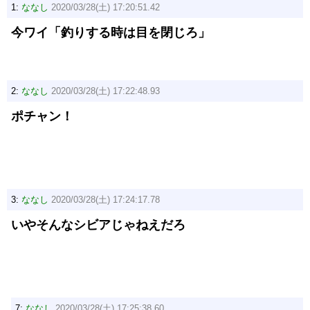
1:
ななし
2020/03/28(土) 17:20:51.42
今ワイ「釣りする時は目を閉じろ」
2:
ななし
2020/03/28(土) 17:22:48.93
ポチャン！
3:
ななし
2020/03/28(土) 17:24:17.78
いやそんなシビアじゃねえだろ
7:
ななし
2020/03/28(土) 17:25:38.60