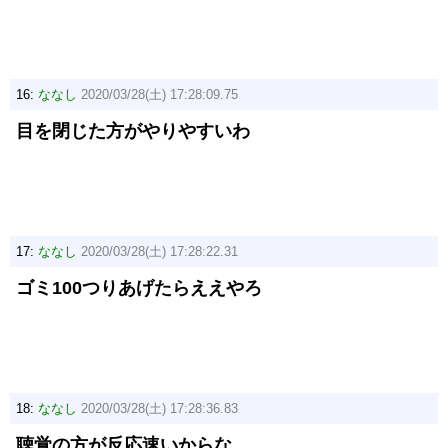
16:
ななし
2020/03/28(土) 17:28:09.75
目を閉じた方がやりやすいわ
17:
ななし
2020/03/28(土) 17:28:22.31
ゴミ100つりあげたらええやろ
18:
ななし
2020/03/28(土) 17:28:36.83
聴覚の方が反応速いからな