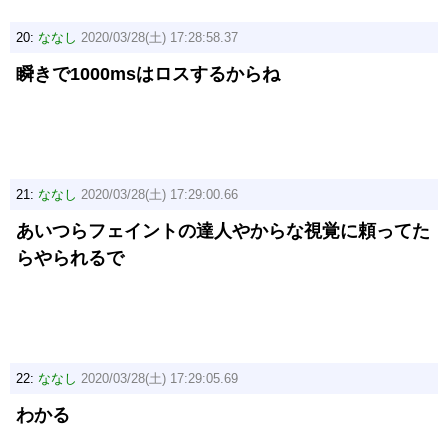
20:
ななし
2020/03/28(土) 17:28:58.37
瞬きで1000msはロスするからね
21:
ななし
2020/03/28(土) 17:29:00.66
あいつらフェイントの達人やからな視覚に頼ってた
らやられるで
22:
ななし
2020/03/28(土) 17:29:05.69
わかる