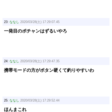
23:
ななし
2020/03/28(土) 17:29:07.45
一発目のポチャンはずるいやろ
24:
ななし
2020/03/28(土) 17:29:47.35
携帯モードの方がボタン硬くて釣りやすいわ
25:
ななし
2020/03/28(土) 17:29:52.44
ほんまこれ