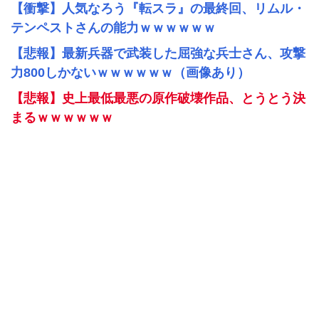
【衝撃】人気なろう『転スラ』の最終回、リムル・
テンペストさんの能力ｗｗｗｗｗｗ
【悲報】最新兵器で武装した屈強な兵士さん、攻撃
力800しかないｗｗｗｗｗｗ（画像あり）
【悲報】史上最低最悪の原作破壊作品、とうとう決
まるｗｗｗｗｗｗ