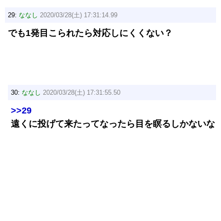
29:
ななし
2020/03/28(土) 17:31:14.99
でも1発目こられたら対応しにくくない？
30:
ななし
2020/03/28(土) 17:31:55.50
>>29
遠くに投げて来たってなったら目を瞑るしかないな