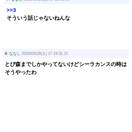
>>3
そういう話じゃないねんな
4:
ななし
2020/03/28(土) 17:24:31.21
とび森までしかやってないけどシーラカンスの時は
そうやったわ