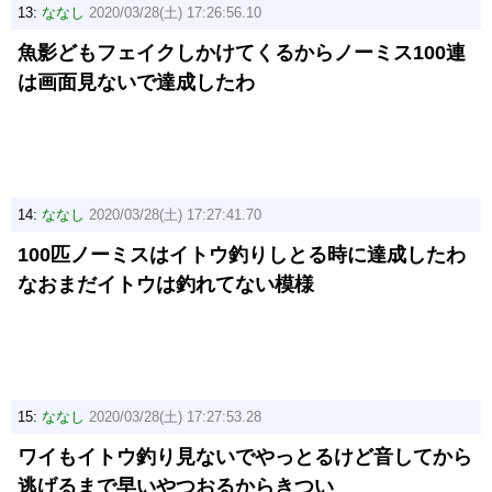
13:
ななし
2020/03/28(土) 17:26:56.10
魚影どもフェイクしかけてくるからノーミス100連
は画面見ないで達成したわ
14:
ななし
2020/03/28(土) 17:27:41.70
100匹ノーミスはイトウ釣りしとる時に達成したわ
なおまだイトウは釣れてない模様
15:
ななし
2020/03/28(土) 17:27:53.28
ワイもイトウ釣り見ないでやっとるけど音してから
逃げるまで早いやつおるからきつい