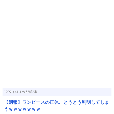
1000:
おすすめ人気記事
【朗報】ワンピースの正体、とうとう判明してしま
うｗｗｗｗｗｗｗ