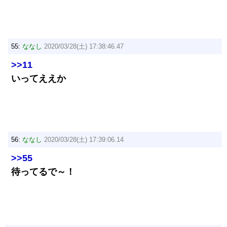
55:
ななし
2020/03/28(土) 17:38:46.47
>>11
いってええか
56:
ななし
2020/03/28(土) 17:39:06.14
>>55
待ってるで～！