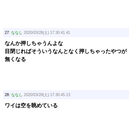
27:
ななし
2020/03/28(土) 17:30:41.41
なんか押しちゃうんよな
目閉じればそういうなんとなく押しちゃったやつが
無くなる
28:
ななし
2020/03/28(土) 17:30:45.13
ワイは空を眺めている