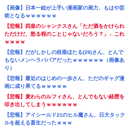
【画像】日本一絵が上手い漫画家の画力、もはや芸
術となるｗｗｗｗｗｗ
【悲報】四皇のシャンクスさん「ただ酒をかけられ
ただけだ、怒る程のことじゃないだろう？」←これ
ｗｗｗｗ
【悲報】だがしかしの枝垂ほたる(29)さん、とんで
もないメンヘラババアだったｗｗｗｗｗｗ（画像あ
り）
【悲報】最近のはじめの一歩さん、ただのギャグ漫
画に成り果てるｗｗｗｗｗ
【悲報】麦わらのルフィさん、とんでもない経歴を
叩き出してしまうｗｗｗｗｗｗ
【悲報】アイシールド21のヒル魔さん、日大タック
ルを超える畜生だったｗｗｗ