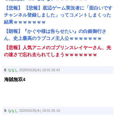
【悲報】 【悲報】底辺ゲーム実況者に「面白いです
チャンネル登録しました」ってコメントしまくった
結果ｗｗｗｗｗｗｗ
【朗報】『かぐや様は告らせたい』の白銀御行さ
ん、史上最高のラブコメ主人公ｗｗｗｗｗｗｗ
【悲報】人気アニメのゴブリンスレイヤーさん、光
の速さで忘れ去られてしまうｗｗｗｗｗｗｗ
8:
ななし
2020/03/26(木) 19:01:50.43
海賊無双4
9:
ななし
2020/03/26(木) 19:01:55.19