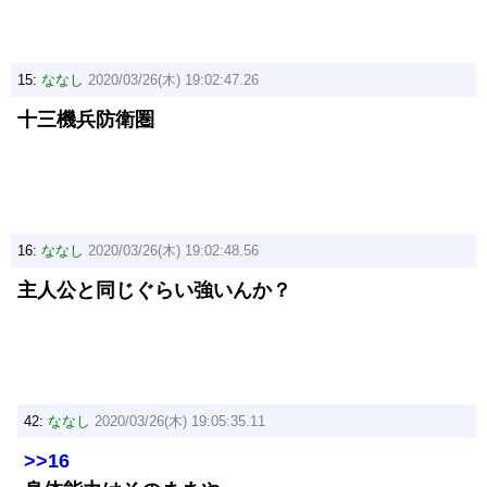
15:
ななし
2020/03/26(木) 19:02:47.26
十三機兵防衛圏
16:
ななし
2020/03/26(木) 19:02:48.56
主人公と同じぐらい強いんか？
42:
ななし
2020/03/26(木) 19:05:35.11
>>16