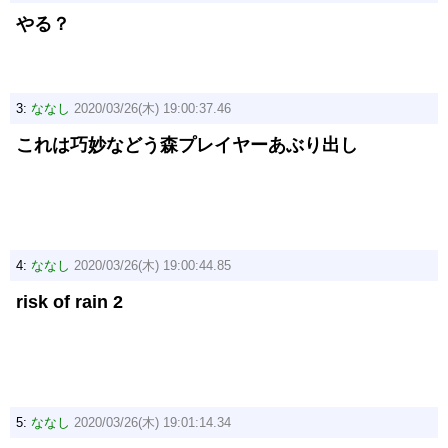
やる？
3:
ななし
2020/03/26(木) 19:00:37.46
これは巧妙などう森プレイヤーあぶり出し
4:
ななし
2020/03/26(木) 19:00:44.85
risk of rain 2
5:
ななし
2020/03/26(木) 19:01:14.34