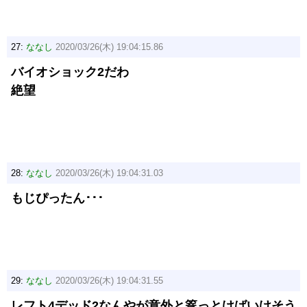
27:
ななし
2020/03/26(木) 19:04:15.86
バイオショック2だわ
絶望
28:
ななし
2020/03/26(木) 19:04:31.03
もじぴったん･･･
29:
ななし
2020/03/26(木) 19:04:31.55
レフト4デッド2なんやが意外と篭っとけばいけそう