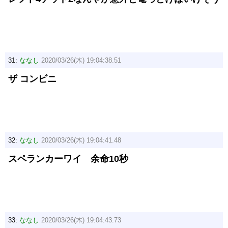
31:
ななし
2020/03/26(木) 19:04:38.51
ザ コンビニ
32:
ななし
2020/03/26(木) 19:04:41.48
スペランカーワイ 余命10秒
33:
ななし
2020/03/26(木) 19:04:43.73