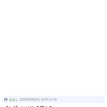
19:
ななし
2020/03/26(木) 19:03:11.92