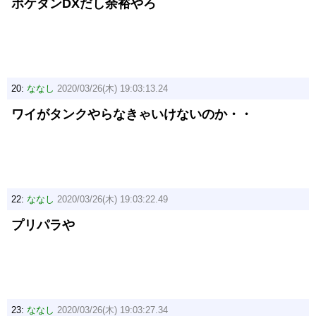
ポケダンDXだし余裕やろ
20:
ななし
2020/03/26(木) 19:03:13.24
ワイがタンクやらなきゃいけないのか・・
22:
ななし
2020/03/26(木) 19:03:22.49
プリパラや
23:
ななし
2020/03/26(木) 19:03:27.34