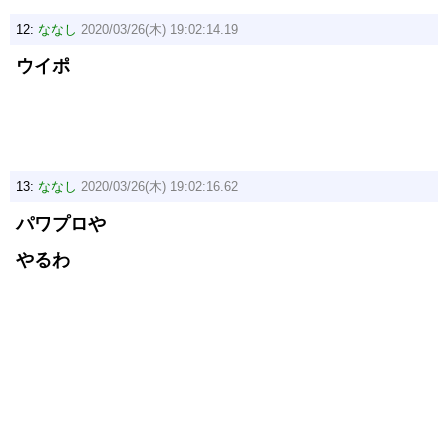
12:
ななし
2020/03/26(木) 19:02:14.19
ウイポ
13:
ななし
2020/03/26(木) 19:02:16.62
パワプロや
やるわ