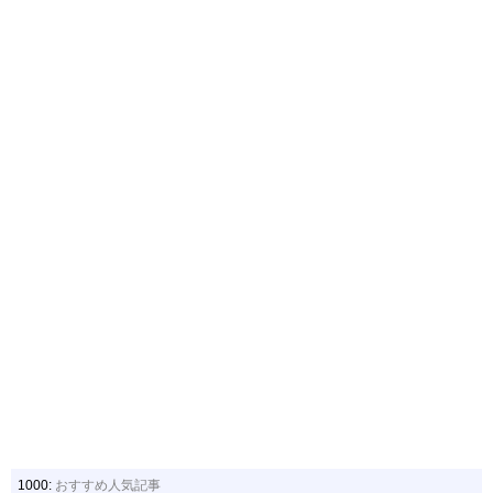
1000:
おすすめ人気記事