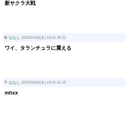
新サクラ大戦
6:
ななし
2020/03/26(木) 19:01:39.52
ワイ、タランチュラに震える
7:
ななし
2020/03/26(木) 19:01:42.25
mhxx