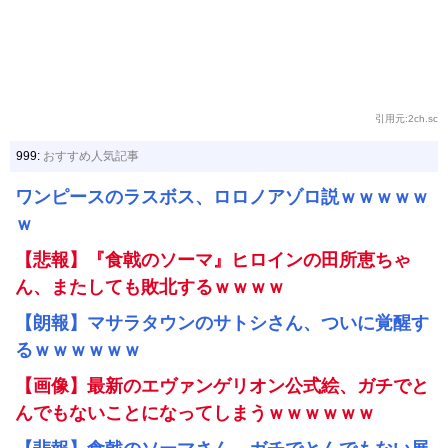
引用元:2ch.sc
999:
おすすめ人気記事
ワンピースのラスボス、ロロノアゾロ説ｗｗｗｗｗ
ｗ
【悲報】『食戟のソーマ』ヒロインの田所恵ちゃ
ん、またしても敗北するｗｗｗｗ
【朗報】マサラタウンのサトシさん、ついに覚醒す
るｗｗｗｗｗｗ
【画像】最新のエヴァンゲリオン公式絵、ガチでと
んでもないことになってしまうｗｗｗｗｗｗ