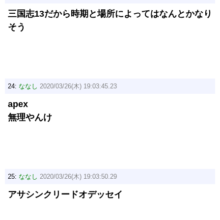
三国志13だから時期と場所によってはなんとかなり
そう
24:
ななし
2020/03/26(木) 19:03:45.23
apex
無理やんけ
25:
ななし
2020/03/26(木) 19:03:50.29
アサシンクリードオデッセイ