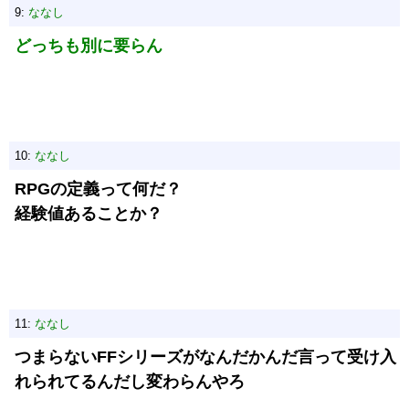
9:
ななし
どっちも別に要らん
10:
ななし
RPGの定義って何だ？
経験値あることか？
11:
ななし
つまらないFFシリーズがなんだかんだ言って受け入
れられてるんだし変わらんやろ