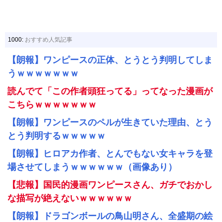
1000:
おすすめ人気記事
【朗報】ワンピースの正体、とうとう判明してしま
うｗｗｗｗｗｗｗ
読んでて「この作者頭狂ってる」ってなった漫画が
こちらｗｗｗｗｗｗｗ
【朗報】ワンピースのペルが生きていた理由、とう
とう判明するｗｗｗｗｗ
【朗報】ヒロアカ作者、とんでもない女キャラを登
場させてしまうｗｗｗｗｗｗ（画像あり）
【悲報】国民的漫画ワンピースさん、ガチでおかし
な描写が絶えないｗｗｗｗｗｗ
【朗報】ドラゴンボールの鳥山明さん、全盛期の絵