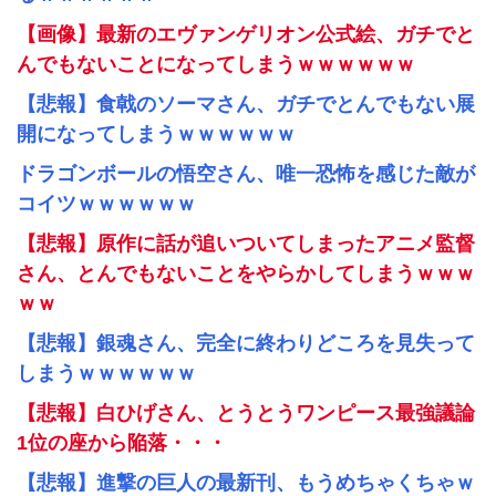
【画像】最新のエヴァンゲリオン公式絵、ガチでと
んでもないことになってしまうｗｗｗｗｗｗ
【悲報】食戟のソーマさん、ガチでとんでもない展
開になってしまうｗｗｗｗｗｗ
ドラゴンボールの悟空さん、唯一恐怖を感じた敵が
コイツｗｗｗｗｗｗ
【悲報】原作に話が追いついてしまったアニメ監督
さん、とんでもないことをやらかしてしまうｗｗｗ
ｗｗ
【悲報】銀魂さん、完全に終わりどころを見失って
しまうｗｗｗｗｗｗ
【悲報】白ひげさん、とうとうワンピース最強議論
1位の座から陥落・・・
【悲報】進撃の巨人の最新刊、もうめちゃくちゃｗ