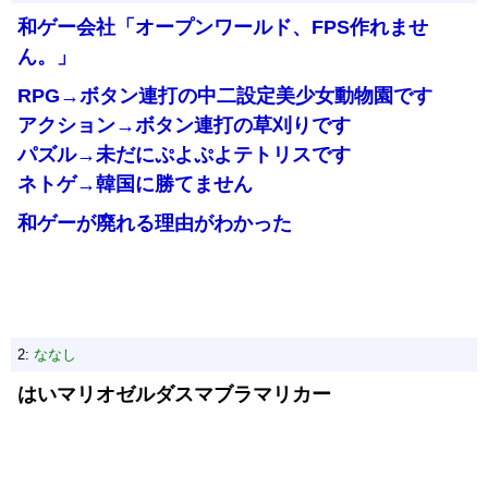
和ゲー会社「オープンワールド、FPS作れませ
ん。」
RPG→ボタン連打の中二設定美少女動物園です
アクション→ボタン連打の草刈りです
パズル→未だにぷよぷよテトリスです
ネトゲ→韓国に勝てません
和ゲーが廃れる理由がわかった
2:
ななし
はいマリオゼルダスマブラマリカー