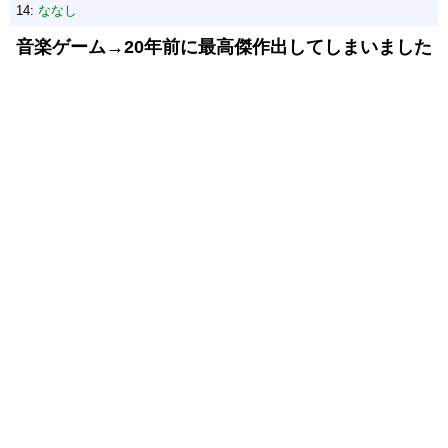
14:
ななし
音楽ゲーム→20年前に最高傑作出してしまいました