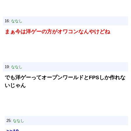
16:
ななし
まぁ今は洋ゲーの方がオワコンなんやけどね
19:
ななし
でも洋ゲーってオープンワールドとFPSしか作れな
いじゃん
25:
ななし