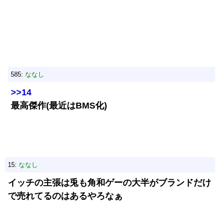
585:
ななし
>>14
最高傑作(最近はBMS化)
15:
ななし
イッチの主張は兎も角和ゲーの大半がブランドだけ
で売れてるのはあるやろなぁ