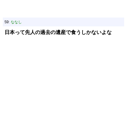
59:
ななし
日本って先人の過去の遺産で食うしかないよな