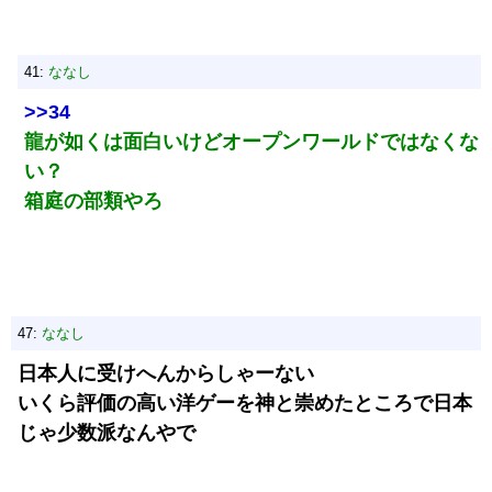
41:
ななし
>>34
龍が如くは面白いけどオープンワールドではなくな
い？
箱庭の部類やろ
47:
ななし
日本人に受けへんからしゃーない
いくら評価の高い洋ゲーを神と崇めたところで日本
じゃ少数派なんやで