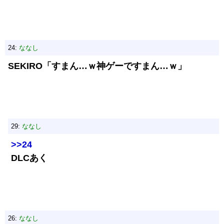
24:
ななし
SEKIRO「すまん…ｗ神ゲーですまん…ｗ」
29:
ななし
>>24
DLCあく
26:
ななし