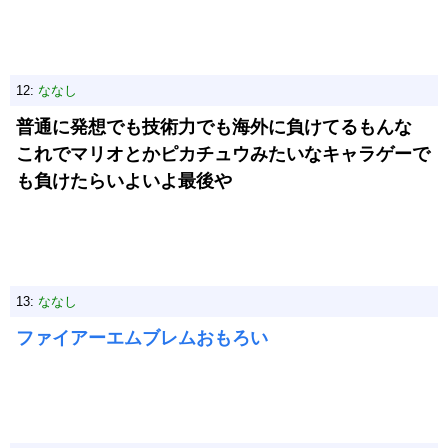
12:
ななし
普通に発想でも技術力でも海外に負けてるもんな
これでマリオとかピカチュウみたいなキャラゲーで
も負けたらいよいよ最後や
13:
ななし
ファイアーエムブレムおもろい