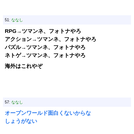
51:
ななし
RPG→ツマンネ、フォトナやろ
アクション→ツマンネ、フォトナやろ
パズル→ツマンネ、フォトナやろ
ネトゲ→ツマンネ、フォトナやろ
海外はこれやぞ
57:
ななし
オープンワールド面白くないからな
しょうがない