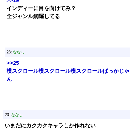
>>19
インディーに目を向けてみ？
全ジャンル網羅してる
28:
ななし
>>25
横スクロール横スクロール横スクロールばっかじゃ
ん
20:
ななし
いまだにカクカクキャラしか作れない