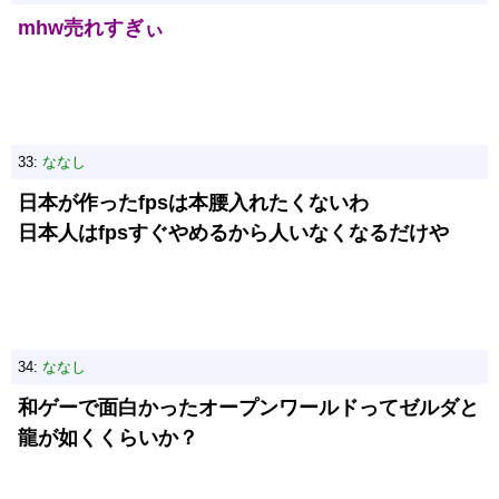
mhw売れすぎぃ
33:
ななし
日本が作ったfpsは本腰入れたくないわ
日本人はfpsすぐやめるから人いなくなるだけや
34:
ななし
和ゲーで面白かったオープンワールドってゼルダと
龍が如くくらいか？