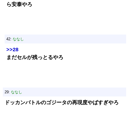
ら安泰やろ
42:
ななし
>>28
まだセルが残っとるやろ
29:
ななし
ドッカンバトルのゴジータの再現度やばすぎやろ