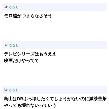
31:
ななし
モロ編がつまらなさそう
32:
ななし
テレビシリーズはもうええ
映画だけやってて
34:
ななし
鳥山はDBぶっ壊したくてしょうがないのに滅茶苦茶
やっても壊れないっていう