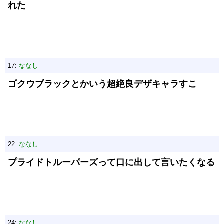
れた
17:
ななし
ゴクウブラックとかいう超絶良デザキャラすこ
22:
ななし
プライドトルーパーズって口に出して言いたくなる
24:
ななし