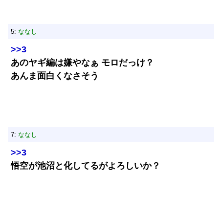
5:
ななし
>>3
あのヤギ編は嫌やなぁ モロだっけ？
あんま面白くなさそう
7:
ななし
>>3
悟空が池沼と化してるがよろしいか？