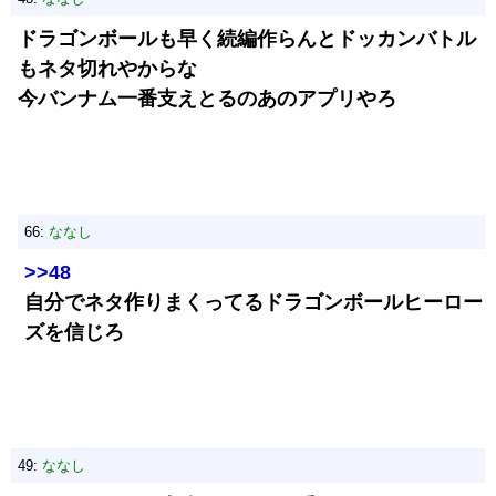
ドラゴンボールも早く続編作らんとドッカンバトル
もネタ切れやからな
今バンナム一番支えとるのあのアプリやろ
66:
ななし
>>48
自分でネタ作りまくってるドラゴンボールヒーロー
ズを信じろ
49:
ななし