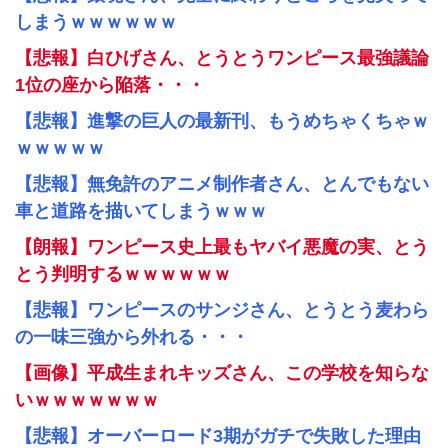
しまうｗｗｗｗｗｗ
【悲報】白ひげさん、とうとうワンピース最強議論
1位の座から陥落・・・
【悲報】進撃の巨人の最新刊、もうめちゃくちゃｗ
ｗｗｗｗｗ
【悲報】無免許のアニメ制作者さん、とんでもない
車と道路を描いてしまうｗｗｗ
【朗報】ワンピース史上最もヤバイ悪魔の実、とう
とう判明するｗｗｗｗｗｗ
【悲報】ワンピースのサンジさん、とうとう麦わら
の一味三強から外れる・・・
【画像】平成生まれキッズさん、この学校を知らな
いｗｗｗｗｗｗｗ
【悲報】オーバーロード3期がガチで失敗した理由