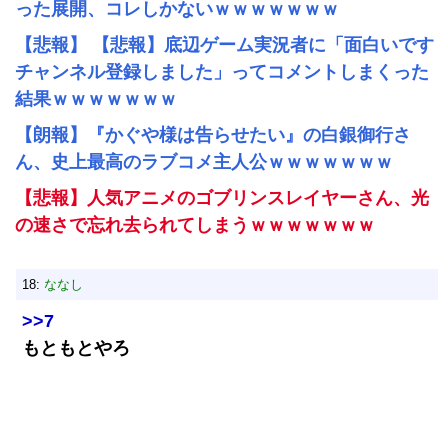
った展開、コレしかないｗｗｗｗｗｗｗ
【悲報】 【悲報】底辺ゲーム実況者に「面白いです
チャンネル登録しました」ってコメントしまくった
結果ｗｗｗｗｗｗｗ
【朗報】『かぐや様は告らせたい』の白銀御行さ
ん、史上最高のラブコメ主人公ｗｗｗｗｗｗｗ
【悲報】人気アニメのゴブリンスレイヤーさん、光
の速さで忘れ去られてしまうｗｗｗｗｗｗｗ
18:
ななし
>>7
もともとやろ