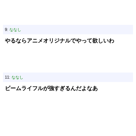
9:
ななし
やるならアニメオリジナルでやって欲しいわ
11:
ななし
ビームライフルが強すぎるんだよなあ