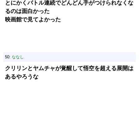
とにかくバトル連続でどんどん手がつけられなくな
るのは面白かった
映画館で見てよかった
50:
ななし
クリリンとヤムチャが覚醒して悟空を超える展開は
あるやろうな