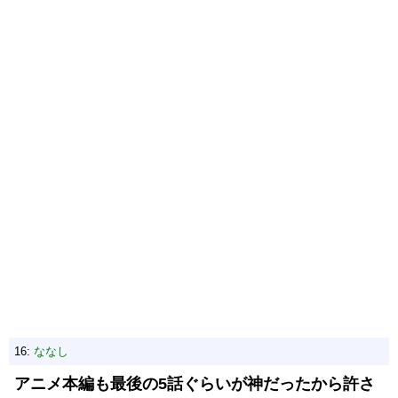
16:
ななし
アニメ本編も最後の5話ぐらいが神だったから許さ