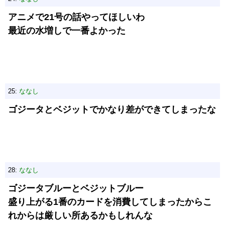
アニメで21号の話やってほしいわ
最近の水増しで一番よかった
25:
ななし
ゴジータとベジットでかなり差ができてしまったな
28:
ななし
ゴジータブルーとベジットブルー
盛り上がる1番のカードを消費してしまったからこ
れからは厳しい所あるかもしれんな