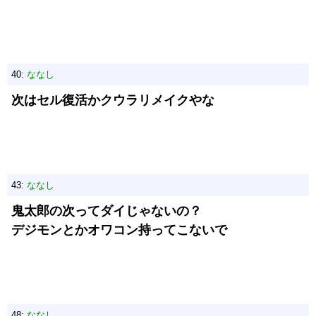
40:
ななし
次はセル復活かクウラリメイクやな
43:
ななし
鬼太郎の次ってダイじゃないの？
デジモンとかオワコン持ってこないで
48:
ななし