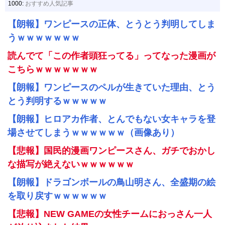
1000:
おすすめ人気記事
【朗報】ワンピースの正体、とうとう判明してしま
うｗｗｗｗｗｗｗ
読んでて「この作者頭狂ってる」ってなった漫画が
こちらｗｗｗｗｗｗｗ
【朗報】ワンピースのペルが生きていた理由、とう
とう判明するｗｗｗｗｗ
【朗報】ヒロアカ作者、とんでもない女キャラを登
場させてしまうｗｗｗｗｗｗ（画像あり）
【悲報】国民的漫画ワンピースさん、ガチでおかし
な描写が絶えないｗｗｗｗｗｗ
【朗報】ドラゴンボールの鳥山明さん、全盛期の絵
を取り戻すｗｗｗｗｗｗ
【悲報】NEW GAMEの女性チームにおっさん一人