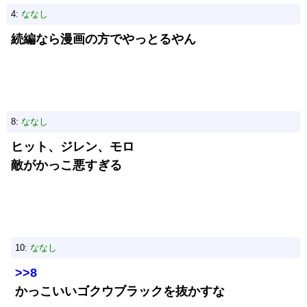
4:
ななし
続編なら漫画の方でやっとるやん
8:
ななし
ヒット、ジレン、モロ
敵がかっこ悪すぎる
10:
ななし
>>8
かっこいいゴクウブラックを抜かすな