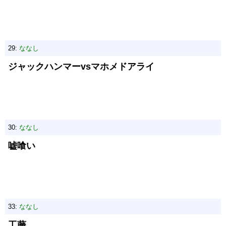
29:
ななし
ジャックハンマーvsマホメドアライ
30:
ななし
嘘喰い
33:
ななし
工藤