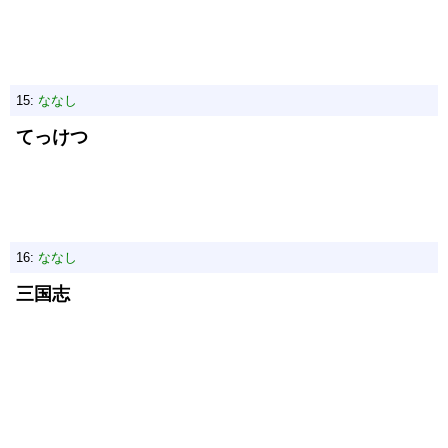
15:
ななし
てっけつ
16:
ななし
三国志