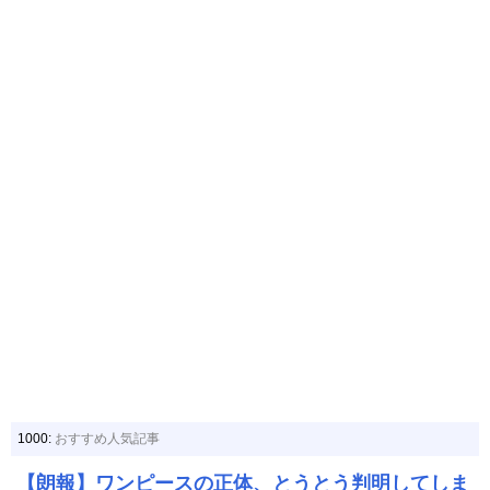
1000:
おすすめ人気記事
【朗報】ワンピースの正体、とうとう判明してしま