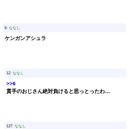
6:
ななし
ケンガンアシュラ
12:
ななし
>>6
貫手のおじさん絶対負けると思っとったわ…
127:
ななし