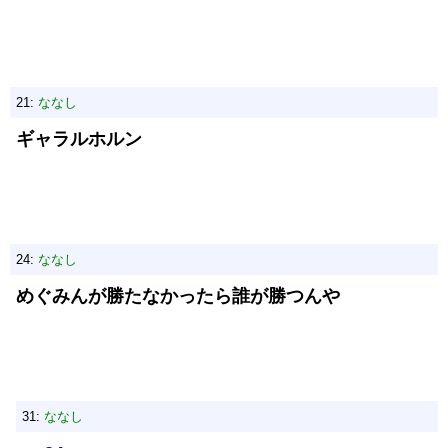
21:
ななし
ギャラルホルン
24:
ななし
めぐみんが勝たなかったら誰が勝つんや
31:
ななし