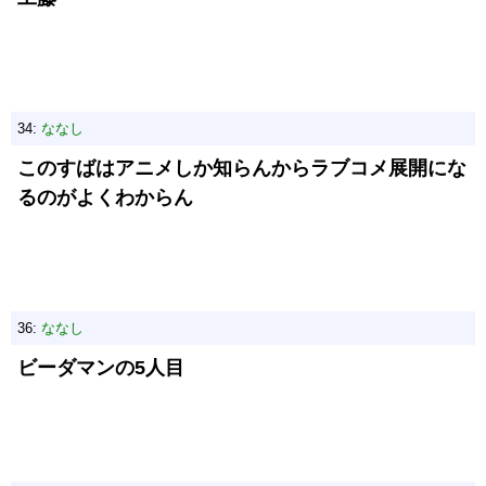
34:
ななし
このすばはアニメしか知らんからラブコメ展開にな
るのがよくわからん
36:
ななし
ビーダマンの5人目