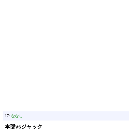
17:
ななし
本部vsジャック