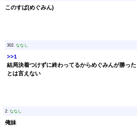
このすば(めぐみん)
302:
ななし
>>1
結局決着つけずに終わってるからめぐみんが勝った
とは言えない
2:
ななし
俺妹