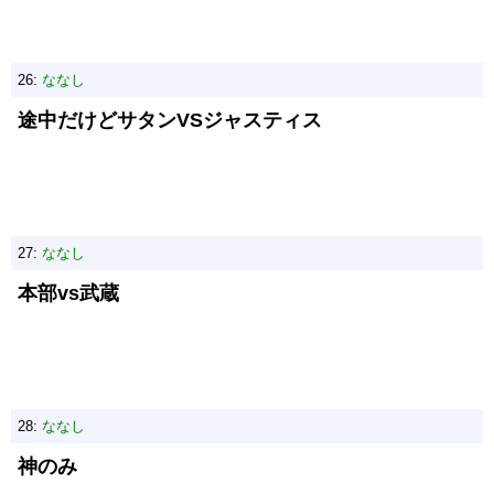
26:
ななし
途中だけどサタンVSジャスティス
27:
ななし
本部vs武蔵
28:
ななし
神のみ