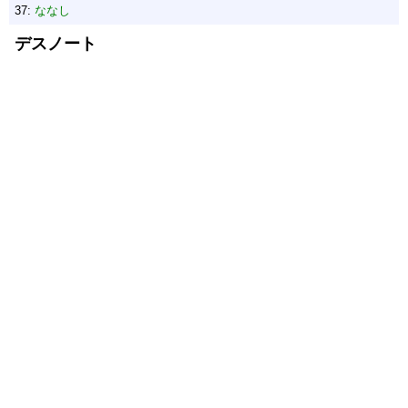
37:
ななし
デスノート