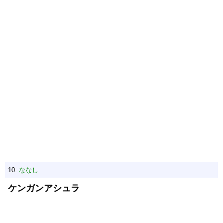
10:
ななし
ケンガンアシュラ