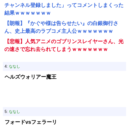
チャンネル登録しました」ってコメントしまくった
結果ｗｗｗｗｗｗｗ
【朗報】『かぐや様は告らせたい』の白銀御行さ
ん、史上最高のラブコメ主人公ｗｗｗｗｗｗｗ
【悲報】人気アニメのゴブリンスレイヤーさん、光
の速さで忘れ去られてしまうｗｗｗｗｗｗｗ
4:
ななし
ヘルズウォリアー魔王
5:
ななし
フォードvsフェラーリ