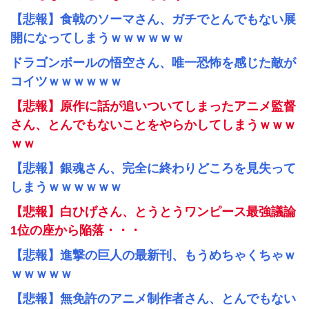
【悲報】食戟のソーマさん、ガチでとんでもない展
開になってしまうｗｗｗｗｗｗ
ドラゴンボールの悟空さん、唯一恐怖を感じた敵が
コイツｗｗｗｗｗｗ
【悲報】原作に話が追いついてしまったアニメ監督
さん、とんでもないことをやらかしてしまうｗｗｗ
ｗｗ
【悲報】銀魂さん、完全に終わりどころを見失って
しまうｗｗｗｗｗｗ
【悲報】白ひげさん、とうとうワンピース最強議論
1位の座から陥落・・・
【悲報】進撃の巨人の最新刊、もうめちゃくちゃｗ
ｗｗｗｗｗ
【悲報】無免許のアニメ制作者さん、とんでもない