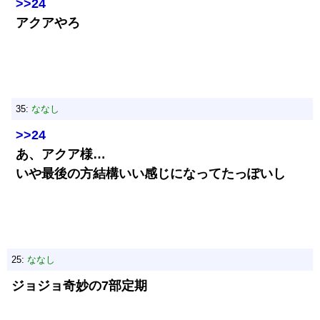
>>24
アクアやろ
35:
ななし
>>24
あ、アクア様…
いや最後の方結構いい感じになってたっぽいし
25:
ななし
ジョジョ奇妙の7部定期