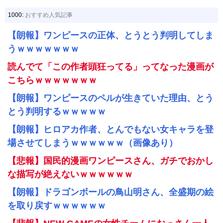
1000:
おすすめ人気記事
【朗報】ワンピースの正体、とうとう判明してしま
うｗｗｗｗｗｗｗ
読んでて「この作者頭狂ってる」ってなった漫画が
こちらｗｗｗｗｗｗｗ
【朗報】ワンピースのペルが生きていた理由、とう
とう判明するｗｗｗｗｗ
【朗報】ヒロアカ作者、とんでもない女キャラを登
場させてしまうｗｗｗｗｗｗ（画像あり）
【悲報】国民的漫画ワンピースさん、ガチでおかし
な描写が絶えないｗｗｗｗｗｗ
【朗報】ドラゴンボールの鳥山明さん、全盛期の絵
を取り戻すｗｗｗｗｗｗ