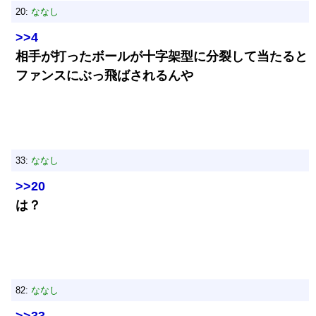
20:
ななし
>>4
相手が打ったボールが十字架型に分裂して当たると
ファンスにぶっ飛ばされるんや
33:
ななし
>>20
は？
82:
ななし