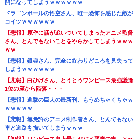
開になってしまうｗｗｗｗｗｗ
ドラゴンボールの悟空さん、唯一恐怖を感じた敵が
コイツｗｗｗｗｗｗ
【悲報】原作に話が追いついてしまったアニメ監督
さん、とんでもないことをやらかしてしまうｗｗｗ
ｗｗ
【悲報】銀魂さん、完全に終わりどころを見失って
しまうｗｗｗｗｗｗ
【悲報】白ひげさん、とうとうワンピース最強議論
1位の座から陥落・・・
【悲報】進撃の巨人の最新刊、もうめちゃくちゃｗ
ｗｗｗｗｗ
【悲報】無免許のアニメ制作者さん、とんでもない
車と道路を描いてしまうｗｗｗ