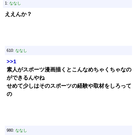
1:
ななし
ええんか？
610:
ななし
>>1
素人がスポーツ漫画描くとこんなめちゃくちゃなの
ができるんやね
せめて少しはそのスポーツの経験や取材をしろって
の
980:
ななし