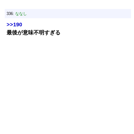
336:
ななし
>>190
最後が意味不明すぎる