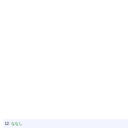
12:
ななし