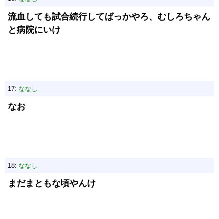
流血しても試合続行してばっかやろ、むしろちゃん
と病院にいけ
17:
ななし
なお
18:
ななし
まだまともな頃やんけ