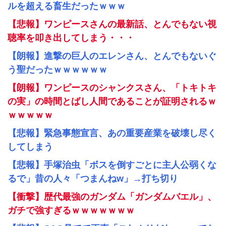
ルを超える畜生だったｗｗｗ
【悲報】ワンピースさんの最新話、とんでもない視
聴率を叩き出してしまう・・・
【朗報】進撃の巨人のエレンさん、とんでもないぐ
う聖だったｗｗｗｗｗｗ
【朗報】ワンピースのシャンクスさん、「トキトキ
の実」の時間とばし人間であることが証明されるｗ
ｗｗｗｗｗ
【悲報】緊急事態宣言、あの重要産業を破壊し尽く
してしまう
【悲報】手塚治虫「ボスを倒すごとに主人公弱くな
るで」昔の人々「つまんねw」→打ち切り
【衝撃】歴代最強のガンダム「ガンダムバエル」、
ガチで強すぎるｗｗｗｗｗｗｗ