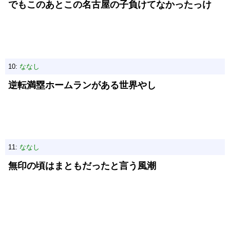
でもこのあとこの名古屋の子負けてなかったっけ
10:
ななし
逆転満塁ホームランがある世界やし
11:
ななし
無印の頃はまともだったと言う風潮