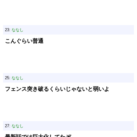
23:
ななし
こんぐらい普通
25:
ななし
フェンス突き破るくらいじゃないと弱いよ
27:
ななし