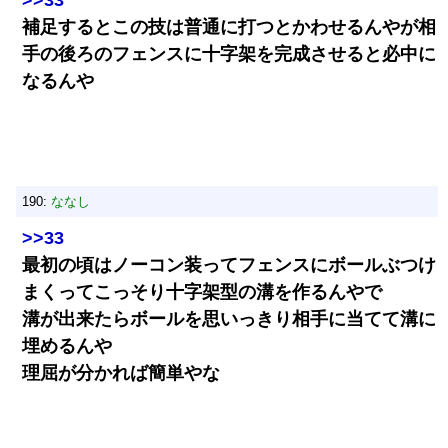
>>33
補足するとこの技は普通に打つとかわせるんやが相
手の後ろのフェンスに十字架を完成させると必中に
なるんや
190:
ななし
>>33
最初の頃はノーコン装ってフェンスにボールぶつけ
まくってこっそり十字架型の溝を作るんやで
溝が出来たらボールを思いっきり相手に当てて溝に
埋めるんや
理屈が分かれば簡単やな