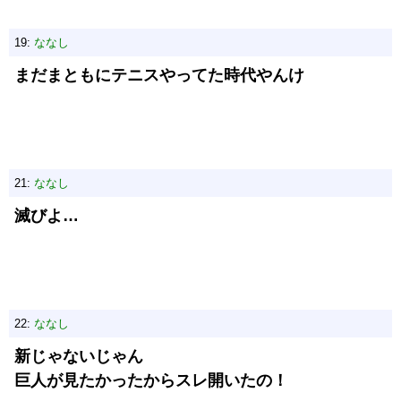
19:
ななし
まだまともにテニスやってた時代やんけ
21:
ななし
滅びよ…
22:
ななし
新じゃないじゃん
巨人が見たかったからスレ開いたの！