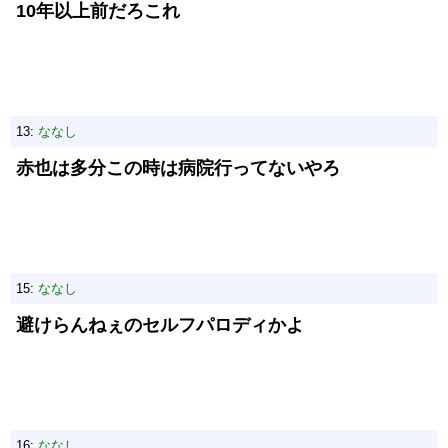
10年以上前だろこれ
13:
ななし
赤也は多分この時は病院行ってないやろ
15:
ななし
避けらんねぇのセルフパロディかよ
16:
ななし