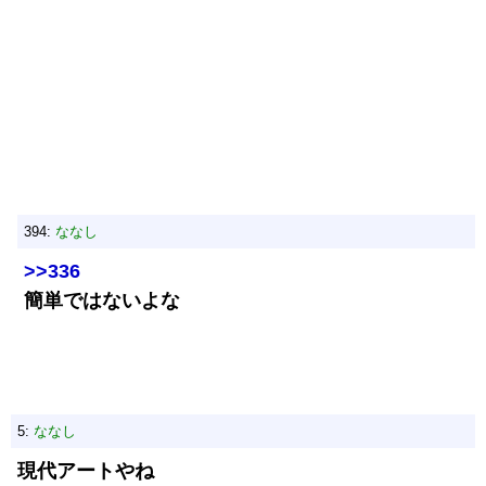
394:
ななし
>>336
簡単ではないよな
5:
ななし
現代アートやね