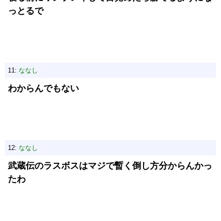
っとるで
11:
ななし
わからんでもない
12:
ななし
武蔵伝のラスボスはマジで暫く倒し方分からんかっ
たわ