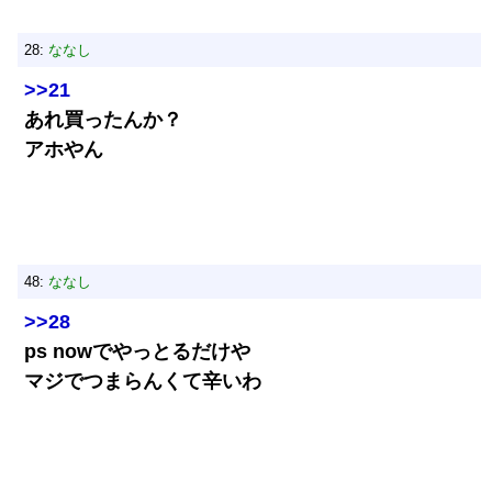
28:
ななし
>>21
あれ買ったんか？
アホやん
48:
ななし
>>28
ps nowでやっとるだけや
マジでつまらんくて辛いわ