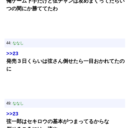
俺ゲーム下手だけど弦チャンは攻めまくってたらい
つの間にか勝ててたわ
44:
ななし
>>23
発売３日くらいは弦さん倒せたら一目おかれてたの
に
49:
ななし
>>23
弦一郎はセキロウの基本がつまってるからな