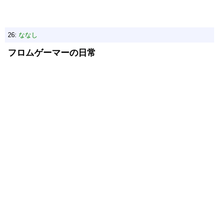
26:
ななし
フロムゲーマーの日常