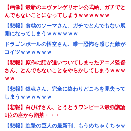
【画像】最新のエヴァンゲリオン公式絵、ガチでと
んでもないことになってしまうｗｗｗｗｗｗ
【悲報】食戟のソーマさん、ガチでとんでもない展
開になってしまうｗｗｗｗｗｗ
ドラゴンボールの悟空さん、唯一恐怖を感じた敵が
コイツｗｗｗｗｗｗ
【悲報】原作に話が追いついてしまったアニメ監督
さん、とんでもないことをやらかしてしまうｗｗｗ
ｗｗ
【悲報】銀魂さん、完全に終わりどころを見失って
しまうｗｗｗｗｗｗ
【悲報】白ひげさん、とうとうワンピース最強議論
1位の座から陥落・・・
【悲報】進撃の巨人の最新刊、もうめちゃくちゃｗ