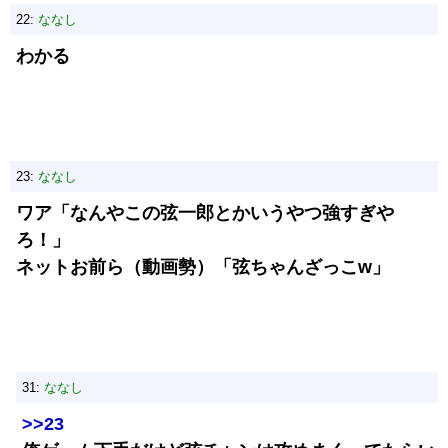
22:
ななし
わかる
23:
ななし
ワア「なんやこの弦一郎とかいうやつ強すぎや
ろ！」
ネットお前ら（動画勢）「弦ちゃんざっこw」
31:
ななし
>>23