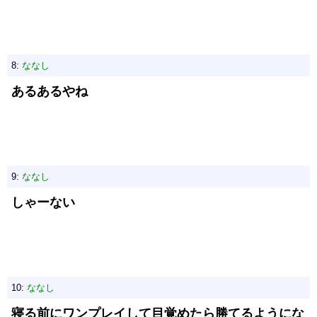
8:
ななし
あるあるやね
9:
ななし
しゃーない
10:
ななし
寝る前にワンプレイして目覚めたら勝てるようにな