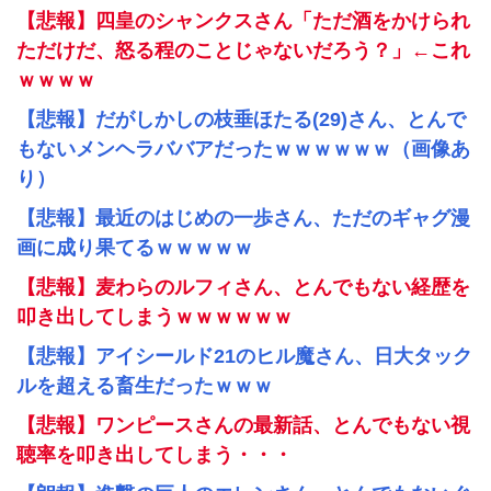
【悲報】四皇のシャンクスさん「ただ酒をかけられ
ただけだ、怒る程のことじゃないだろう？」←これ
ｗｗｗｗ
【悲報】だがしかしの枝垂ほたる(29)さん、とんで
もないメンヘラババアだったｗｗｗｗｗｗ（画像あ
り）
【悲報】最近のはじめの一歩さん、ただのギャグ漫
画に成り果てるｗｗｗｗｗ
【悲報】麦わらのルフィさん、とんでもない経歴を
叩き出してしまうｗｗｗｗｗｗ
【悲報】アイシールド21のヒル魔さん、日大タック
ルを超える畜生だったｗｗｗ
【悲報】ワンピースさんの最新話、とんでもない視
聴率を叩き出してしまう・・・