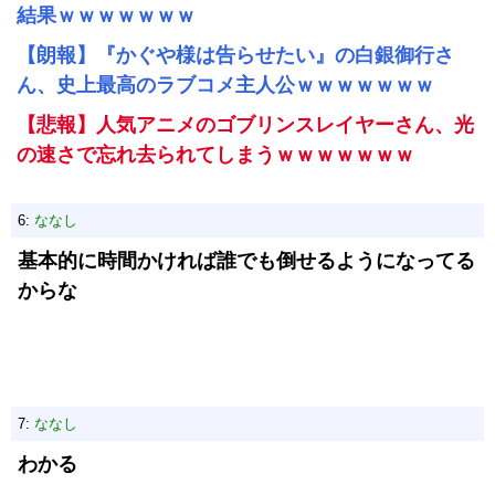
結果ｗｗｗｗｗｗｗ
【朗報】『かぐや様は告らせたい』の白銀御行さ
ん、史上最高のラブコメ主人公ｗｗｗｗｗｗｗ
【悲報】人気アニメのゴブリンスレイヤーさん、光
の速さで忘れ去られてしまうｗｗｗｗｗｗｗ
6:
ななし
基本的に時間かければ誰でも倒せるようになってる
からな
7:
ななし
わかる