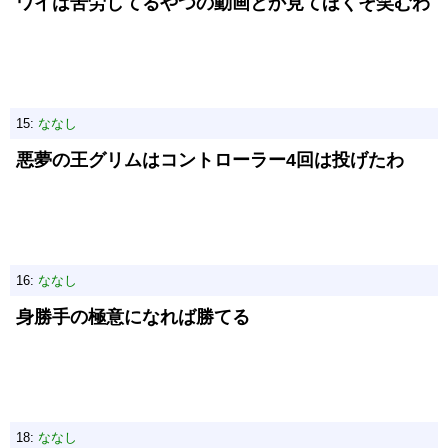
ワイは苦労してるやつの動画とか見てほくそ笑むわ
15:
ななし
悪夢の王グリムはコントローラー4回は投げたわ
16:
ななし
身勝手の極意になれば勝てる
18:
ななし