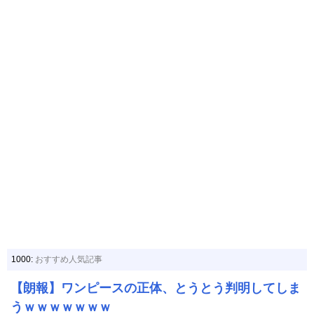
1000:
おすすめ人気記事
【朗報】ワンピースの正体、とうとう判明してしま
うｗｗｗｗｗｗｗ