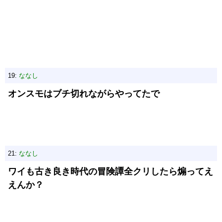
19:
ななし
オンスモはブチ切れながらやってたで
21:
ななし
ワイも古き良き時代の冒険譚全クリしたら煽ってえ
えんか？